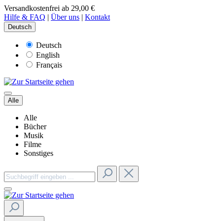
Versandkostenfrei ab 29,00 €
Hilfe & FAQ
|
Über uns
|
Kontakt
Deutsch
Deutsch
English
Français
Alle
Alle
Bücher
Musik
Filme
Sonstiges