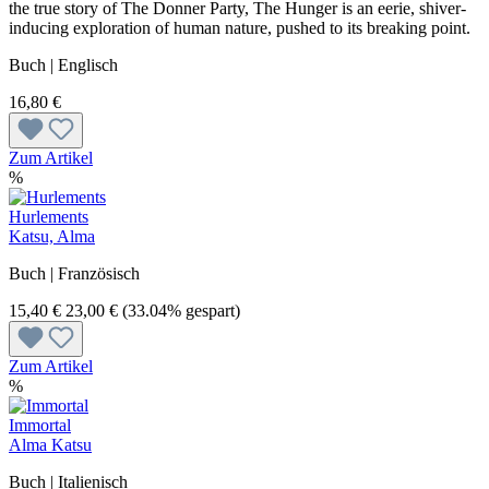
the true story of The Donner Party, The Hunger is an eerie, shiver-
inducing exploration of human nature, pushed to its breaking point.
Buch | Englisch
16,80 €
Zum Artikel
%
Hurlements
Katsu, Alma
Buch | Französisch
15,40 €
23,00 €
(33.04% gespart)
Zum Artikel
%
Immortal
Alma Katsu
Buch | Italienisch