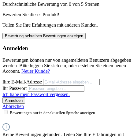
Durchschnittliche Bewertung von 0 von 5 Sternen
Bewerten Sie dieses Produkt!
Teilen Sie Ihre Erfahrungen mit anderen Kunden.
Bewertung schreiben
Bewertungen anzeigen
Anmelden
Bewertungen können nur von angemeldeten Benutzern abgegeben
werden. Bitte loggen Sie sich ein, oder erstellen Sie einen neuen
Account.
Neuer Kunde?
Ihre E-Mail-Adresse
Ihr Passwort
Ich habe mein Passwort vergessen.
Anmelden
Abbrechen
Bewertungen nur in der aktuellen Sprache anzeigen.
Keine Bewertungen gefunden. Teilen Sie Ihre Erfahrungen mit