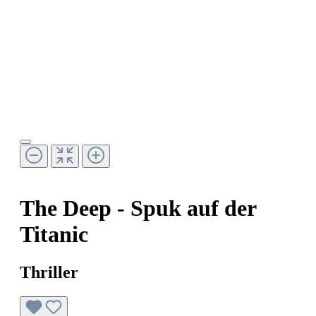
The Deep - Spuk auf der
Titanic
Thriller