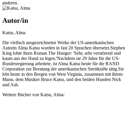
anderen.
Autor/in
Katsu, Alma
Die vielfach ausgezeichneten Werke der US-amerikanischen
Autorin Alma Katsu wurden in fast 20 Sprachen übersetzt.Stephen
King lobte ihren Roman The Hunger: 'Sehr, sehr verstörend und
kaum aus der Hand zu legen.'Nachdem sie 29 Jahre für die US-
Bundesregierung arbeitete, ist Alma Katsu heute für die RAND
Corporation zur Beratung der amerikanischen Streitkräfte tätig.Sie
lebt heute in den Bergen von West Virginia, zusammen mit ihrem
Mann, dem Musiker Bruce Katsu, und den beiden Hunden Nick
und Ash.
Weitere Bücher von Katsu, Alma: