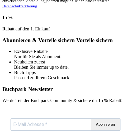
einverstanden. Abmeldung jederzeit möglich. Mehr Infos in unserer
Datenschutzerklärung
.
15 %
Rabatt auf den 1. Einkauf
Abonnieren & Vorteile sichern
Vorteile sichern
Exklusive Rabatte
Nur für Sie als Abonnent.
Neuheiten zuerst
Bleiben Sie immer up to date.
Buch-Tipps
Passend zu Ihrem Geschmack.
Buchpark Newsletter
Werde Teil der Buchpark-Community & sichere dir
15 % Rabatt!
Abonnieren