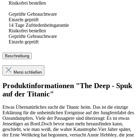
Risikofrei bestellen
Geprüfte Gebrauchtware
Einzeln geprüft
14 Tage Zufriedenheitsgarantie
Risikofrei bestellen
Geprüfte Gebrauchtware
Einzeln geprüft
Beschreibung
Menü schließen
Produktinformationen "The Deep - Spuk
auf der Titanic"
Etwas Übernatürliches sucht die Titanic heim. Das ist die einzige
Erklärung für die unheimlichen Ereignisse auf der Jungfernfahrt des
Ozeandampfers. Viele der Passagiere sind überzeugt: Es ist etwas
Jenseitiges an Bord.Doch bevor man mehr herausfinden kann,
geschieht, wie man weiß, die wahre Katastrophe.Vier Jahre später,
der Erste Weltkrieg hat begonnen, versucht Annie Hebbley, die jene