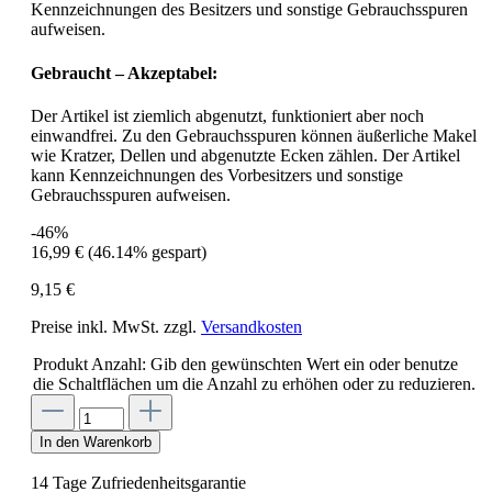
Kennzeichnungen des Besitzers und sonstige Gebrauchsspuren
aufweisen.
Gebraucht – Akzeptabel:
Der Artikel ist ziemlich abgenutzt, funktioniert aber noch
einwandfrei. Zu den Gebrauchsspuren können äußerliche Makel
wie Kratzer, Dellen und abgenutzte Ecken zählen. Der Artikel
kann Kennzeichnungen des Vorbesitzers und sonstige
Gebrauchsspuren aufweisen.
-46%
16,99 €
(46.14% gespart)
9,15 €
Preise inkl. MwSt. zzgl.
Versandkosten
Produkt Anzahl: Gib den gewünschten Wert ein oder benutze
die Schaltflächen um die Anzahl zu erhöhen oder zu reduzieren.
In den Warenkorb
14 Tage Zufriedenheitsgarantie