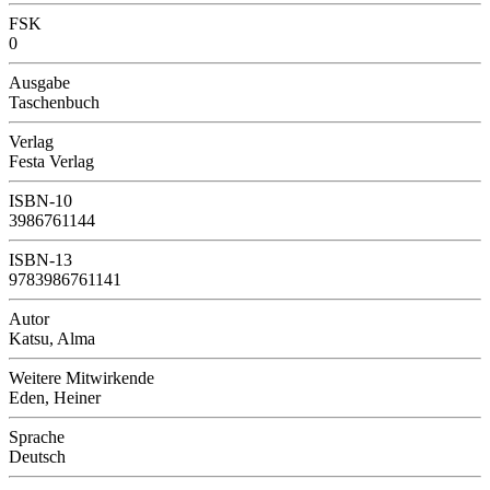
FSK
0
Ausgabe
Taschenbuch
Verlag
Festa Verlag
ISBN-10
3986761144
ISBN-13
9783986761141
Autor
Katsu, Alma
Weitere Mitwirkende
Eden, Heiner
Sprache
Deutsch