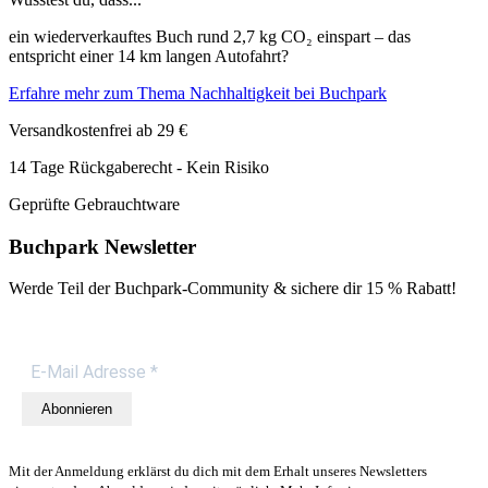
ein wiederverkauftes Buch rund 2,7 kg CO₂ einspart – das
entspricht einer 14 km langen Autofahrt?
Erfahre mehr zum Thema Nachhaltigkeit bei Buchpark
Versandkostenfrei ab 29 €
14 Tage Rückgaberecht - Kein Risiko
Geprüfte Gebrauchtware
Buchpark Newsletter
Werde Teil der Buchpark-Community & sichere dir
15 % Rabatt!
Abonnieren
Mit der Anmeldung erklärst du dich mit dem Erhalt unseres Newsletters