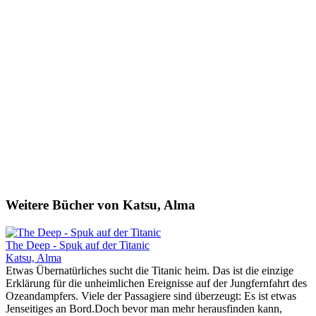
Weitere Bücher von Katsu, Alma
The Deep - Spuk auf der Titanic
Katsu, Alma
Etwas Übernatürliches sucht die Titanic heim. Das ist die einzige
Erklärung für die unheimlichen Ereignisse auf der Jungfernfahrt des
Ozeandampfers. Viele der Passagiere sind überzeugt: Es ist etwas
Jenseitiges an Bord.Doch bevor man mehr herausfinden kann,