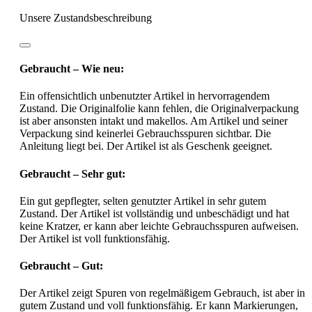
Unsere Zustandsbeschreibung
Gebraucht – Wie neu:
Ein offensichtlich unbenutzter Artikel in hervorragendem
Zustand. Die Originalfolie kann fehlen, die Originalverpackung
ist aber ansonsten intakt und makellos. Am Artikel und seiner
Verpackung sind keinerlei Gebrauchsspuren sichtbar. Die
Anleitung liegt bei. Der Artikel ist als Geschenk geeignet.
Gebraucht – Sehr gut:
Ein gut gepflegter, selten genutzter Artikel in sehr gutem
Zustand. Der Artikel ist vollständig und unbeschädigt und hat
keine Kratzer, er kann aber leichte Gebrauchsspuren aufweisen.
Der Artikel ist voll funktionsfähig.
Gebraucht – Gut:
Der Artikel zeigt Spuren von regelmäßigem Gebrauch, ist aber in
gutem Zustand und voll funktionsfähig. Er kann Markierungen,