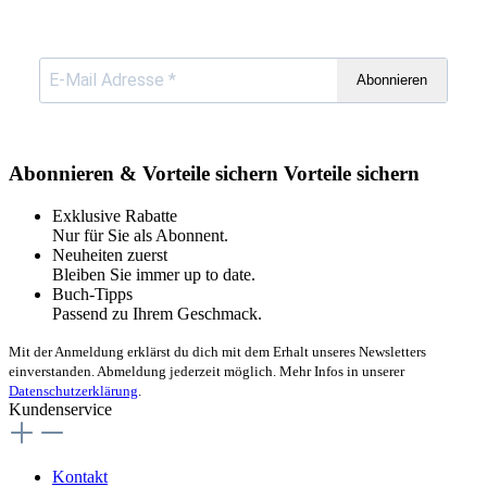
Abonnieren
Abonnieren & Vorteile sichern
Vorteile sichern
Exklusive Rabatte
Nur für Sie als Abonnent.
Neuheiten zuerst
Bleiben Sie immer up to date.
Buch-Tipps
Passend zu Ihrem Geschmack.
Mit der Anmeldung erklärst du dich mit dem Erhalt unseres Newsletters
einverstanden. Abmeldung jederzeit möglich. Mehr Infos in unserer
Datenschutzerklärung
.
Kundenservice
Kontakt