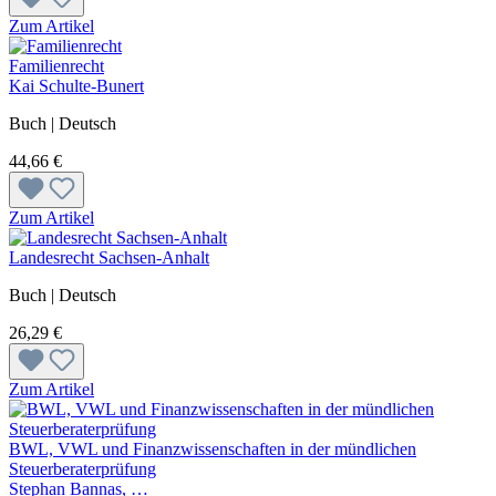
Zum Artikel
Familienrecht
Kai Schulte-Bunert
Buch | Deutsch
44,66 €
Zum Artikel
Landesrecht Sachsen-Anhalt
Buch | Deutsch
26,29 €
Zum Artikel
BWL, VWL und Finanzwissenschaften in der mündlichen
Steuerberaterprüfung
Stephan Bannas, …