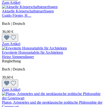
Zum Artikel
Aktuelle Körperschaftsteuerfragen
Guido Förster, H…
Buch | Deutsch
36,00 €
Zum Artikel
Erweiterte Honorartafeln für Architekten
Heinz Simmendinger
Ringheftung
Buch | Deutsch
39,60 €
Zum Artikel
Platon, Aristoteles und die neoklassische politische Philosophie der
Gegenwart