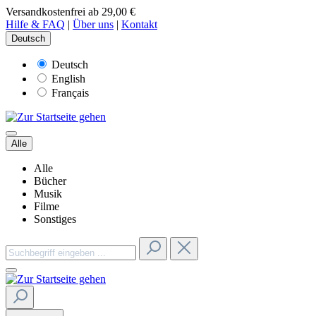
Versandkostenfrei ab 29,00 €
Hilfe & FAQ
|
Über uns
|
Kontakt
Deutsch
Deutsch
English
Français
Alle
Alle
Bücher
Musik
Filme
Sonstiges