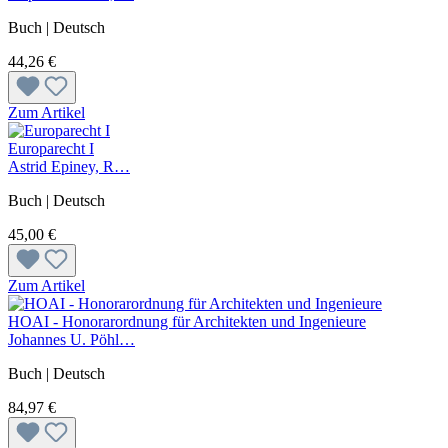
Buch | Deutsch
44,26 €
Zum Artikel
Europarecht I
Astrid Epiney, R…
Buch | Deutsch
45,00 €
Zum Artikel
HOAI - Honorarordnung für Architekten und Ingenieure
Johannes U. Pöhl…
Buch | Deutsch
84,97 €