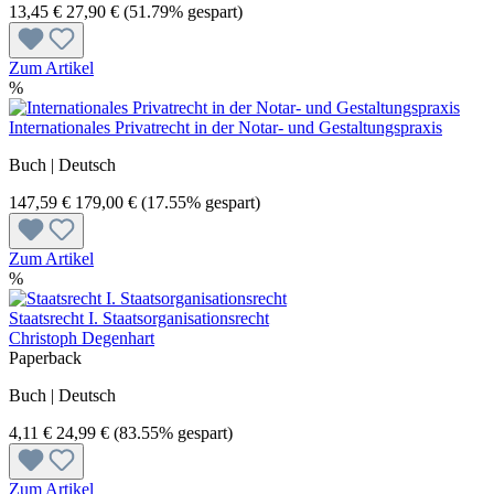
13,45 €
27,90 €
(51.79% gespart)
Zum Artikel
%
Internationales Privatrecht in der Notar- und Gestaltungspraxis
Buch | Deutsch
147,59 €
179,00 €
(17.55% gespart)
Zum Artikel
%
Staatsrecht I. Staatsorganisationsrecht
Christoph Degenhart
Paperback
Buch | Deutsch
4,11 €
24,99 €
(83.55% gespart)
Zum Artikel