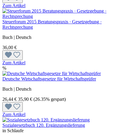
Zum Artikel
Steuerforum 2015 Beratungspraxis · Gesetzgebung ·
Rechtsprechung
Buch | Deutsch
36,00 €
Zum Artikel
%
Deutsche Wirtschaftsgesetze für Wirtschaftsprüfer
Buch | Deutsch
26,44 €
35,90 €
(26.35% gespart)
Zum Artikel
Sozialgesetzbuch 120. Ergänzungslieferung
in Schlaufe