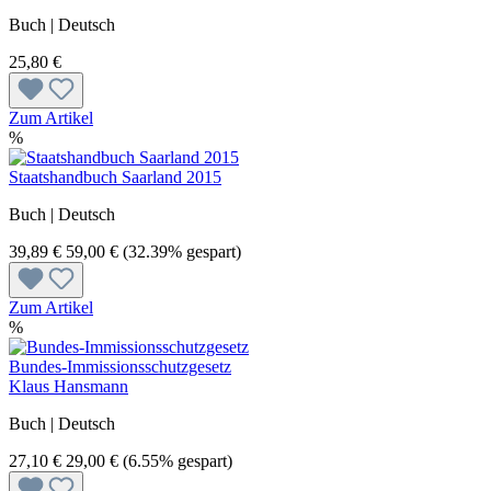
Buch | Deutsch
25,80 €
Zum Artikel
%
Staatshandbuch Saarland 2015
Buch | Deutsch
39,89 €
59,00 €
(32.39% gespart)
Zum Artikel
%
Bundes-Immissionsschutzgesetz
Klaus Hansmann
Buch | Deutsch
27,10 €
29,00 €
(6.55% gespart)