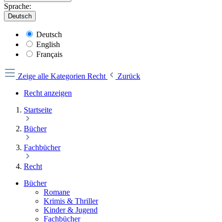
Sprache:
Deutsch
Deutsch
English
Français
Zeige alle Kategorien
Recht
Zurück
Recht anzeigen
Startseite
Bücher
Fachbücher
Recht
Bücher
Romane
Krimis & Thriller
Kinder & Jugend
Fachbücher