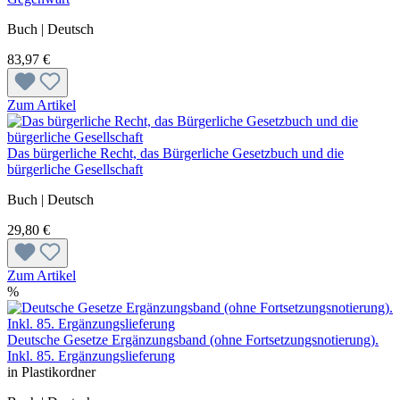
Buch | Deutsch
83,97 €
Zum Artikel
Das bürgerliche Recht, das Bürgerliche Gesetzbuch und die
bürgerliche Gesellschaft
Buch | Deutsch
29,80 €
Zum Artikel
%
Deutsche Gesetze Ergänzungsband (ohne Fortsetzungsnotierung).
Inkl. 85. Ergänzungslieferung
in Plastikordner