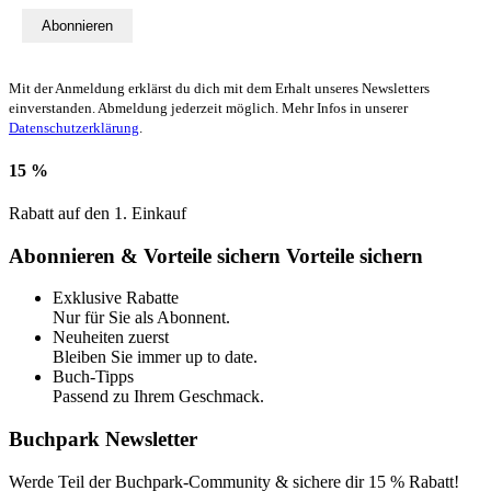
Abonnieren
Mit der Anmeldung erklärst du dich mit dem Erhalt unseres Newsletters
einverstanden. Abmeldung jederzeit möglich. Mehr Infos in unserer
Datenschutzerklärung
.
15 %
Rabatt auf den 1. Einkauf
Abonnieren & Vorteile sichern
Vorteile sichern
Exklusive Rabatte
Nur für Sie als Abonnent.
Neuheiten zuerst
Bleiben Sie immer up to date.
Buch-Tipps
Passend zu Ihrem Geschmack.
Buchpark Newsletter
Werde Teil der Buchpark-Community & sichere dir
15 % Rabatt!