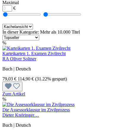
Maximal
€
In dieser Kategorie: Mehr als 10.000 Titel
%
Karteikarten 1. Examen Zivilrecht
RA Oliver Soltner
Buch | Deutsch
79,03 €
114,90 €
(31.22% gespart)
Zum Artikel
%
Die Assessorklausur im Zivilprozess
Dieter Knöringer…
Buch | Deutsch