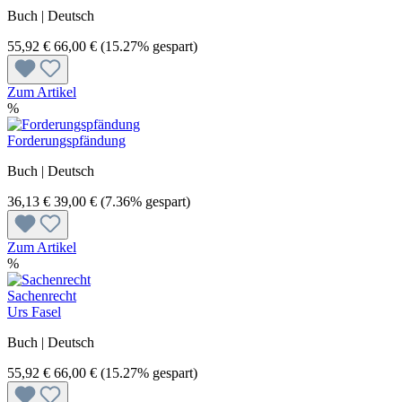
Buch | Deutsch
55,92 €
66,00 €
(15.27% gespart)
Zum Artikel
%
Forderungspfändung
Buch | Deutsch
36,13 €
39,00 €
(7.36% gespart)
Zum Artikel
%
Sachenrecht
Urs Fasel
Buch | Deutsch
55,92 €
66,00 €
(15.27% gespart)