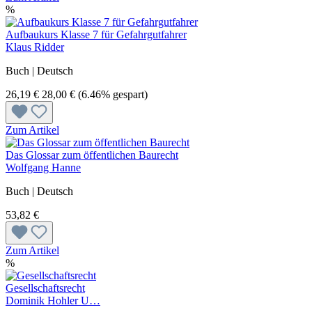
%
Aufbaukurs Klasse 7 für Gefahrgutfahrer
Klaus Ridder
Buch | Deutsch
26,19 €
28,00 €
(6.46% gespart)
Zum Artikel
Das Glossar zum öffentlichen Baurecht
Wolfgang Hanne
Buch | Deutsch
53,82 €
Zum Artikel
%
Gesellschaftsrecht
Dominik Hohler U…