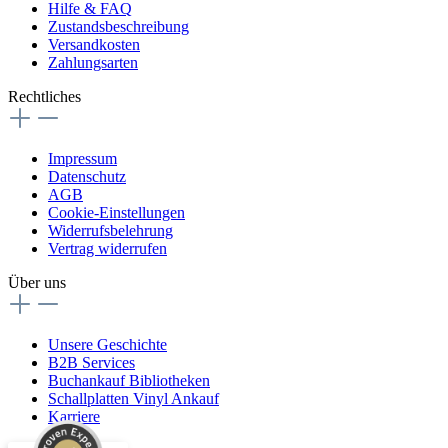
Hilfe & FAQ
Zustandsbeschreibung
Versandkosten
Zahlungsarten
Rechtliches
Impressum
Datenschutz
AGB
Cookie-Einstellungen
Widerrufsbelehrung
Vertrag widerrufen
Über uns
Unsere Geschichte
B2B Services
Buchankauf Bibliotheken
Schallplatten Vinyl Ankauf
Karriere