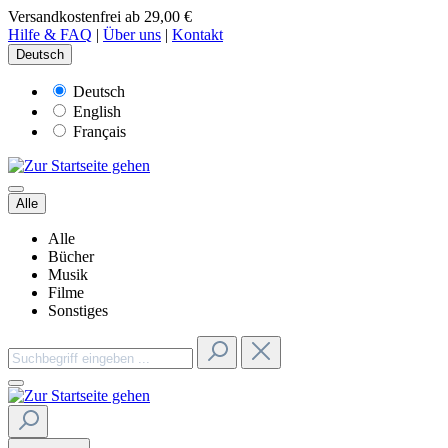
Versandkostenfrei ab 29,00 €
Hilfe & FAQ
|
Über uns
|
Kontakt
Deutsch
Deutsch
English
Français
Alle
Alle
Bücher
Musik
Filme
Sonstiges