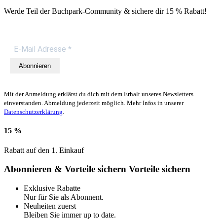
Werde Teil der Buchpark-Community & sichere dir
15 % Rabatt!
Abonnieren
Mit der Anmeldung erklärst du dich mit dem Erhalt unseres Newsletters
einverstanden. Abmeldung jederzeit möglich. Mehr Infos in unserer
Datenschutzerklärung
.
15 %
Rabatt auf den 1. Einkauf
Abonnieren & Vorteile sichern
Vorteile sichern
Exklusive Rabatte
Nur für Sie als Abonnent.
Neuheiten zuerst
Bleiben Sie immer up to date.