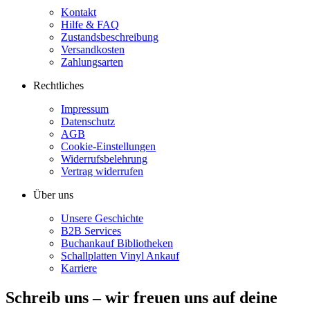
Kontakt
Hilfe & FAQ
Zustandsbeschreibung
Versandkosten
Zahlungsarten
Rechtliches
Impressum
Datenschutz
AGB
Cookie-Einstellungen
Widerrufsbelehrung
Vertrag widerrufen
Über uns
Unsere Geschichte
B2B Services
Buchankauf Bibliotheken
Schallplatten Vinyl Ankauf
Karriere
Schreib uns – wir freuen uns auf deine