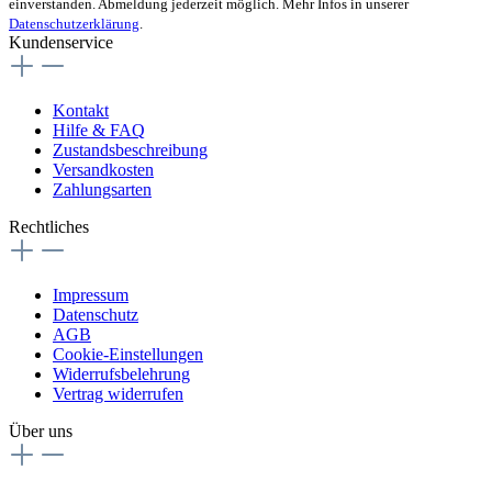
einverstanden. Abmeldung jederzeit möglich. Mehr Infos in unserer
Datenschutzerklärung
.
Kundenservice
Kontakt
Hilfe & FAQ
Zustandsbeschreibung
Versandkosten
Zahlungsarten
Rechtliches
Impressum
Datenschutz
AGB
Cookie-Einstellungen
Widerrufsbelehrung
Vertrag widerrufen
Über uns