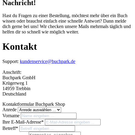
Nachricht!
Hast du Fragen zu einer Bestellung, möchtest mehr über ein Buch
wissen oder brauchst einfach eine schnelle Antwort? Dann melde
dich gerne bei uns! Wir checken unsere Mails mehrmals täglich und
helfen dir so schnell wie möglich weiter.
Kontakt
Support:
kundenservice@buchpark.de
Anschrift:
Buchpark GmbH
Krügerweg 1
14959 Trebbin
Deutschland
Kontaktformular Buchpark Shop
Anrede
Vorname
Ihre E-Mail-Adresse*
Betreff*