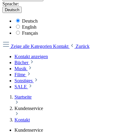
Sprache:
Deutsch
Deutsch
English
Français
Zeige alle Kategorien
Kontakt
Zurück
Kontakt anzeigen
Bücher
Musik
Filme
Sonstiges
SALE
Startseite
Kundenservice
Kontakt
Kundenservice