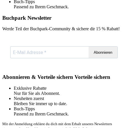
Buch-Tipps
Passend zu Ihrem Geschmack.
Buchpark Newsletter
Werde Teil der Buchpark-Community & sichere dir
15 % Rabatt!
Abonnieren
Abonnieren & Vorteile sichern
Vorteile sichern
Exklusive Rabatte
Nur für Sie als Abonnent.
Neuheiten zuerst
Bleiben Sie immer up to date.
Buch-Tipps
Passend zu Ihrem Geschmack.
Mit der Anmeldung erklärst du dich mit dem Erhalt unseres Newsletters