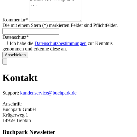
Kommentar*
Die mit einem Stern (*) markierten Felder sind Pflichtfelder.
Datenschutz*
Ich habe die
Datenschutzbestimmungen
zur Kenntnis
genommen und erkenne diese an.
Abschicken
Kontakt
Support:
kundenservice@buchpark.de
Anschrift:
Buchpark GmbH
Krügerweg 1
14959 Trebbin
Buchpark Newsletter