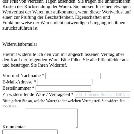
der Frist von vierzehn Tagen absenden. Sie tragen die unmittelbaren
Kosten der Rücksendung der Waren. Sie müssen für einen etwaigen
Wertverlust der Waren nur aufkommen, wenn dieser Wertverlust auf
einen zur Prüfung der Beschaffenheit, Eigenschaften und
Funktionsweise der Waren nicht notwendigen Umgang mit ihnen
zurückzuführen ist.
Widerrufsformular
Hiermit widerrufe ich den von mir abgeschlossenen Vertrag über
den Kauf der folgenden Ware. Bitte füllen Sie alle Pflichtfelder aus
und bestätigen Sie Ihren Widerruf.
Vor- und Nachname
*
E-Mail-Adresse
*
Bestellnummer
*
Zu widerrufende Ware / Vertragsteil
*
Bitte geben Sie an, welche Ware(n) oder welchen Vertragsteil Sie widerrufen
möchten.
Kommentar