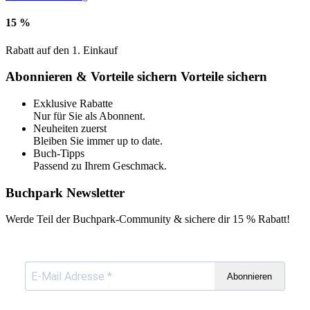
15 %
Rabatt auf den 1. Einkauf
Abonnieren & Vorteile sichern
Vorteile sichern
Exklusive Rabatte
Nur für Sie als Abonnent.
Neuheiten zuerst
Bleiben Sie immer up to date.
Buch-Tipps
Passend zu Ihrem Geschmack.
Buchpark Newsletter
Werde Teil der Buchpark-Community & sichere dir
15 % Rabatt!
Abonnieren