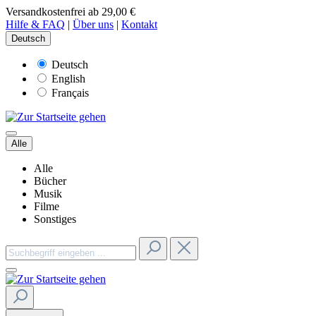
Versandkostenfrei ab 29,00 €
Hilfe & FAQ
|
Über uns
|
Kontakt
Deutsch
Deutsch
English
Français
Alle
Alle
Bücher
Musik
Filme
Sonstiges