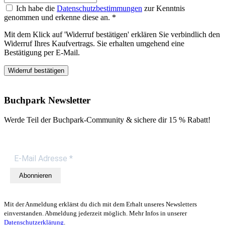
Ich habe die
Datenschutzbestimmungen
zur Kenntnis
genommen und erkenne diese an.
*
Mit dem Klick auf 'Widerruf bestätigen' erklären Sie verbindlich den
Widerruf Ihres Kaufvertrags. Sie erhalten umgehend eine
Bestätigung per E-Mail.
Widerruf bestätigen
Buchpark Newsletter
Werde Teil der Buchpark-Community & sichere dir
15 % Rabatt!
Abonnieren
Mit der Anmeldung erklärst du dich mit dem Erhalt unseres Newsletters
einverstanden. Abmeldung jederzeit möglich. Mehr Infos in unserer
Datenschutzerklärung
.