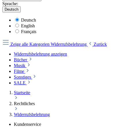
Sprache:
Deutsch
Deutsch
English
Français
Zeige alle Kategorien
Widerrufsbelehrung
Zurück
Widerrufsbelehrung anzeigen
Bücher
Musik
Filme
Sonstiges
SALE
Startseite
Rechtliches
Widerrufsbelehrung
Kundenservice