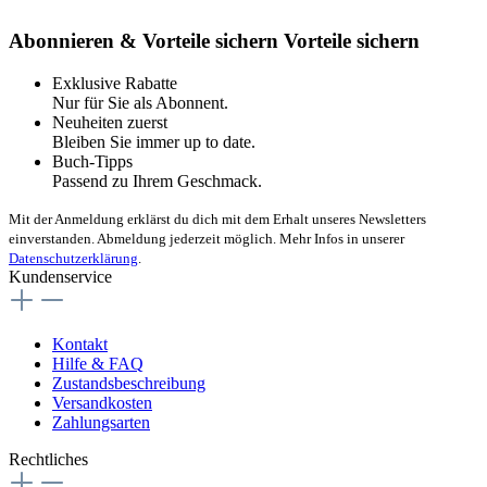
Abonnieren & Vorteile sichern
Vorteile sichern
Exklusive Rabatte
Nur für Sie als Abonnent.
Neuheiten zuerst
Bleiben Sie immer up to date.
Buch-Tipps
Passend zu Ihrem Geschmack.
Mit der Anmeldung erklärst du dich mit dem Erhalt unseres Newsletters
einverstanden. Abmeldung jederzeit möglich. Mehr Infos in unserer
Datenschutzerklärung
.
Kundenservice
Kontakt
Hilfe & FAQ
Zustandsbeschreibung
Versandkosten
Zahlungsarten
Rechtliches