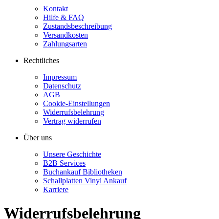
Kontakt
Hilfe & FAQ
Zustandsbeschreibung
Versandkosten
Zahlungsarten
Rechtliches
Impressum
Datenschutz
AGB
Cookie-Einstellungen
Widerrufsbelehrung
Vertrag widerrufen
Über uns
Unsere Geschichte
B2B Services
Buchankauf Bibliotheken
Schallplatten Vinyl Ankauf
Karriere
Widerrufsbelehrung