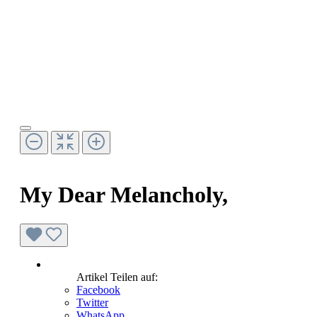
My Dear Melancholy,
Artikel Teilen auf:
Facebook
Twitter
WhatsApp