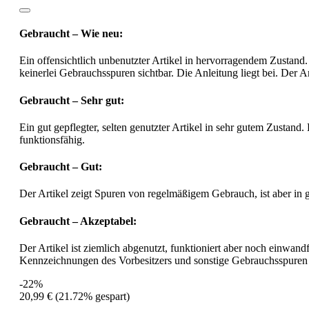
Gebraucht – Wie neu:
Ein offensichtlich unbenutzter Artikel in hervorragendem Zustand.
keinerlei Gebrauchsspuren sichtbar. Die Anleitung liegt bei. Der Ar
Gebraucht – Sehr gut:
Ein gut gepflegter, selten genutzter Artikel in sehr gutem Zustand.
funktionsfähig.
Gebraucht – Gut:
Der Artikel zeigt Spuren von regelmäßigem Gebrauch, ist aber in
Gebraucht – Akzeptabel:
Der Artikel ist ziemlich abgenutzt, funktioniert aber noch einwa
Kennzeichnungen des Vorbesitzers und sonstige Gebrauchsspuren
-22%
20,99 €
(21.72% gespart)