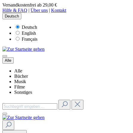
Versandkostenfrei ab 29,00 €
Hilfe & FAQ
|
Über uns
|
Kontakt
Deutsch
Deutsch
English
Français
Alle
Alle
Bücher
Musik
Filme
Sonstiges