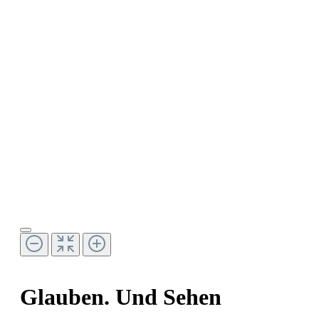
Glauben. Und Sehen