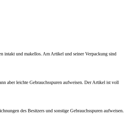
ten intakt und makellos. Am Artikel und seiner Verpackung sind
kann aber leichte Gebrauchsspuren aufweisen. Der Artikel ist voll
eichnungen des Besitzers und sonstige Gebrauchsspuren aufweisen.