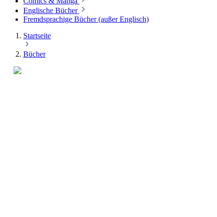
Comics & Manga
Englische Bücher
Fremdsprachige Bücher (außer Englisch)
Startseite
Bücher