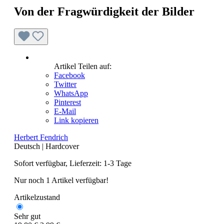
Von der Fragwürdigkeit der Bilder
Artikel Teilen auf:
Facebook
Twitter
WhatsApp
Pinterest
E-Mail
Link kopieren
Herbert Fendrich
Deutsch
|
Hardcover
Sofort verfügbar, Lieferzeit: 1-3 Tage
Nur noch 1 Artikel verfügbar!
Artikelzustand
Sehr gut