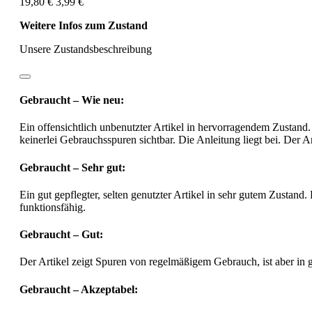
19,80 €
3,99 €
Weitere Infos zum Zustand
Unsere Zustandsbeschreibung
Gebraucht – Wie neu:
Ein offensichtlich unbenutzter Artikel in hervorragendem Zustand.
keinerlei Gebrauchsspuren sichtbar. Die Anleitung liegt bei. Der Ar
Gebraucht – Sehr gut:
Ein gut gepflegter, selten genutzter Artikel in sehr gutem Zustand.
funktionsfähig.
Gebraucht – Gut:
Der Artikel zeigt Spuren von regelmäßigem Gebrauch, ist aber in
Gebraucht – Akzeptabel: