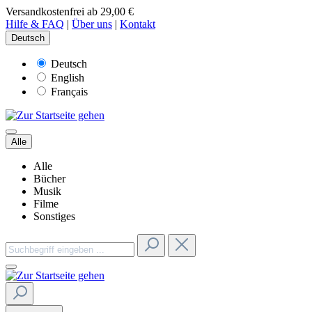
Versandkostenfrei ab 29,00 €
Hilfe & FAQ
|
Über uns
|
Kontakt
Deutsch
Deutsch
English
Français
Alle
Alle
Bücher
Musik
Filme
Sonstiges