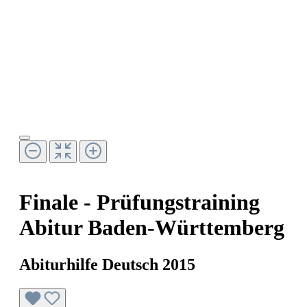
Finale - Prüfungstraining
Abitur Baden-Württemberg
Abiturhilfe Deutsch 2015