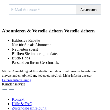
Abonnieren
Abonnieren & Vorteile sichern
Vorteile sichern
Exklusive Rabatte
Nur für Sie als Abonnent.
Neuheiten zuerst
Bleiben Sie immer up to date.
Buch-Tipps
Passend zu Ihrem Geschmack.
Mit der Anmeldung erklärst du dich mit dem Erhalt unseres Newsletters
einverstanden. Abmeldung jederzeit möglich. Mehr Infos in unserer
Datenschutzerklärung
.
Kundenservice
Kontakt
Hilfe & FAQ
Zustandsbeschreibung