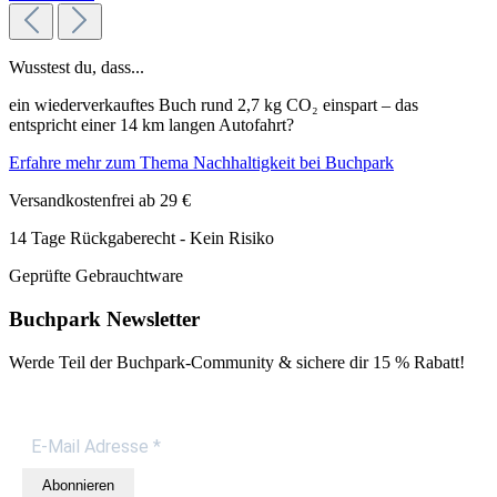
Wusstest du, dass...
ein wiederverkauftes Buch rund 2,7 kg CO₂ einspart – das
entspricht einer 14 km langen Autofahrt?
Erfahre mehr zum Thema Nachhaltigkeit bei Buchpark
Versandkostenfrei ab 29 €
14 Tage Rückgaberecht - Kein Risiko
Geprüfte Gebrauchtware
Buchpark Newsletter
Werde Teil der Buchpark-Community & sichere dir
15 % Rabatt!
Abonnieren