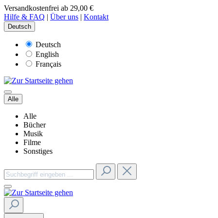
Versandkostenfrei ab 29,00 €
Hilfe & FAQ
|
Über uns
|
Kontakt
Deutsch
Deutsch
English
Français
Alle
Alle
Bücher
Musik
Filme
Sonstiges