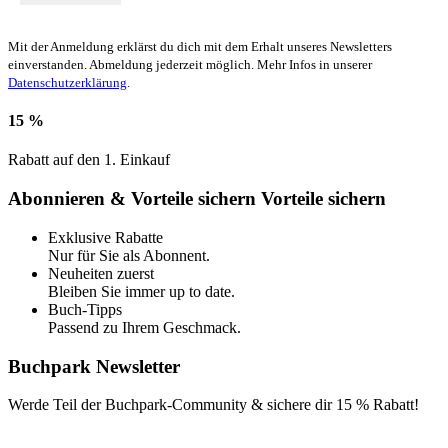
Mit der Anmeldung erklärst du dich mit dem Erhalt unseres Newsletters
einverstanden. Abmeldung jederzeit möglich. Mehr Infos in unserer
Datenschutzerklärung
.
15 %
Rabatt auf den 1. Einkauf
Abonnieren & Vorteile sichern
Vorteile sichern
Exklusive Rabatte
Nur für Sie als Abonnent.
Neuheiten zuerst
Bleiben Sie immer up to date.
Buch-Tipps
Passend zu Ihrem Geschmack.
Buchpark Newsletter
Werde Teil der Buchpark-Community & sichere dir
15 % Rabatt!