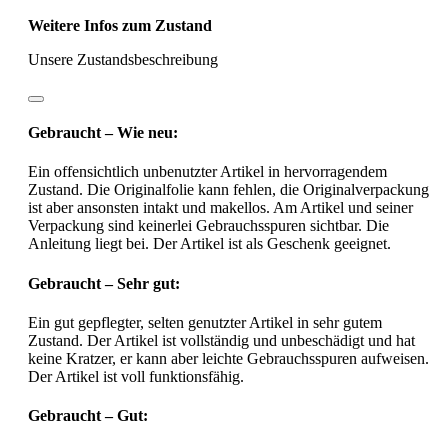
Weitere Infos zum Zustand
Unsere Zustandsbeschreibung
Gebraucht – Wie neu:
Ein offensichtlich unbenutzter Artikel in hervorragendem
Zustand. Die Originalfolie kann fehlen, die Originalverpackung
ist aber ansonsten intakt und makellos. Am Artikel und seiner
Verpackung sind keinerlei Gebrauchsspuren sichtbar. Die
Anleitung liegt bei. Der Artikel ist als Geschenk geeignet.
Gebraucht – Sehr gut:
Ein gut gepflegter, selten genutzter Artikel in sehr gutem
Zustand. Der Artikel ist vollständig und unbeschädigt und hat
keine Kratzer, er kann aber leichte Gebrauchsspuren aufweisen.
Der Artikel ist voll funktionsfähig.
Gebraucht – Gut: