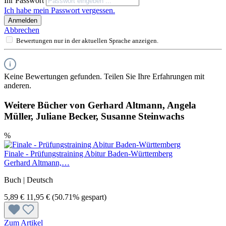
Ihr Passwort
Ich habe mein Passwort vergessen.
Anmelden
Abbrechen
Bewertungen nur in der aktuellen Sprache anzeigen.
Keine Bewertungen gefunden. Teilen Sie Ihre Erfahrungen mit
anderen.
Weitere Bücher von Gerhard Altmann, Angela
Müller, Juliane Becker, Susanne Steinwachs
%
Finale - Prüfungstraining Abitur Baden-Württemberg
Gerhard Altmann,…
Buch | Deutsch
5,89 €
11,95 €
(50.71% gespart)
Zum Artikel