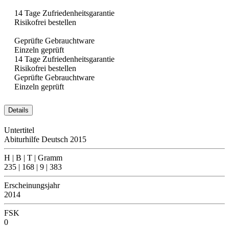
14 Tage Zufriedenheitsgarantie
Risikofrei bestellen
Geprüfte Gebrauchtware
Einzeln geprüft
14 Tage Zufriedenheitsgarantie
Risikofrei bestellen
Geprüfte Gebrauchtware
Einzeln geprüft
Details
Untertitel
Abiturhilfe Deutsch 2015
H | B | T | Gramm
235 | 168 | 9 | 383
Erscheinungsjahr
2014
FSK
0