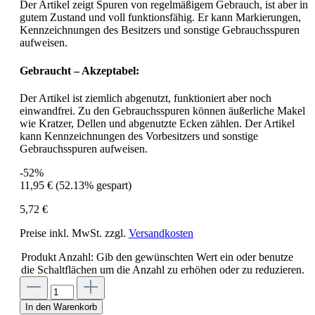
Der Artikel zeigt Spuren von regelmäßigem Gebrauch, ist aber in
gutem Zustand und voll funktionsfähig. Er kann Markierungen,
Kennzeichnungen des Besitzers und sonstige Gebrauchsspuren
aufweisen.
Gebraucht – Akzeptabel:
Der Artikel ist ziemlich abgenutzt, funktioniert aber noch
einwandfrei. Zu den Gebrauchsspuren können äußerliche Makel
wie Kratzer, Dellen und abgenutzte Ecken zählen. Der Artikel
kann Kennzeichnungen des Vorbesitzers und sonstige
Gebrauchsspuren aufweisen.
-52%
11,95 €
(52.13% gespart)
5,72 €
Preise inkl. MwSt. zzgl.
Versandkosten
Produkt Anzahl: Gib den gewünschten Wert ein oder benutze
die Schaltflächen um die Anzahl zu erhöhen oder zu reduzieren.
In den Warenkorb