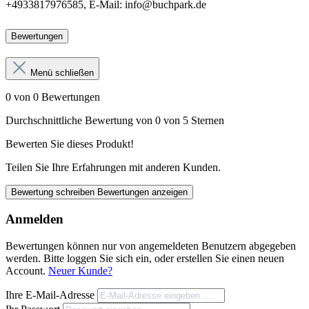
+4933817976585, E-Mail: info@buchpark.de
Bewertungen
Menü schließen
0 von 0 Bewertungen
Durchschnittliche Bewertung von 0 von 5 Sternen
Bewerten Sie dieses Produkt!
Teilen Sie Ihre Erfahrungen mit anderen Kunden.
Bewertung schreiben
Bewertungen anzeigen
Anmelden
Bewertungen können nur von angemeldeten Benutzern abgegeben
werden. Bitte loggen Sie sich ein, oder erstellen Sie einen neuen
Account.
Neuer Kunde?
Ihre E-Mail-Adresse