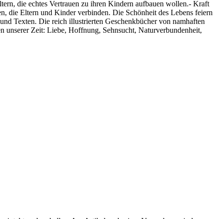
tern, die echtes Vertrauen zu ihren Kindern aufbauen wollen.- Kraft
en, die Eltern und Kinder verbinden. Die Schönheit des Lebens feiern
und Texten. Die reich illustrierten Geschenkbücher von namhaften
men unserer Zeit: Liebe, Hoffnung, Sehnsucht, Naturverbundenheit,