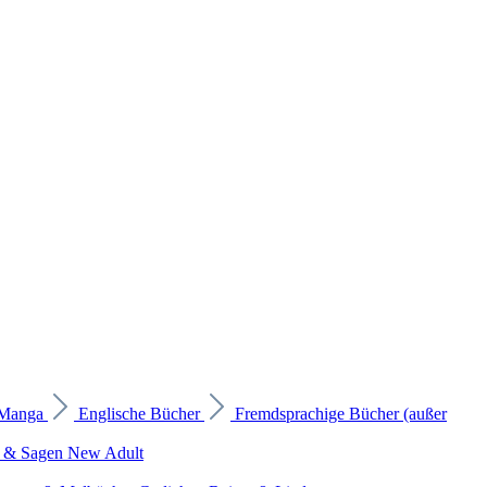
 Manga
Englische Bücher
Fremdsprachige Bücher (außer
 & Sagen
New Adult