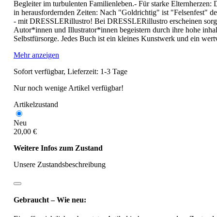
Begleiter im turbulenten Familienleben.- Für starke Elternherzen:
in herausfordernden Zeiten: Nach "Goldrichtig" ist "Felsenfest" 
- mit DRESSLERillustro! Bei DRESSLERillustro erscheinen sorgfäl
Autor*innen und Illustrator*innen begeistern durch ihre hohe inha
Selbstfürsorge. Jedes Buch ist ein kleines Kunstwerk und ein wert
Mehr anzeigen
Sofort verfügbar, Lieferzeit: 1-3 Tage
Nur noch wenige Artikel verfügbar!
Artikelzustand
Neu
20,00 €
Weitere Infos zum Zustand
Unsere Zustandsbeschreibung
Gebraucht – Wie neu: