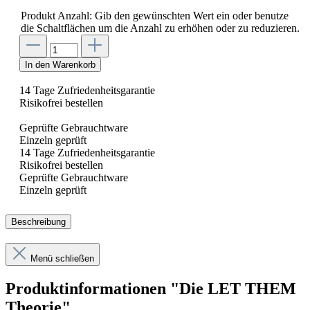
Produkt Anzahl: Gib den gewünschten Wert ein oder benutze
die Schaltflächen um die Anzahl zu erhöhen oder zu reduzieren.
In den Warenkorb
14 Tage Zufriedenheitsgarantie
Risikofrei bestellen
Geprüfte Gebrauchtware
Einzeln geprüft
14 Tage Zufriedenheitsgarantie
Risikofrei bestellen
Geprüfte Gebrauchtware
Einzeln geprüft
Beschreibung
Menü schließen
Produktinformationen "Die LET THEM
Theorie"