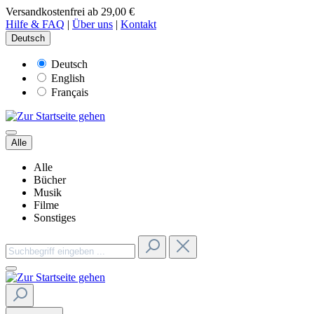
Versandkostenfrei ab 29,00 €
Hilfe & FAQ
|
Über uns
|
Kontakt
Deutsch
Deutsch
English
Français
Alle
Alle
Bücher
Musik
Filme
Sonstiges