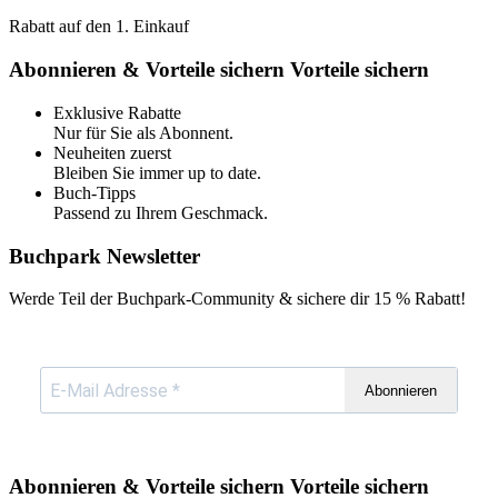
Rabatt auf den 1. Einkauf
Abonnieren & Vorteile sichern
Vorteile sichern
Exklusive Rabatte
Nur für Sie als Abonnent.
Neuheiten zuerst
Bleiben Sie immer up to date.
Buch-Tipps
Passend zu Ihrem Geschmack.
Buchpark Newsletter
Werde Teil der Buchpark-Community & sichere dir
15 % Rabatt!
Abonnieren
Abonnieren & Vorteile sichern
Vorteile sichern