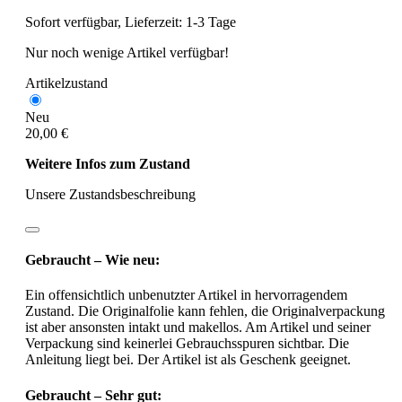
Sofort verfügbar, Lieferzeit: 1-3 Tage
Nur noch wenige Artikel verfügbar!
Artikelzustand
Neu
20,00 €
Weitere Infos zum Zustand
Unsere Zustandsbeschreibung
Gebraucht – Wie neu:
Ein offensichtlich unbenutzter Artikel in hervorragendem
Zustand. Die Originalfolie kann fehlen, die Originalverpackung
ist aber ansonsten intakt und makellos. Am Artikel und seiner
Verpackung sind keinerlei Gebrauchsspuren sichtbar. Die
Anleitung liegt bei. Der Artikel ist als Geschenk geeignet.
Gebraucht – Sehr gut: