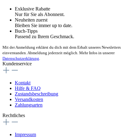
Exklusive Rabatte
Nur für Sie als Abonnent.
Neuheiten zuerst
Bleiben Sie immer up to date.
Buch-Tipps
Passend zu Ihrem Geschmack.
Mit der Anmeldung erklärst du dich mit dem Erhalt unseres Newsletters
einverstanden. Abmeldung jederzeit möglich. Mehr Infos in unserer
Datenschutzerklärung
.
Kundenservice
Kontakt
Hilfe & FAQ
Zustandsbeschreibung
Versandkosten
Zahlungsarten
Rechtliches
Impressum