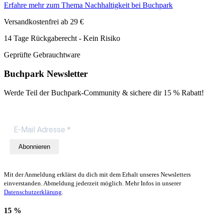
Erfahre mehr zum Thema Nachhaltigkeit bei Buchpark
Versandkostenfrei ab 29 €
14 Tage Rückgaberecht - Kein Risiko
Geprüfte Gebrauchtware
Buchpark Newsletter
Werde Teil der Buchpark-Community & sichere dir
15 % Rabatt!
Abonnieren
Mit der Anmeldung erklärst du dich mit dem Erhalt unseres Newsletters
einverstanden. Abmeldung jederzeit möglich. Mehr Infos in unserer
Datenschutzerklärung
.
15 %