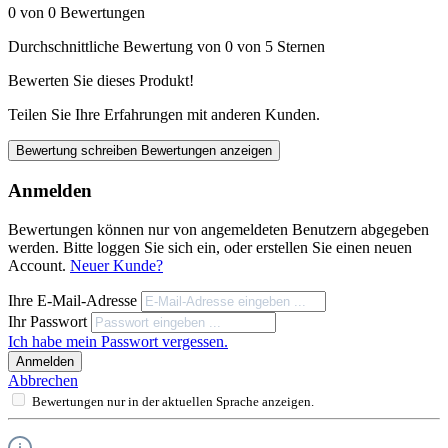
0 von 0 Bewertungen
Durchschnittliche Bewertung von 0 von 5 Sternen
Bewerten Sie dieses Produkt!
Teilen Sie Ihre Erfahrungen mit anderen Kunden.
Bewertung schreiben
Bewertungen anzeigen
Anmelden
Bewertungen können nur von angemeldeten Benutzern abgegeben
werden. Bitte loggen Sie sich ein, oder erstellen Sie einen neuen
Account.
Neuer Kunde?
Ihre E-Mail-Adresse
Ihr Passwort
Ich habe mein Passwort vergessen.
Anmelden
Abbrechen
Bewertungen nur in der aktuellen Sprache anzeigen.