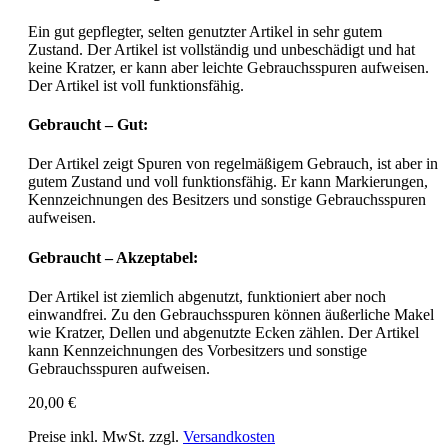
Ein gut gepflegter, selten genutzter Artikel in sehr gutem
Zustand. Der Artikel ist vollständig und unbeschädigt und hat
keine Kratzer, er kann aber leichte Gebrauchsspuren aufweisen.
Der Artikel ist voll funktionsfähig.
Gebraucht – Gut:
Der Artikel zeigt Spuren von regelmäßigem Gebrauch, ist aber in
gutem Zustand und voll funktionsfähig. Er kann Markierungen,
Kennzeichnungen des Besitzers und sonstige Gebrauchsspuren
aufweisen.
Gebraucht – Akzeptabel:
Der Artikel ist ziemlich abgenutzt, funktioniert aber noch
einwandfrei. Zu den Gebrauchsspuren können äußerliche Makel
wie Kratzer, Dellen und abgenutzte Ecken zählen. Der Artikel
kann Kennzeichnungen des Vorbesitzers und sonstige
Gebrauchsspuren aufweisen.
20,00 €
Preise inkl. MwSt. zzgl.
Versandkosten