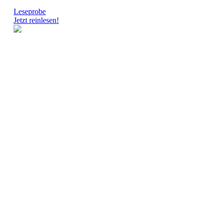
Leseprobe
Jetzt reinlesen!