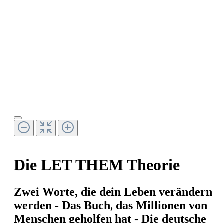
Die LET THEM Theorie
Zwei Worte, die dein Leben verändern
werden - Das Buch, das Millionen von
Menschen geholfen hat - Die deutsche