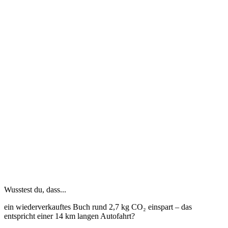
Wusstest du, dass...
ein wiederverkauftes Buch rund 2,7 kg CO₂ einspart – das
entspricht einer 14 km langen Autofahrt?