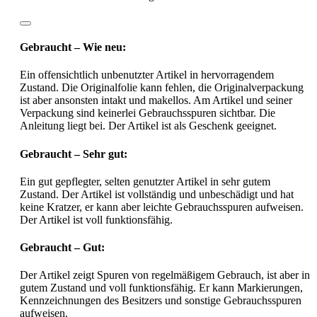
Gebraucht – Wie neu:
Ein offensichtlich unbenutzter Artikel in hervorragendem
Zustand. Die Originalfolie kann fehlen, die Originalverpackung
ist aber ansonsten intakt und makellos. Am Artikel und seiner
Verpackung sind keinerlei Gebrauchsspuren sichtbar. Die
Anleitung liegt bei. Der Artikel ist als Geschenk geeignet.
Gebraucht – Sehr gut:
Ein gut gepflegter, selten genutzter Artikel in sehr gutem
Zustand. Der Artikel ist vollständig und unbeschädigt und hat
keine Kratzer, er kann aber leichte Gebrauchsspuren aufweisen.
Der Artikel ist voll funktionsfähig.
Gebraucht – Gut:
Der Artikel zeigt Spuren von regelmäßigem Gebrauch, ist aber in
gutem Zustand und voll funktionsfähig. Er kann Markierungen,
Kennzeichnungen des Besitzers und sonstige Gebrauchsspuren
aufweisen.