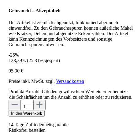
Gebraucht – Akzeptabel:
Der Artikel ist ziemlich abgenutzt, funktioniert aber noch
einwandfrei. Zu den Gebrauchsspuren können äußerliche Makel
wie Kratzer, Dellen und abgenutzte Ecken zählen. Der Artikel
kann Kennzeichnungen des Vorbesitzers und sonstige
Gebrauchsspuren aufweisen.
-25%
128,39 €
(25.31% gespart)
95,90 €
Preise inkl. MwSt. zzgl.
Versandkosten
Produkt Anzahl: Gib den gewünschten Wert ein oder benutze
die Schaltflächen um die Anzahl zu erhöhen oder zu reduzieren.
In den Warenkorb
14 Tage Zufriedenheitsgarantie
Risikofrei bestellen