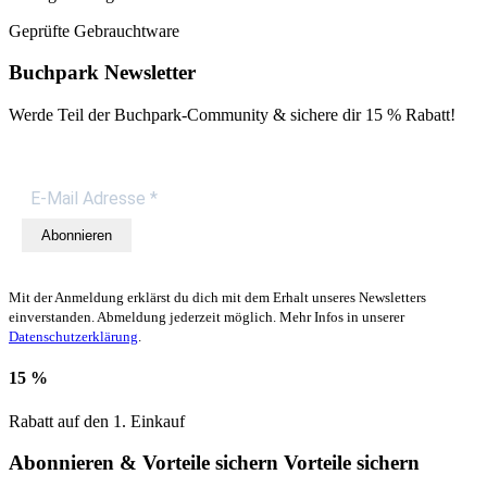
Geprüfte Gebrauchtware
Buchpark Newsletter
Werde Teil der Buchpark-Community & sichere dir
15 % Rabatt!
Abonnieren
Mit der Anmeldung erklärst du dich mit dem Erhalt unseres Newsletters
einverstanden. Abmeldung jederzeit möglich. Mehr Infos in unserer
Datenschutzerklärung
.
15 %
Rabatt auf den 1. Einkauf
Abonnieren & Vorteile sichern
Vorteile sichern