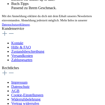
Buch-Tipps
Passend zu Ihrem Geschmack.
Mit der Anmeldung erklärst du dich mit dem Erhalt unseres Newsletters
einverstanden. Abmeldung jederzeit möglich. Mehr Infos in unserer
Datenschutzerklärung
.
Kundenservice
Kontakt
Hilfe & FAQ
Zustandsbeschreibung
Versandkosten
Zahlungsarten
Rechtliches
Impressum
Datenschutz
AGB
Cookie-Einstellungen
Widerrufsbelehrung
Vertrag widerrufen