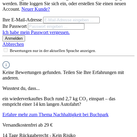
werden. Bitte loggen Sie sich ein, oder erstellen Sie einen neuen
Account.
Neuer Kunde?
Ihre E-Mail-Adresse
Ihr Passwort
Ich habe mein Passwort vergessen.
Anmelden
Abbrechen
Bewertungen nur in der aktuellen Sprache anzeigen.
Keine Bewertungen gefunden. Teilen Sie Ihre Erfahrungen mit
anderen.
Wusstest du, dass...
ein wiederverkauftes Buch rund 2,7 kg CO₂ einspart – das
entspricht einer 14 km langen Autofahrt?
Erfahre mehr zum Thema Nachhaltigkeit bei Buchpark
Versandkostenfrei ab 29 €
14 Tage Rückgaberecht - Kein Risiko