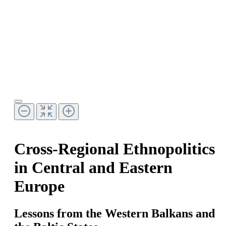
Cross-Regional Ethnopolitics
in Central and Eastern
Europe
Lessons from the Western Balkans and