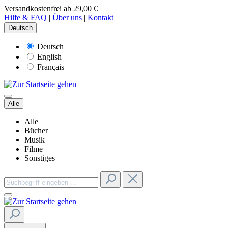
Versandkostenfrei ab 29,00 €
Hilfe & FAQ
|
Über uns
|
Kontakt
Deutsch
Deutsch
English
Français
Alle
Alle
Bücher
Musik
Filme
Sonstiges