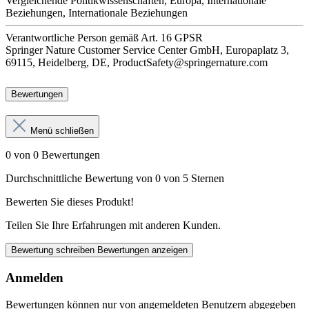
Vergleichende Politikwissenschaften, Europa, Internationale
Beziehungen, Internationale Beziehungen
Verantwortliche Person
gemäß Art. 16 GPSR
Springer Nature Customer Service Center GmbH, Europaplatz 3,
69115, Heidelberg, DE, ProductSafety@springernature.com
Bewertungen
Menü schließen
0 von 0 Bewertungen
Durchschnittliche Bewertung von 0 von 5 Sternen
Bewerten Sie dieses Produkt!
Teilen Sie Ihre Erfahrungen mit anderen Kunden.
Bewertung schreiben
Bewertungen anzeigen
Anmelden
Bewertungen können nur von angemeldeten Benutzern abgegeben