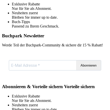
Exklusive Rabatte
Nur für Sie als Abonnent.
Neuheiten zuerst
Bleiben Sie immer up to date.
Buch-Tipps
Passend zu Ihrem Geschmack.
Buchpark Newsletter
Werde Teil der Buchpark-Community & sichere dir
15 % Rabatt!
Abonnieren
Abonnieren & Vorteile sichern
Vorteile sichern
Exklusive Rabatte
Nur für Sie als Abonnent.
Neuheiten zuerst
Bleiben Sie immer up to date.