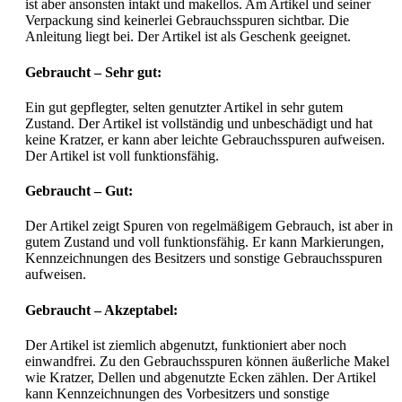
ist aber ansonsten intakt und makellos. Am Artikel und seiner
Verpackung sind keinerlei Gebrauchsspuren sichtbar. Die
Anleitung liegt bei. Der Artikel ist als Geschenk geeignet.
Gebraucht – Sehr gut:
Ein gut gepflegter, selten genutzter Artikel in sehr gutem
Zustand. Der Artikel ist vollständig und unbeschädigt und hat
keine Kratzer, er kann aber leichte Gebrauchsspuren aufweisen.
Der Artikel ist voll funktionsfähig.
Gebraucht – Gut:
Der Artikel zeigt Spuren von regelmäßigem Gebrauch, ist aber in
gutem Zustand und voll funktionsfähig. Er kann Markierungen,
Kennzeichnungen des Besitzers und sonstige Gebrauchsspuren
aufweisen.
Gebraucht – Akzeptabel:
Der Artikel ist ziemlich abgenutzt, funktioniert aber noch
einwandfrei. Zu den Gebrauchsspuren können äußerliche Makel
wie Kratzer, Dellen und abgenutzte Ecken zählen. Der Artikel
kann Kennzeichnungen des Vorbesitzers und sonstige