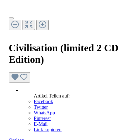
Civilisation (limited 2 CD
Edition)
Artikel Teilen auf:
Facebook
Twitter
WhatsApp
Pinterest
E-Mail
Link kopieren