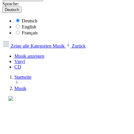
Sprache:
Deutsch
Deutsch
English
Français
Zeige alle Kategorien
Musik
Zurück
Musik anzeigen
Vinyl
CD
Startseite
Musik