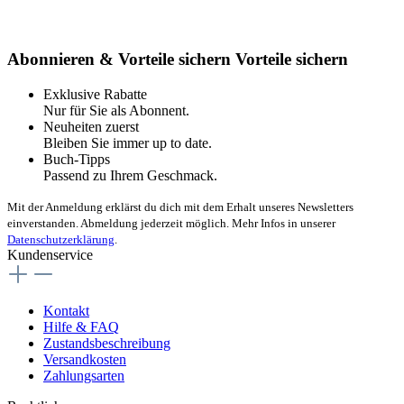
Abonnieren & Vorteile sichern
Vorteile sichern
Exklusive Rabatte
Nur für Sie als Abonnent.
Neuheiten zuerst
Bleiben Sie immer up to date.
Buch-Tipps
Passend zu Ihrem Geschmack.
Mit der Anmeldung erklärst du dich mit dem Erhalt unseres Newsletters
einverstanden. Abmeldung jederzeit möglich. Mehr Infos in unserer
Datenschutzerklärung
.
Kundenservice
Kontakt
Hilfe & FAQ
Zustandsbeschreibung
Versandkosten
Zahlungsarten