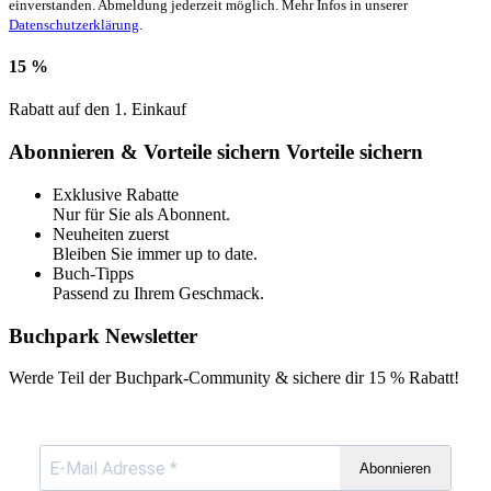
einverstanden. Abmeldung jederzeit möglich. Mehr Infos in unserer
Datenschutzerklärung
.
15 %
Rabatt auf den 1. Einkauf
Abonnieren & Vorteile sichern
Vorteile sichern
Exklusive Rabatte
Nur für Sie als Abonnent.
Neuheiten zuerst
Bleiben Sie immer up to date.
Buch-Tipps
Passend zu Ihrem Geschmack.
Buchpark Newsletter
Werde Teil der Buchpark-Community & sichere dir
15 % Rabatt!
Abonnieren