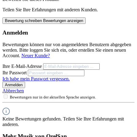
Teilen Sie Ihre Erfahrungen mit anderen Kunden.
Bewertung schreiben
Bewertungen anzeigen
Anmelden
Bewertungen können nur von angemeldeten Benutzern abgegeben
werden. Bitte loggen Sie sich ein, oder erstellen Sie einen neuen
Account.
Neuer Kunde?
Ihre E-Mail-Adresse
Ihr Passwort
Ich habe mein Passwort vergessen.
Anmelden
Abbrechen
Bewertungen nur in der aktuellen Sprache anzeigen.
Keine Bewertungen gefunden. Teilen Sie Ihre Erfahrungen mit
anderen.
Mehr Musik von OrelSan