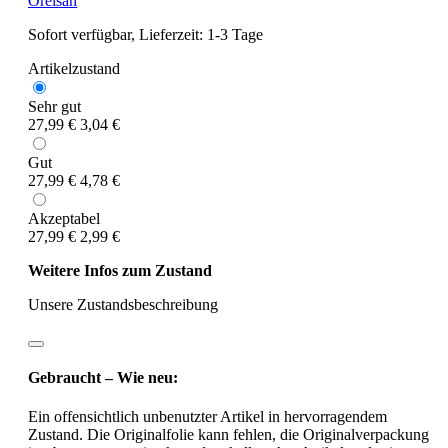
Orelsan
Sofort verfügbar, Lieferzeit: 1-3 Tage
Artikelzustand
Sehr gut
27,99 €
3,04 €
Gut
27,99 €
4,78 €
Akzeptabel
27,99 €
2,99 €
Weitere Infos zum Zustand
Unsere Zustandsbeschreibung
Gebraucht – Wie neu:
Ein offensichtlich unbenutzter Artikel in hervorragendem
Zustand. Die Originalfolie kann fehlen, die Originalverpackung