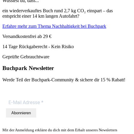
Wusstest du, dass...
ein wiederverkauftes Buch rund 2,7 kg CO₂ einspart – das
entspricht einer 14 km langen Autofahrt?
Erfahre mehr zum Thema Nachhaltigkeit bei Buchpark
Versandkostenfrei ab 29 €
14 Tage Rückgaberecht - Kein Risiko
Geprüfte Gebrauchtware
Buchpark Newsletter
Werde Teil der Buchpark-Community & sichere dir
15 % Rabatt!
Abonnieren
Mit der Anmeldung erklärst du dich mit dem Erhalt unseres Newsletters