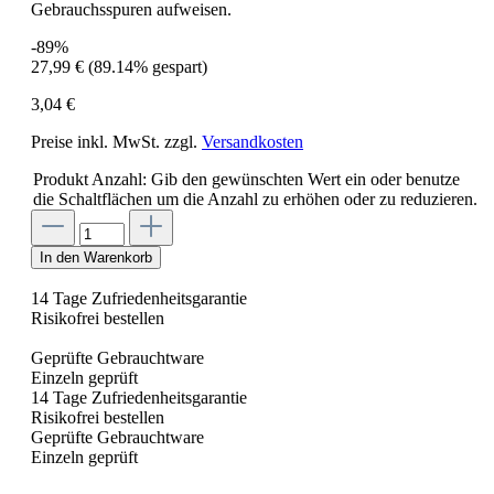
Gebrauchsspuren aufweisen.
-89%
27,99 €
(89.14% gespart)
3,04 €
Preise inkl. MwSt. zzgl.
Versandkosten
Produkt Anzahl: Gib den gewünschten Wert ein oder benutze
die Schaltflächen um die Anzahl zu erhöhen oder zu reduzieren.
In den Warenkorb
14 Tage Zufriedenheitsgarantie
Risikofrei bestellen
Geprüfte Gebrauchtware
Einzeln geprüft
14 Tage Zufriedenheitsgarantie
Risikofrei bestellen
Geprüfte Gebrauchtware
Einzeln geprüft