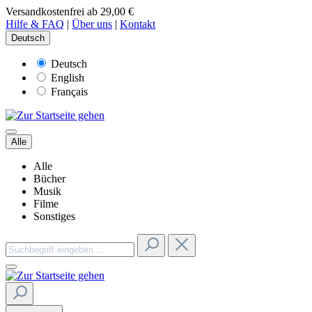
Versandkostenfrei ab 29,00 €
Hilfe & FAQ
|
Über uns
|
Kontakt
Deutsch
Deutsch
English
Français
Alle
Alle
Bücher
Musik
Filme
Sonstiges