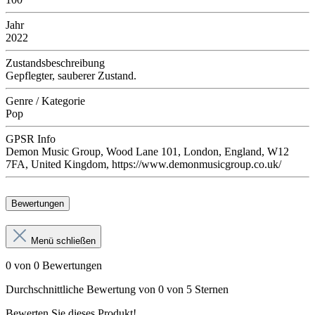
Jahr
2022
Zustandsbeschreibung
Gepflegter, sauberer Zustand.
Genre / Kategorie
Pop
GPSR Info
Demon Music Group, Wood Lane 101, London, England, W12
7FA, United Kingdom, https://www.demonmusicgroup.co.uk/
Bewertungen
Menü schließen
0 von 0 Bewertungen
Durchschnittliche Bewertung von 0 von 5 Sternen
Bewerten Sie dieses Produkt!