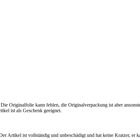
 Die Originalfolie kann fehlen, die Originalverpackung ist aber ansons
tikel ist als Geschenk geeignet.
 Der Artikel ist vollständig und unbeschädigt und hat keine Kratzer, er 