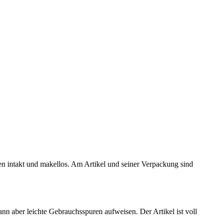
ten intakt und makellos. Am Artikel und seiner Verpackung sind
kann aber leichte Gebrauchsspuren aufweisen. Der Artikel ist voll