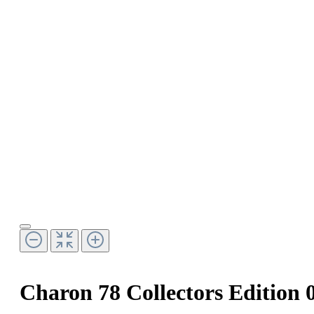
Charon 78 Collectors Edition 