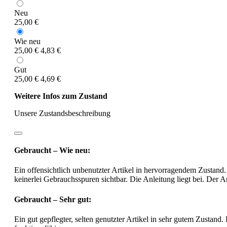
Neu
25,00 €
Wie neu
25,00 €
4,83 €
Gut
25,00 €
4,69 €
Weitere Infos zum Zustand
Unsere Zustandsbeschreibung
Gebraucht – Wie neu:
Ein offensichtlich unbenutzter Artikel in hervorragendem Zustand.
keinerlei Gebrauchsspuren sichtbar. Die Anleitung liegt bei. Der Ar
Gebraucht – Sehr gut:
Ein gut gepflegter, selten genutzter Artikel in sehr gutem Zustand.