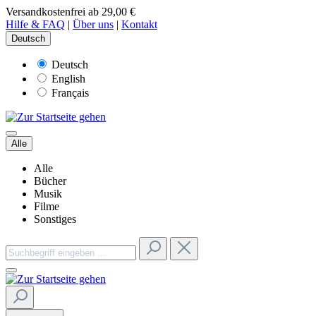
Versandkostenfrei ab 29,00 €
Hilfe & FAQ
|
Über uns
|
Kontakt
Deutsch
Deutsch
English
Français
Alle
Alle
Bücher
Musik
Filme
Sonstiges