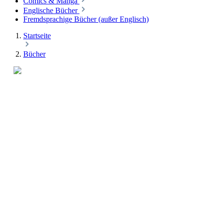
Comics & Manga
Englische Bücher
Fremdsprachige Bücher (außer Englisch)
Startseite
Bücher