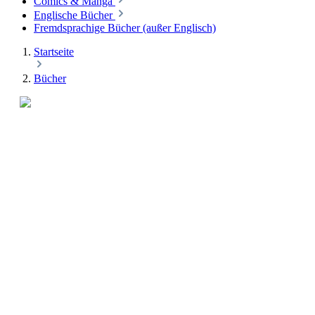
Comics & Manga
Englische Bücher
Fremdsprachige Bücher (außer Englisch)
Startseite
Bücher