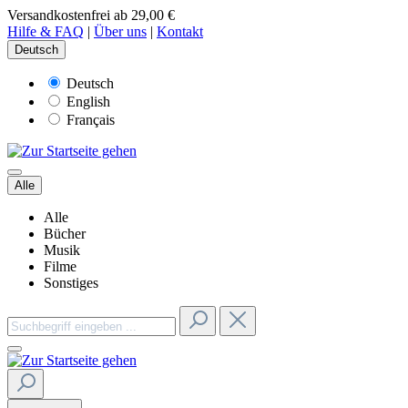
Versandkostenfrei ab 29,00 €
Hilfe & FAQ
|
Über uns
|
Kontakt
Deutsch
Deutsch
English
Français
Alle
Alle
Bücher
Musik
Filme
Sonstiges