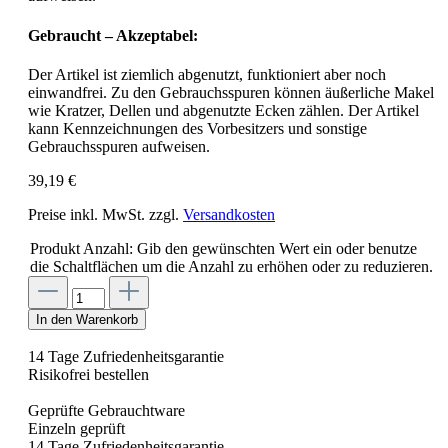
Gebraucht – Akzeptabel:
Der Artikel ist ziemlich abgenutzt, funktioniert aber noch
einwandfrei. Zu den Gebrauchsspuren können äußerliche Makel
wie Kratzer, Dellen und abgenutzte Ecken zählen. Der Artikel
kann Kennzeichnungen des Vorbesitzers und sonstige
Gebrauchsspuren aufweisen.
39,19 €
Preise inkl. MwSt. zzgl.
Versandkosten
Produkt Anzahl: Gib den gewünschten Wert ein oder benutze
die Schaltflächen um die Anzahl zu erhöhen oder zu reduzieren.
In den Warenkorb
14 Tage Zufriedenheitsgarantie
Risikofrei bestellen
Geprüfte Gebrauchtware
Einzeln geprüft
14 Tage Zufriedenheitsgarantie