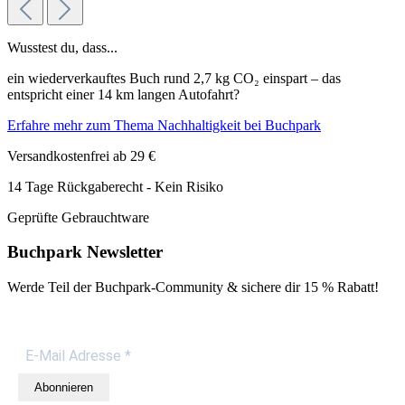
Wusstest du, dass...
ein wiederverkauftes Buch rund 2,7 kg CO₂ einspart – das
entspricht einer 14 km langen Autofahrt?
Erfahre mehr zum Thema Nachhaltigkeit bei Buchpark
Versandkostenfrei ab 29 €
14 Tage Rückgaberecht - Kein Risiko
Geprüfte Gebrauchtware
Buchpark Newsletter
Werde Teil der Buchpark-Community & sichere dir
15 % Rabatt!
Abonnieren