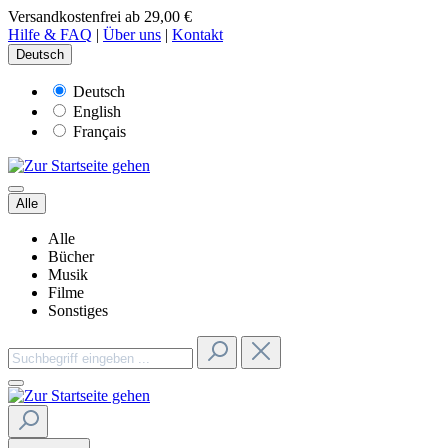
Versandkostenfrei ab 29,00 €
Hilfe & FAQ
|
Über uns
|
Kontakt
Deutsch
Deutsch
English
Français
Alle
Alle
Bücher
Musik
Filme
Sonstiges