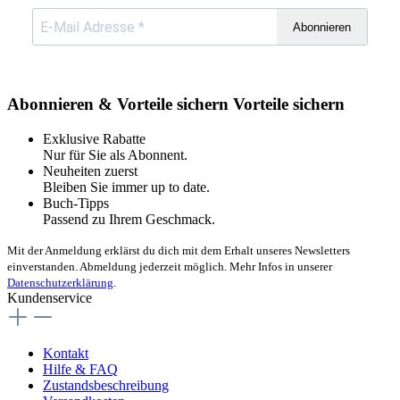
Abonnieren
Abonnieren & Vorteile sichern
Vorteile sichern
Exklusive Rabatte
Nur für Sie als Abonnent.
Neuheiten zuerst
Bleiben Sie immer up to date.
Buch-Tipps
Passend zu Ihrem Geschmack.
Mit der Anmeldung erklärst du dich mit dem Erhalt unseres Newsletters
einverstanden. Abmeldung jederzeit möglich. Mehr Infos in unserer
Datenschutzerklärung
.
Kundenservice
Kontakt
Hilfe & FAQ
Zustandsbeschreibung