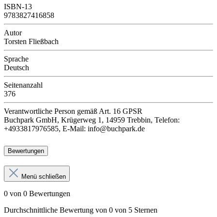
ISBN-13
9783827416858
Autor
Torsten Fließbach
Sprache
Deutsch
Seitenanzahl
376
Verantwortliche Person
gemäß Art. 16 GPSR
Buchpark GmbH, Krügerweg 1, 14959 Trebbin, Telefon:
+4933817976585, E-Mail: info@buchpark.de
Bewertungen
Menü schließen
0 von 0 Bewertungen
Durchschnittliche Bewertung von 0 von 5 Sternen