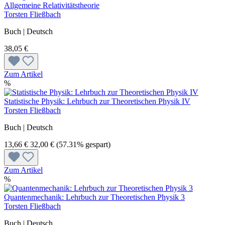
Allgemeine Relativitätstheorie
Torsten Fließbach
Buch | Deutsch
38,05 €
Zum Artikel
%
Statistische Physik: Lehrbuch zur Theoretischen Physik IV
Torsten Fließbach
Buch | Deutsch
13,66 €
32,00 €
(57.31% gespart)
Zum Artikel
%
Quantenmechanik: Lehrbuch zur Theoretischen Physik 3
Torsten Fließbach
Buch | Deutsch