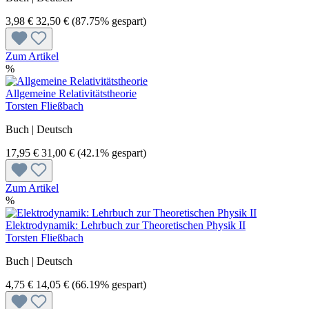
3,98 €
32,50 €
(87.75% gespart)
Zum Artikel
%
Allgemeine Relativitätstheorie
Torsten Fließbach
Buch | Deutsch
17,95 €
31,00 €
(42.1% gespart)
Zum Artikel
%
Elektrodynamik: Lehrbuch zur Theoretischen Physik II
Torsten Fließbach
Buch | Deutsch
4,75 €
14,05 €
(66.19% gespart)