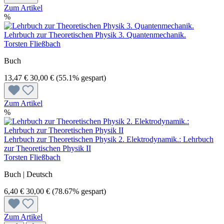
Zum Artikel
%
Lehrbuch zur Theoretischen Physik 3. Quantenmechanik.
Torsten Fließbach
Buch
13,47 €
30,00 €
(55.1% gespart)
Zum Artikel
%
Lehrbuch zur Theoretischen Physik 2. Elektrodynamik.: Lehrbuch
zur Theoretischen Physik II
Torsten Fließbach
Buch | Deutsch
6,40 €
30,00 €
(78.67% gespart)
Zum Artikel