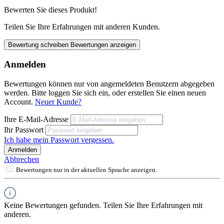
Bewerten Sie dieses Produkt!
Teilen Sie Ihre Erfahrungen mit anderen Kunden.
Bewertung schreiben
Bewertungen anzeigen
Anmelden
Bewertungen können nur von angemeldeten Benutzern abgegeben
werden. Bitte loggen Sie sich ein, oder erstellen Sie einen neuen
Account.
Neuer Kunde?
Ihre E-Mail-Adresse
Ihr Passwort
Ich habe mein Passwort vergessen.
Anmelden
Abbrechen
Bewertungen nur in der aktuellen Sprache anzeigen.
Keine Bewertungen gefunden. Teilen Sie Ihre Erfahrungen mit
anderen.