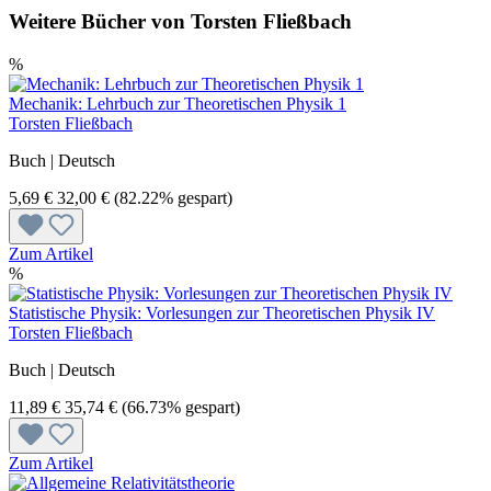
Weitere Bücher von Torsten Fließbach
%
Mechanik: Lehrbuch zur Theoretischen Physik 1
Torsten Fließbach
Buch | Deutsch
5,69 €
32,00 €
(82.22% gespart)
Zum Artikel
%
Statistische Physik: Vorlesungen zur Theoretischen Physik IV
Torsten Fließbach
Buch | Deutsch
11,89 €
35,74 €
(66.73% gespart)
Zum Artikel