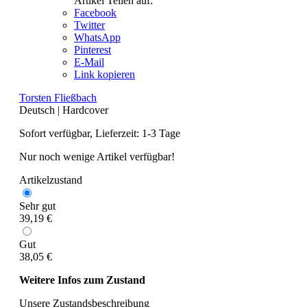
Artikel Teilen auf:
Facebook
Twitter
WhatsApp
Pinterest
E-Mail
Link kopieren
Torsten Fließbach
Deutsch
|
Hardcover
Sofort verfügbar, Lieferzeit: 1-3 Tage
Nur noch wenige Artikel verfügbar!
Artikelzustand
Sehr gut
39,19 €
Gut
38,05 €
Weitere Infos zum Zustand
Unsere Zustandsbeschreibung