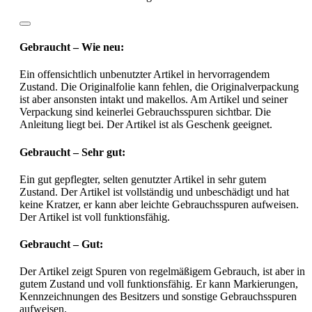
Gebraucht – Wie neu:
Ein offensichtlich unbenutzter Artikel in hervorragendem
Zustand. Die Originalfolie kann fehlen, die Originalverpackung
ist aber ansonsten intakt und makellos. Am Artikel und seiner
Verpackung sind keinerlei Gebrauchsspuren sichtbar. Die
Anleitung liegt bei. Der Artikel ist als Geschenk geeignet.
Gebraucht – Sehr gut:
Ein gut gepflegter, selten genutzter Artikel in sehr gutem
Zustand. Der Artikel ist vollständig und unbeschädigt und hat
keine Kratzer, er kann aber leichte Gebrauchsspuren aufweisen.
Der Artikel ist voll funktionsfähig.
Gebraucht – Gut:
Der Artikel zeigt Spuren von regelmäßigem Gebrauch, ist aber in
gutem Zustand und voll funktionsfähig. Er kann Markierungen,
Kennzeichnungen des Besitzers und sonstige Gebrauchsspuren
aufweisen.