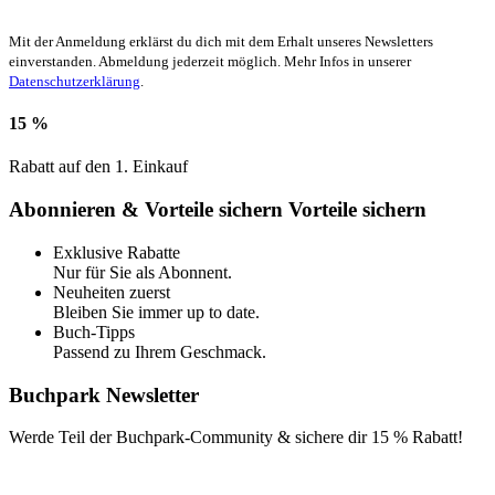
Mit der Anmeldung erklärst du dich mit dem Erhalt unseres Newsletters
einverstanden. Abmeldung jederzeit möglich. Mehr Infos in unserer
Datenschutzerklärung
.
15 %
Rabatt auf den 1. Einkauf
Abonnieren & Vorteile sichern
Vorteile sichern
Exklusive Rabatte
Nur für Sie als Abonnent.
Neuheiten zuerst
Bleiben Sie immer up to date.
Buch-Tipps
Passend zu Ihrem Geschmack.
Buchpark Newsletter
Werde Teil der Buchpark-Community & sichere dir
15 % Rabatt!