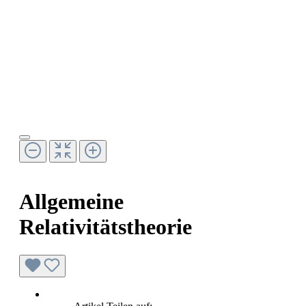
Allgemeine
Relativitätstheorie