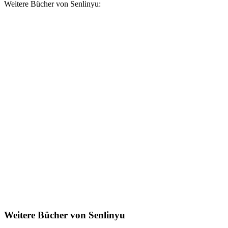
Weitere Bücher von Senlinyu:
Weitere Bücher von Senlinyu