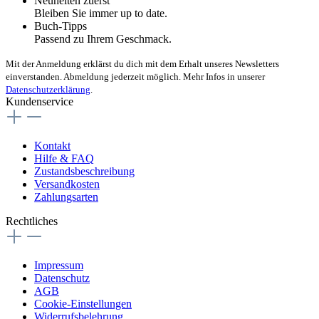
Neuheiten zuerst
Bleiben Sie immer up to date.
Buch-Tipps
Passend zu Ihrem Geschmack.
Mit der Anmeldung erklärst du dich mit dem Erhalt unseres Newsletters
einverstanden. Abmeldung jederzeit möglich. Mehr Infos in unserer
Datenschutzerklärung
.
Kundenservice
Kontakt
Hilfe & FAQ
Zustandsbeschreibung
Versandkosten
Zahlungsarten
Rechtliches
Impressum
Datenschutz
AGB
Cookie-Einstellungen
Widerrufsbelehrung