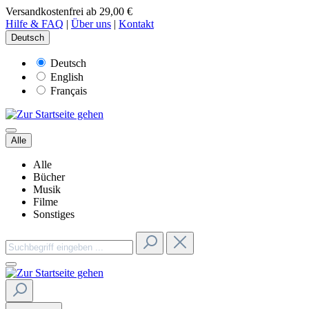
Versandkostenfrei ab 29,00 €
Hilfe & FAQ
|
Über uns
|
Kontakt
Deutsch
Deutsch
English
Français
Alle
Alle
Bücher
Musik
Filme
Sonstiges