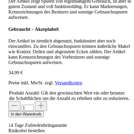
Der Artikel zeigt Spuren von regelmäßigem Gebrauch, ist aber in
gutem Zustand und voll funktionsfähig. Er kann Markierungen,
Kennzeichnungen des Besitzers und sonstige Gebrauchsspuren
aufweisen.
Gebraucht – Akzeptabel:
Der Artikel ist ziemlich abgenutzt, funktioniert aber noch
einwandfrei. Zu den Gebrauchsspuren können äußerliche Makel
wie Kratzer, Dellen und abgenutzte Ecken zählen. Der Artikel
kann Kennzeichnungen des Vorbesitzers und sonstige
Gebrauchsspuren aufweisen.
34,99 €
Preise inkl. MwSt. zzgl.
Versandkosten
Produkt Anzahl: Gib den gewünschten Wert ein oder benutze
die Schaltflächen um die Anzahl zu erhöhen oder zu reduzieren.
In den Warenkorb
14 Tage Zufriedenheitsgarantie
Risikofrei bestellen