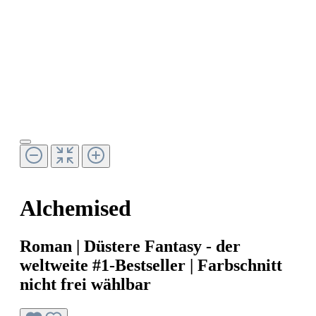
Alchemised
Roman | Düstere Fantasy - der
weltweite #1-Bestseller | Farbschnitt
nicht frei wählbar