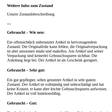
Weitere Infos zum Zustand
Unsere Zustandsbeschreibung
Gebraucht – Wie neu:
Ein offensichtlich unbenutzter Artikel in hervorragendem
Zustand. Die Originalfolie kann fehlen, die Originalverpackung
ist aber ansonsten intakt und makellos. Am Artikel und seiner
Verpackung sind keinerlei Gebrauchsspuren sichtbar. Die
Anleitung liegt bei. Der Artikel ist als Geschenk geeignet.
Gebraucht – Sehr gut:
Ein gut gepflegter, selten genutzter Artikel in sehr gutem
Zustand. Der Artikel ist vollständig und unbeschädigt und hat
keine Kratzer, er kann aber leichte Gebrauchsspuren aufweisen.
Der Artikel ist voll funktionsfähig.
Gebraucht – Gut: