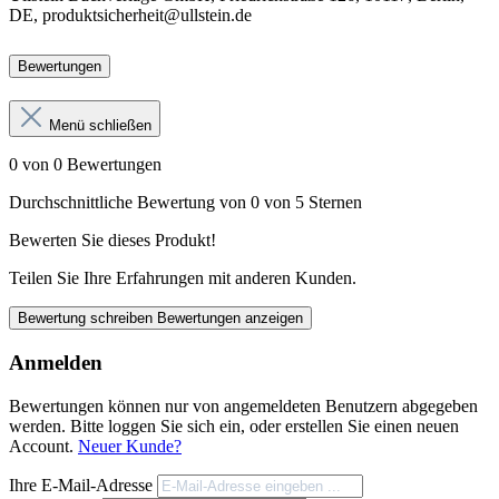
DE, produktsicherheit@ullstein.de
Bewertungen
Menü schließen
0 von 0 Bewertungen
Durchschnittliche Bewertung von 0 von 5 Sternen
Bewerten Sie dieses Produkt!
Teilen Sie Ihre Erfahrungen mit anderen Kunden.
Bewertung schreiben
Bewertungen anzeigen
Anmelden
Bewertungen können nur von angemeldeten Benutzern abgegeben
werden. Bitte loggen Sie sich ein, oder erstellen Sie einen neuen
Account.
Neuer Kunde?
Ihre E-Mail-Adresse