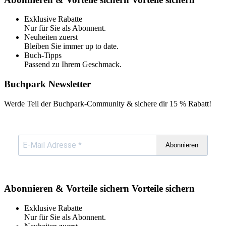
Exklusive Rabatte
Nur für Sie als Abonnent.
Neuheiten zuerst
Bleiben Sie immer up to date.
Buch-Tipps
Passend zu Ihrem Geschmack.
Buchpark Newsletter
Werde Teil der Buchpark-Community & sichere dir
15 % Rabatt!
Abonnieren
Abonnieren & Vorteile sichern
Vorteile sichern
Exklusive Rabatte
Nur für Sie als Abonnent.