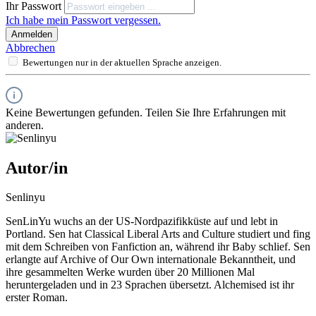
Ihr Passwort
Ich habe mein Passwort vergessen.
Anmelden
Abbrechen
Bewertungen nur in der aktuellen Sprache anzeigen.
Keine Bewertungen gefunden. Teilen Sie Ihre Erfahrungen mit
anderen.
Autor/in
Senlinyu
SenLinYu wuchs an der US-Nordpazifikküste auf und lebt in
Portland. Sen hat Classical Liberal Arts and Culture studiert und fing
mit dem Schreiben von Fanfiction an, während ihr Baby schlief. Sen
erlangte auf Archive of Our Own internationale Bekanntheit, und
ihre gesammelten Werke wurden über 20 Millionen Mal
heruntergeladen und in 23 Sprachen übersetzt. Alchemised ist ihr
erster Roman.