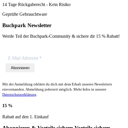
14 Tage Rückgaberecht - Kein Risiko
Geprüfte Gebrauchtware
Buchpark Newsletter
Werde Teil der Buchpark-Community & sichere dir
15 % Rabatt!
Abonnieren
Mit der Anmeldung erklärst du dich mit dem Erhalt unseres Newsletters
einverstanden. Abmeldung jederzeit möglich. Mehr Infos in unserer
Datenschutzerklärung
.
15 %
Rabatt auf den 1. Einkauf
Abonnieren & Vorteile sichern
Vorteile sichern