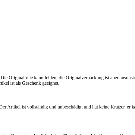
 Die Originalfolie kann fehlen, die Originalverpackung ist aber ansons
tikel ist als Geschenk geeignet.
 Der Artikel ist vollständig und unbeschädigt und hat keine Kratzer, er 