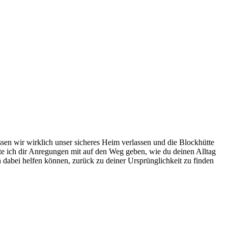
sen wir wirklich unser sicheres Heim verlassen und die Blockhütte
hte ich dir Anregungen mit auf den Weg geben, wie du deinen Alltag
n dabei helfen können, zurück zu deiner Ursprünglichkeit zu finden