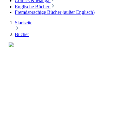
Comics & Manga
Englische Bücher
Fremdsprachige Bücher (außer Englisch)
Startseite
Bücher