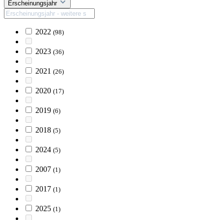
Erscheinungsjahr
2022
(98)
2023
(36)
2021
(26)
2020
(17)
2019
(6)
2018
(5)
2024
(5)
2007
(1)
2017
(1)
2025
(1)