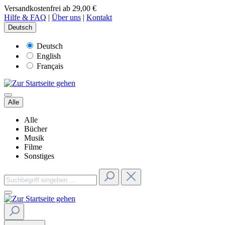
Versandkostenfrei ab 29,00 €
Hilfe & FAQ
|
Über uns
|
Kontakt
Deutsch
Deutsch
English
Français
Alle
Alle
Bücher
Musik
Filme
Sonstiges