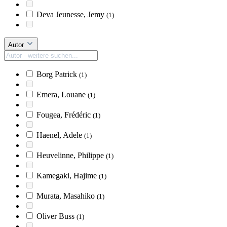
Deva Jeunesse, Jemy
(1)
Autor
Borg Patrick
(1)
Emera, Louane
(1)
Fougea, Frédéric
(1)
Haenel, Adele
(1)
Heuvelinne, Philippe
(1)
Kamegaki, Hajime
(1)
Murata, Masahiko
(1)
Oliver Buss
(1)