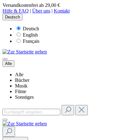
Versandkostenfrei ab 29,00 €
Hilfe & FAQ
|
Über uns
|
Kontakt
Deutsch
Deutsch
English
Français
Alle
Alle
Bücher
Musik
Filme
Sonstiges