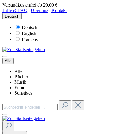
Versandkostenfrei ab 29,00 €
Hilfe & FAQ
|
Über uns
|
Kontakt
Deutsch
Deutsch
English
Français
Alle
Alle
Bücher
Musik
Filme
Sonstiges