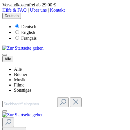
Versandkostenfrei ab 29,00 €
Hilfe & FAQ
|
Über uns
|
Kontakt
Deutsch
Deutsch
English
Français
Alle
Alle
Bücher
Musik
Filme
Sonstiges