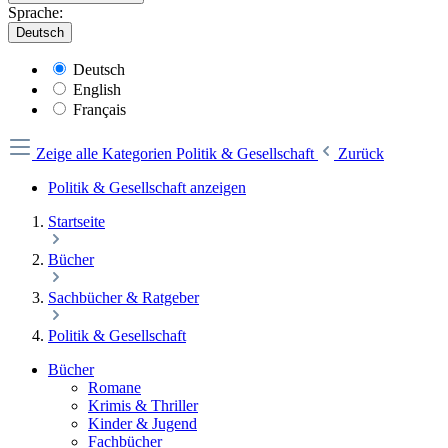
Sprache:
Deutsch
Deutsch
English
Français
Zeige alle Kategorien
Politik & Gesellschaft
Zurück
Politik & Gesellschaft anzeigen
Startseite
Bücher
Sachbücher & Ratgeber
Politik & Gesellschaft
Bücher
Romane
Krimis & Thriller
Kinder & Jugend
Fachbücher