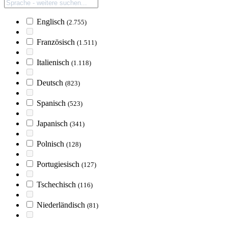
Englisch
(2.755)
Französisch
(1.511)
Italienisch
(1.118)
Deutsch
(823)
Spanisch
(523)
Japanisch
(341)
Polnisch
(128)
Portugiesisch
(127)
Tschechisch
(116)
Niederländisch
(81)