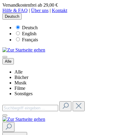
Versandkostenfrei ab 29,00 €
Hilfe & FAQ
|
Über uns
|
Kontakt
Deutsch
Deutsch
English
Français
Alle
Alle
Bücher
Musik
Filme
Sonstiges