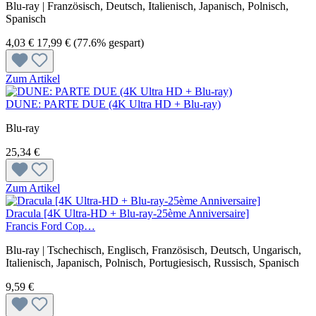
Blu-ray | Französisch, Deutsch, Italienisch, Japanisch, Polnisch,
Spanisch
4,03 €
17,99 €
(77.6% gespart)
Zum Artikel
DUNE: PARTE DUE (4K Ultra HD + Blu-ray)
Blu-ray
25,34 €
Zum Artikel
Dracula [4K Ultra-HD + Blu-ray-25ème Anniversaire]
Francis Ford Cop…
Blu-ray | Tschechisch, Englisch, Französisch, Deutsch, Ungarisch,
Italienisch, Japanisch, Polnisch, Portugiesisch, Russisch, Spanisch
9,59 €