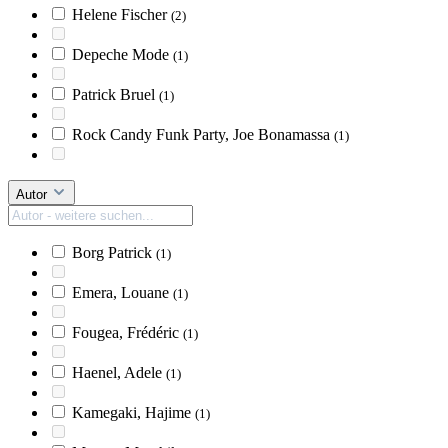
Helene Fischer
(2)
Depeche Mode
(1)
Patrick Bruel
(1)
Rock Candy Funk Party, Joe Bonamassa
(1)
Autor
Borg Patrick
(1)
Emera, Louane
(1)
Fougea, Frédéric
(1)
Haenel, Adele
(1)
Kamegaki, Hajime
(1)