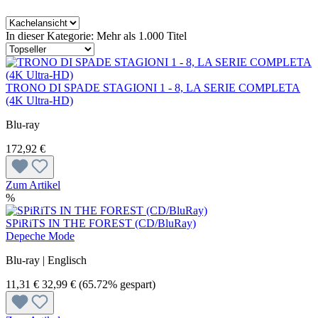
In dieser Kategorie: Mehr als 1.000 Titel
TRONO DI SPADE STAGIONI 1 - 8, LA SERIE COMPLETA
(4K Ultra-HD)
Blu-ray
172,92 €
Zum Artikel
%
SPiRiTS IN THE FOREST (CD/BluRay)
Depeche Mode
Blu-ray | Englisch
11,31 €
32,99 €
(65.72% gespart)