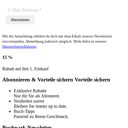
Abonnieren
Mit der Anmeldung erklärst du dich mit dem Erhalt unseres Newsletters
einverstanden. Abmeldung jederzeit möglich. Mehr Infos in unserer
Datenschutzerklärung
.
15 %
Rabatt auf den 1. Einkauf
Abonnieren & Vorteile sichern
Vorteile sichern
Exklusive Rabatte
Nur für Sie als Abonnent.
Neuheiten zuerst
Bleiben Sie immer up to date.
Buch-Tipps
Passend zu Ihrem Geschmack.
Buchpark Newsletter