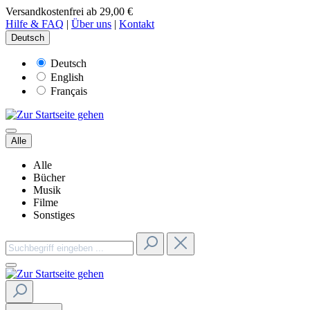
Versandkostenfrei ab 29,00 €
Hilfe & FAQ
|
Über uns
|
Kontakt
Deutsch
Deutsch
English
Français
Alle
Alle
Bücher
Musik
Filme
Sonstiges