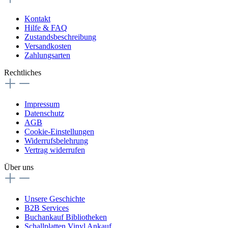
Kontakt
Hilfe & FAQ
Zustandsbeschreibung
Versandkosten
Zahlungsarten
Rechtliches
Impressum
Datenschutz
AGB
Cookie-Einstellungen
Widerrufsbelehrung
Vertrag widerrufen
Über uns
Unsere Geschichte
B2B Services
Buchankauf Bibliotheken
Schallplatten Vinyl Ankauf