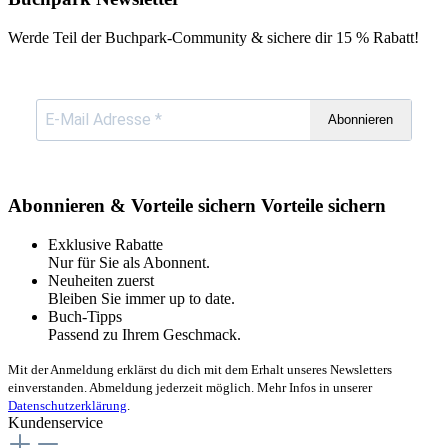
Werde Teil der Buchpark-Community & sichere dir
15 % Rabatt!
Abonnieren
Abonnieren & Vorteile sichern
Vorteile sichern
Exklusive Rabatte
Nur für Sie als Abonnent.
Neuheiten zuerst
Bleiben Sie immer up to date.
Buch-Tipps
Passend zu Ihrem Geschmack.
Mit der Anmeldung erklärst du dich mit dem Erhalt unseres Newsletters
einverstanden. Abmeldung jederzeit möglich. Mehr Infos in unserer
Datenschutzerklärung
.
Kundenservice