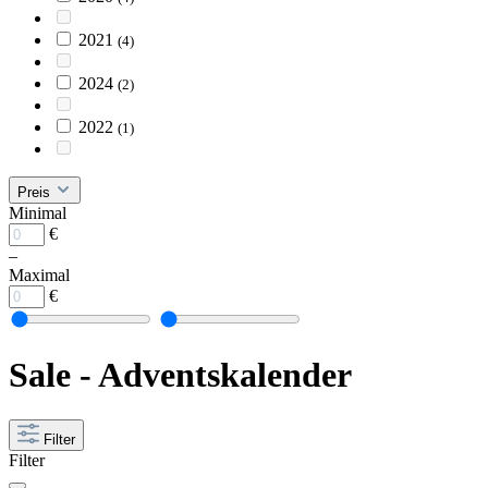
2021
(4)
2024
(2)
2022
(1)
Preis
Minimal
€
–
Maximal
€
Sale - Adventskalender
Filter
Filter