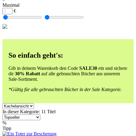
Maximal
€
So einfach geht's:
Gib in deinem Warenkorb den Code
SALE30
ein und sichere
dir
30% Rabatt
auf alle gebrauchten Bücher aus unserem
Sale-Sortiment.
*Gültig für alle gebrauchten Bücher in der Sale Kategorie.
In dieser Kategorie:
11 Titel
%
Tipp