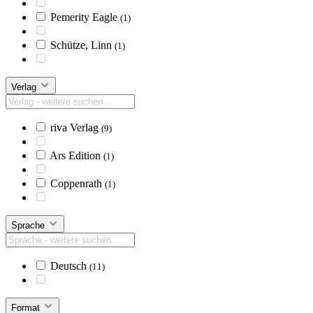
Pemerity Eagle
(1)
Schütze, Linn
(1)
Verlag
riva Verlag
(9)
Ars Edition
(1)
Coppenrath
(1)
Sprache
Deutsch
(11)
Format