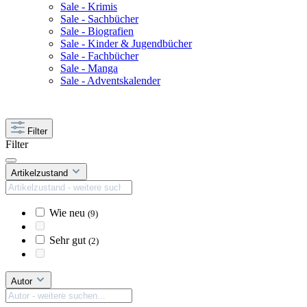
Sale - Krimis
Sale - Sachbücher
Sale - Biografien
Sale - Kinder & Jugendbücher
Sale - Fachbücher
Sale - Manga
Sale - Adventskalender
Filter
Filter
Artikelzustand
Wie neu
(9)
Sehr gut
(2)
Autor