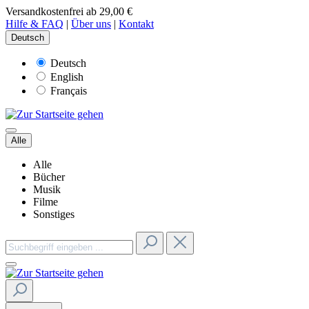
Versandkostenfrei ab 29,00 €
Hilfe & FAQ
|
Über uns
|
Kontakt
Deutsch
Deutsch
English
Français
Alle
Alle
Bücher
Musik
Filme
Sonstiges