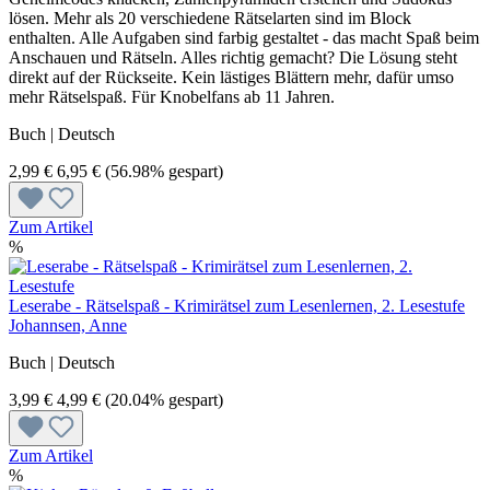
lösen. Mehr als 20 verschiedene Rätselarten sind im Block
enthalten. Alle Aufgaben sind farbig gestaltet - das macht Spaß beim
Anschauen und Rätseln. Alles richtig gemacht? Die Lösung steht
direkt auf der Rückseite. Kein lästiges Blättern mehr, dafür umso
mehr Rätselspaß. Für Knobelfans ab 11 Jahren.
Buch | Deutsch
2,99 €
6,95 €
(56.98% gespart)
Zum Artikel
%
Leserabe - Rätselspaß - Krimirätsel zum Lesenlernen, 2. Lesestufe
Johannsen, Anne
Buch | Deutsch
3,99 €
4,99 €
(20.04% gespart)
Zum Artikel
%