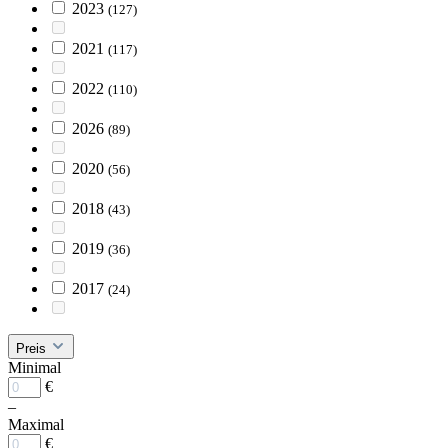
2023
(127)
2021
(117)
2022
(110)
2026
(89)
2020
(56)
2018
(43)
2019
(36)
2017
(24)
Preis
Minimal
€
–
Maximal
€