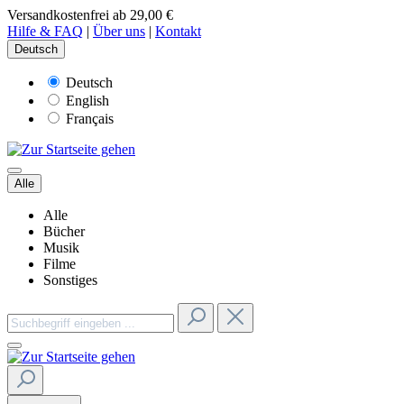
Versandkostenfrei ab 29,00 €
Hilfe & FAQ
|
Über uns
|
Kontakt
Deutsch
Deutsch
English
Français
Alle
Alle
Bücher
Musik
Filme
Sonstiges