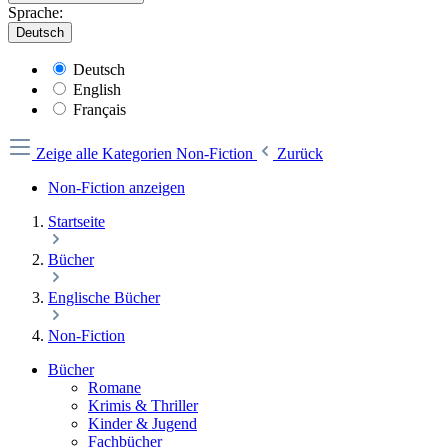
Sprache:
Deutsch
Deutsch
English
Français
Zeige alle Kategorien
Non-Fiction
Zurück
Non-Fiction anzeigen
Startseite
Bücher
Englische Bücher
Non-Fiction
Bücher
Romane
Krimis & Thriller
Kinder & Jugend
Fachbücher