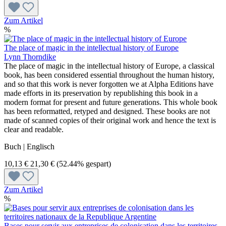
Zum Artikel
%
The place of magic in the intellectual history of Europe
Lynn Thorndike
The place of magic in the intellectual history of Europe, a classical
book, has been considered essential throughout the human history,
and so that this work is never forgotten we at Alpha Editions have
made efforts in its preservation by republishing this book in a
modern format for present and future generations. This whole book
has been reformatted, retyped and designed. These books are not
made of scanned copies of their original work and hence the text is
clear and readable.
Buch | Englisch
10,13 €
21,30 €
(52.44% gespart)
Zum Artikel
%
Bases pour servir aux entreprises de colonisation dans les territoires