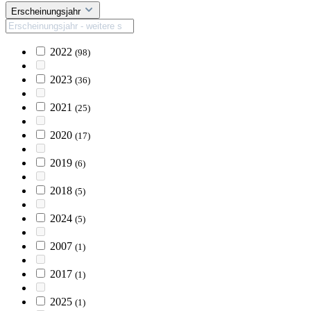
Erscheinungsjahr
2022
(98)
2023
(36)
2021
(25)
2020
(17)
2019
(6)
2018
(5)
2024
(5)
2007
(1)
2017
(1)
2025
(1)