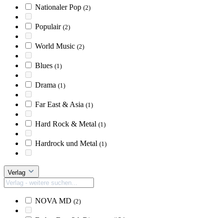
Nationaler Pop
(2)
Populair
(2)
World Music
(2)
Blues
(1)
Drama
(1)
Far East & Asia
(1)
Hard Rock & Metal
(1)
Hardrock und Metal
(1)
Verlag
NOVA MD
(2)