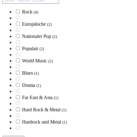
Rock
(4)
Europäische
(2)
Nationaler Pop
(2)
Populair
(2)
World Music
(2)
Blues
(1)
Drama
(1)
Far East & Asia
(1)
Hard Rock & Metal
(1)
Hardrock und Metal
(1)