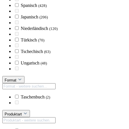
Spanisch
(428)
Japanisch
(206)
Niederländisch
(120)
Türkisch
(70)
Tschechisch
(63)
Ungarisch
(48)
Format
Taschenbuch
(2)
Produktart