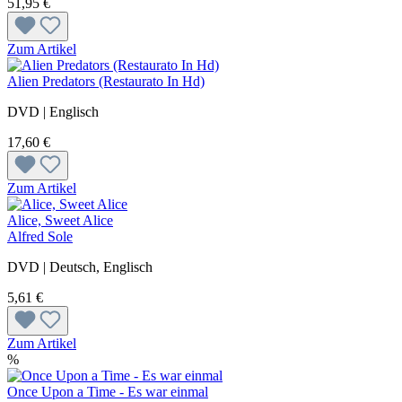
51,95 €
Zum Artikel
Alien Predators (Restaurato In Hd)
DVD | Englisch
17,60 €
Zum Artikel
Alice, Sweet Alice
Alfred Sole
DVD | Deutsch, Englisch
5,61 €
Zum Artikel
%
Once Upon a Time - Es war einmal