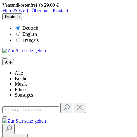
Versandkostenfrei ab 29,00 €
Hilfe & FAQ
|
Über uns
|
Kontakt
Deutsch
Deutsch
English
Français
Alle
Alle
Bücher
Musik
Filme
Sonstiges