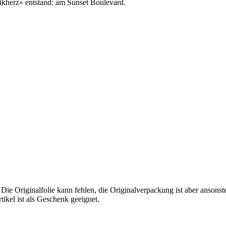
ikherz« entstand: am Sunset Boulevard.
 Die Originalfolie kann fehlen, die Originalverpackung ist aber ansons
tikel ist als Geschenk geeignet.