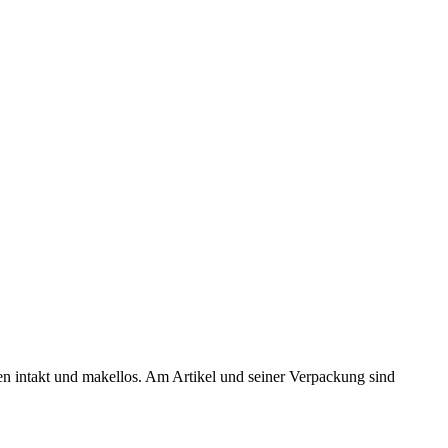
ten intakt und makellos. Am Artikel und seiner Verpackung sind