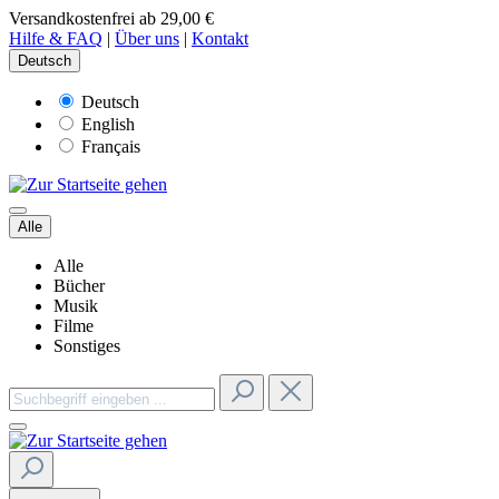
Versandkostenfrei ab 29,00 €
Hilfe & FAQ
|
Über uns
|
Kontakt
Deutsch
Deutsch
English
Français
Alle
Alle
Bücher
Musik
Filme
Sonstiges