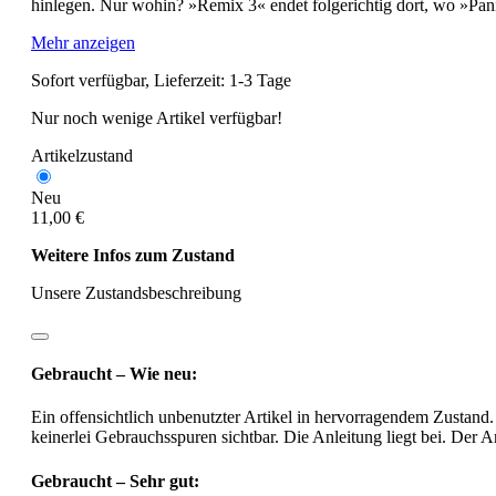
hinlegen. Nur wohin? »Remix 3« endet folgerichtig dort, wo »Pan
Mehr anzeigen
Sofort verfügbar, Lieferzeit: 1-3 Tage
Nur noch wenige Artikel verfügbar!
Artikelzustand
Neu
11,00 €
Weitere Infos zum Zustand
Unsere Zustandsbeschreibung
Gebraucht – Wie neu:
Ein offensichtlich unbenutzter Artikel in hervorragendem Zustand.
keinerlei Gebrauchsspuren sichtbar. Die Anleitung liegt bei. Der Ar
Gebraucht – Sehr gut: