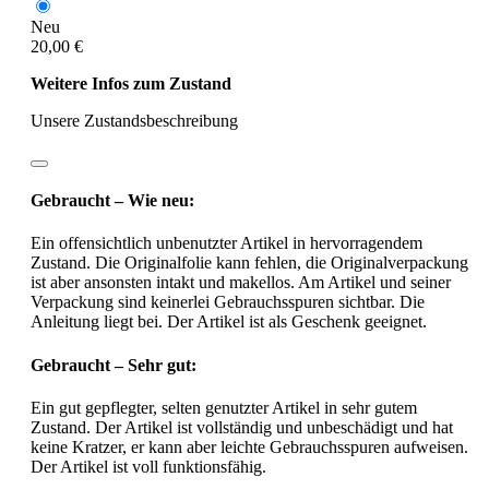
Neu
20,00 €
Weitere Infos zum Zustand
Unsere Zustandsbeschreibung
Gebraucht – Wie neu:
Ein offensichtlich unbenutzter Artikel in hervorragendem
Zustand. Die Originalfolie kann fehlen, die Originalverpackung
ist aber ansonsten intakt und makellos. Am Artikel und seiner
Verpackung sind keinerlei Gebrauchsspuren sichtbar. Die
Anleitung liegt bei. Der Artikel ist als Geschenk geeignet.
Gebraucht – Sehr gut:
Ein gut gepflegter, selten genutzter Artikel in sehr gutem
Zustand. Der Artikel ist vollständig und unbeschädigt und hat
keine Kratzer, er kann aber leichte Gebrauchsspuren aufweisen.
Der Artikel ist voll funktionsfähig.