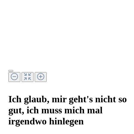
Ich glaub, mir geht's nicht so
gut, ich muss mich mal
irgendwo hinlegen