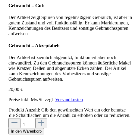
Gebraucht – Gut:
Der Artikel zeigt Spuren von regelmäßigem Gebrauch, ist aber in
gutem Zustand und voll funktionsfähig. Er kann Markierungen,
Kennzeichnungen des Besitzers und sonstige Gebrauchsspuren
aufweisen.
Gebraucht – Akzeptabel:
Der Artikel ist ziemlich abgenutzt, funktioniert aber noch
einwandfrei. Zu den Gebrauchsspuren können äußerliche Makel
wie Kratzer, Dellen und abgenutzte Ecken zählen. Der Artikel
kann Kennzeichnungen des Vorbesitzers und sonstige
Gebrauchsspuren aufweisen.
20,00 €
Preise inkl. MwSt. zzgl.
Versandkosten
Produkt Anzahl: Gib den gewünschten Wert ein oder benutze
die Schaltflächen um die Anzahl zu erhöhen oder zu reduzieren.
In den Warenkorb