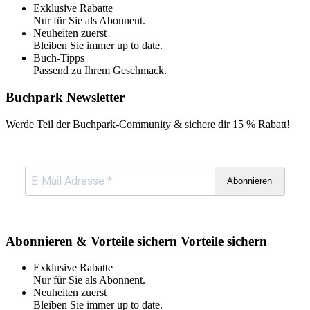
Exklusive Rabatte
Nur für Sie als Abonnent.
Neuheiten zuerst
Bleiben Sie immer up to date.
Buch-Tipps
Passend zu Ihrem Geschmack.
Buchpark Newsletter
Werde Teil der Buchpark-Community & sichere dir
15 % Rabatt!
Abonnieren
Abonnieren & Vorteile sichern
Vorteile sichern
Exklusive Rabatte
Nur für Sie als Abonnent.
Neuheiten zuerst
Bleiben Sie immer up to date.