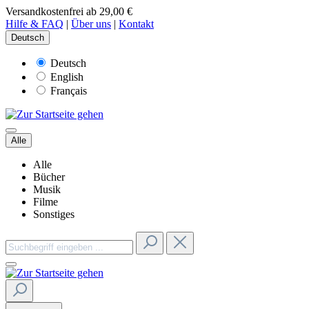
Versandkostenfrei ab 29,00 €
Hilfe & FAQ
|
Über uns
|
Kontakt
Deutsch
Deutsch
English
Français
Alle
Alle
Bücher
Musik
Filme
Sonstiges