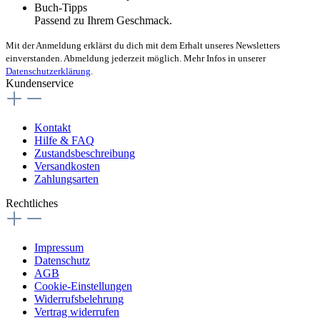
Buch-Tipps
Passend zu Ihrem Geschmack.
Mit der Anmeldung erklärst du dich mit dem Erhalt unseres Newsletters
einverstanden. Abmeldung jederzeit möglich. Mehr Infos in unserer
Datenschutzerklärung
.
Kundenservice
Kontakt
Hilfe & FAQ
Zustandsbeschreibung
Versandkosten
Zahlungsarten
Rechtliches
Impressum
Datenschutz
AGB
Cookie-Einstellungen
Widerrufsbelehrung
Vertrag widerrufen