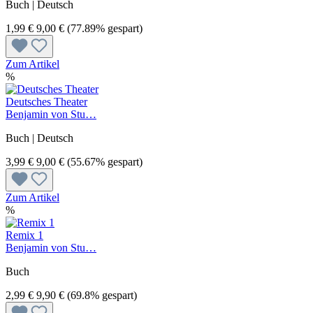
Buch | Deutsch
1,99 €
9,00 €
(77.89% gespart)
Zum Artikel
%
Deutsches Theater
Benjamin von Stu…
Buch | Deutsch
3,99 €
9,00 €
(55.67% gespart)
Zum Artikel
%
Remix 1
Benjamin von Stu…
Buch
2,99 €
9,90 €
(69.8% gespart)