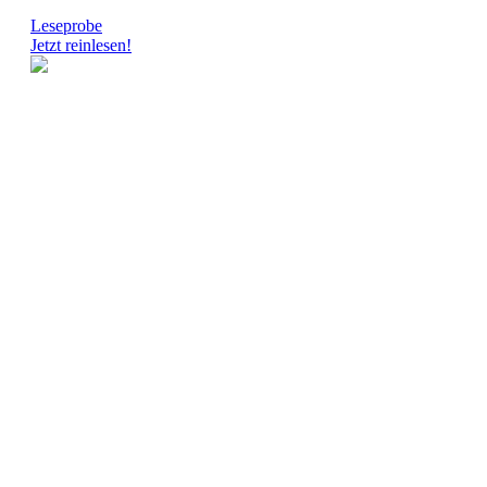
Leseprobe
Jetzt reinlesen!