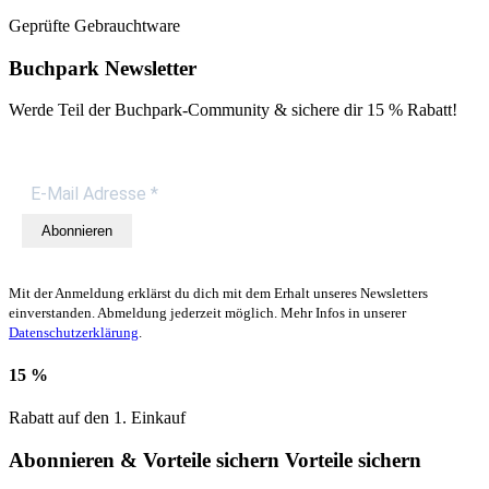
Geprüfte Gebrauchtware
Buchpark Newsletter
Werde Teil der Buchpark-Community & sichere dir
15 % Rabatt!
Abonnieren
Mit der Anmeldung erklärst du dich mit dem Erhalt unseres Newsletters
einverstanden. Abmeldung jederzeit möglich. Mehr Infos in unserer
Datenschutzerklärung
.
15 %
Rabatt auf den 1. Einkauf
Abonnieren & Vorteile sichern
Vorteile sichern