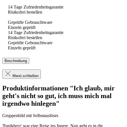
14 Tage Zufriedenheitsgarantie
Risikofrei bestellen
Geprüfte Gebrauchtware
Einzeln geprüft
14 Tage Zufriedenheitsgarantie
Risikofrei bestellen
Geprüfte Gebrauchtware
Einzeln geprüft
Beschreibung
Menü schließen
Produktinformationen "Ich glaub, mir
geht's nicht so gut, ich muss mich mal
irgendwo hinlegen"
Gruppenbild mit Selbstauslöser.
'Panikherz' war eine Reise ins Innere. Nun geht es in die