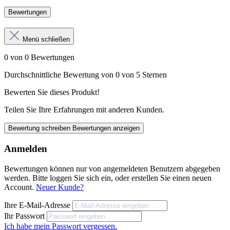
Bewertungen
Menü schließen
0 von 0 Bewertungen
Durchschnittliche Bewertung von 0 von 5 Sternen
Bewerten Sie dieses Produkt!
Teilen Sie Ihre Erfahrungen mit anderen Kunden.
Bewertung schreiben
Bewertungen anzeigen
Anmelden
Bewertungen können nur von angemeldeten Benutzern abgegeben
werden. Bitte loggen Sie sich ein, oder erstellen Sie einen neuen
Account.
Neuer Kunde?
Ihre E-Mail-Adresse
Ihr Passwort
Ich habe mein Passwort vergessen.