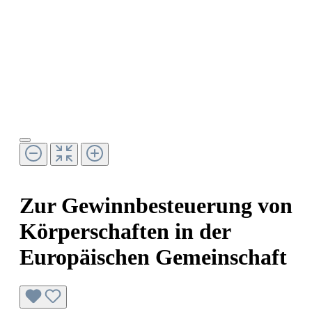
Zur Gewinnbesteuerung von
Körperschaften in der
Europäischen Gemeinschaft