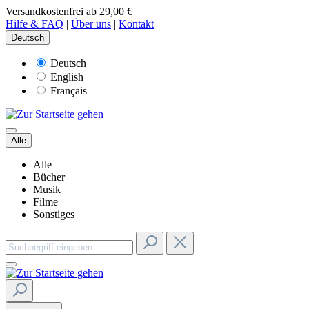
Versandkostenfrei ab 29,00 €
Hilfe & FAQ
|
Über uns
|
Kontakt
Deutsch
Deutsch
English
Français
Alle
Alle
Bücher
Musik
Filme
Sonstiges