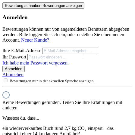
Bewertung schreiben
Bewertungen anzeigen
Anmelden
Bewertungen können nur von angemeldeten Benutzern abgegeben
werden. Bitte loggen Sie sich ein, oder erstellen Sie einen neuen
Account.
Neuer Kunde?
Ihre E-Mail-Adresse
Ihr Passwort
Ich habe mein Passwort vergessen.
Anmelden
Abbrechen
Bewertungen nur in der aktuellen Sprache anzeigen.
Keine Bewertungen gefunden. Teilen Sie Ihre Erfahrungen mit
anderen.
Wusstest du, dass...
ein wiederverkauftes Buch rund 2,7 kg CO₂ einspart – das
entspricht einer 14 km langen Autofahrt?