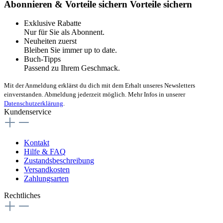
Abonnieren & Vorteile sichern
Vorteile sichern
Exklusive Rabatte
Nur für Sie als Abonnent.
Neuheiten zuerst
Bleiben Sie immer up to date.
Buch-Tipps
Passend zu Ihrem Geschmack.
Mit der Anmeldung erklärst du dich mit dem Erhalt unseres Newsletters
einverstanden. Abmeldung jederzeit möglich. Mehr Infos in unserer
Datenschutzerklärung
.
Kundenservice
Kontakt
Hilfe & FAQ
Zustandsbeschreibung
Versandkosten
Zahlungsarten
Rechtliches