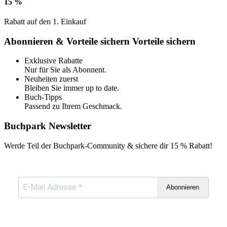
15 %
Rabatt auf den 1. Einkauf
Abonnieren & Vorteile sichern
Vorteile sichern
Exklusive Rabatte
Nur für Sie als Abonnent.
Neuheiten zuerst
Bleiben Sie immer up to date.
Buch-Tipps
Passend zu Ihrem Geschmack.
Buchpark Newsletter
Werde Teil der Buchpark-Community & sichere dir
15 % Rabatt!
Abonnieren