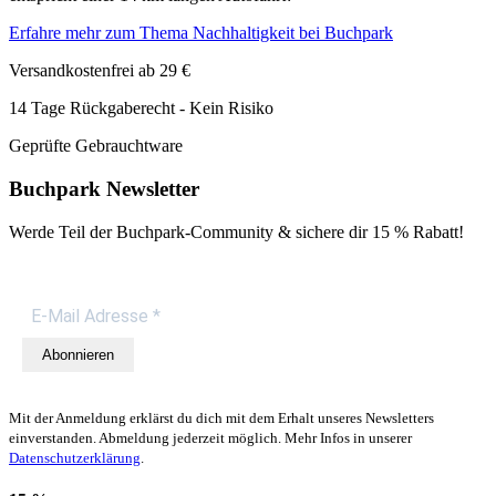
Erfahre mehr zum Thema Nachhaltigkeit bei Buchpark
Versandkostenfrei ab 29 €
14 Tage Rückgaberecht - Kein Risiko
Geprüfte Gebrauchtware
Buchpark Newsletter
Werde Teil der Buchpark-Community & sichere dir
15 % Rabatt!
Abonnieren
Mit der Anmeldung erklärst du dich mit dem Erhalt unseres Newsletters
einverstanden. Abmeldung jederzeit möglich. Mehr Infos in unserer
Datenschutzerklärung
.