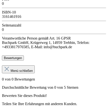
0
ISBN-10
3161461916
Seitenanzahl
0
Verantwortliche Person
gemäß Art. 16 GPSR
Buchpark GmbH, Krügerweg 1, 14959 Trebbin, Telefon:
+4933817976585, E-Mail: info@buchpark.de
Bewertungen
Menü schließen
0 von 0 Bewertungen
Durchschnittliche Bewertung von 0 von 5 Sternen
Bewerten Sie dieses Produkt!
Teilen Sie Ihre Erfahrungen mit anderen Kunden.