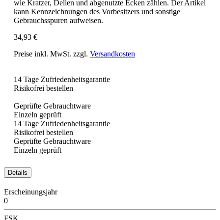
wie Kratzer, Dellen und abgenutzte Ecken zählen. Der Artikel
kann Kennzeichnungen des Vorbesitzers und sonstige
Gebrauchsspuren aufweisen.
34,93 €
Preise inkl. MwSt. zzgl.
Versandkosten
14 Tage Zufriedenheitsgarantie
Risikofrei bestellen
Geprüfte Gebrauchtware
Einzeln geprüft
14 Tage Zufriedenheitsgarantie
Risikofrei bestellen
Geprüfte Gebrauchtware
Einzeln geprüft
Details
Erscheinungsjahr
0
FSK