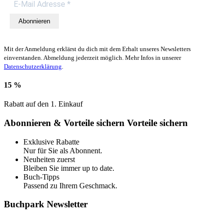
Abonnieren
Mit der Anmeldung erklärst du dich mit dem Erhalt unseres Newsletters
einverstanden. Abmeldung jederzeit möglich. Mehr Infos in unserer
Datenschutzerklärung
.
15 %
Rabatt auf den 1. Einkauf
Abonnieren & Vorteile sichern
Vorteile sichern
Exklusive Rabatte
Nur für Sie als Abonnent.
Neuheiten zuerst
Bleiben Sie immer up to date.
Buch-Tipps
Passend zu Ihrem Geschmack.
Buchpark Newsletter