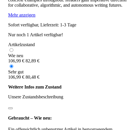
for collaborative, algorithmic, and autonomous writing futures.
Mehr anzeigen
Sofort verfügbar, Lieferzeit: 1-3 Tage
Nur noch 1 Artikel verfügbar!
Artikelzustand
Wie neu
106,99 €
82,89 €
Sehr gut
106,99 €
80,48 €
Weitere Infos zum Zustand
Unsere Zustandsbeschreibung
Gebraucht – Wie neu:
Ein offensichtlich unbenutzter Artikel in hervorragendem