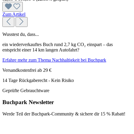
Zum Artikel
Wusstest du, dass...
ein wiederverkauftes Buch rund 2,7 kg CO₂ einspart – das
entspricht einer 14 km langen Autofahrt?
Erfahre mehr zum Thema Nachhaltigkeit bei Buchpark
Versandkostenfrei ab 29 €
14 Tage Rückgaberecht - Kein Risiko
Geprüfte Gebrauchtware
Buchpark Newsletter
Werde Teil der Buchpark-Community & sichere dir
15 % Rabatt!