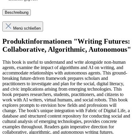
Beschreibung
Menü schließen
Produktinformationen "Writing Futures:
Collaborative, Algorithmic, Autonomous"
This book is useful to understand and write alongside non-human
agents, examine the impact of algorithms and AI on writing, and
accommodate relationships with autonomous agents. This ground-
breaking future-driven framework prepares scholars and
practitioners to investigate and plan for the social, digital literacy,
and civic implications arising from emerging technologies. This
book prepares researchers, students, practitioners, and citizens to
work with AI writers, virtual humans, and social robots. This book
explores prompts to envision how fields and professions will
change. The book's unique integration with Fabric of Digital Life, a
database and structured content repository for conducting social and
cultural analysis of emerging technologies, provides concrete
examples throughout. Readers gain imperative direction for
collaborative, algorithmic, and autonomous writing futures.