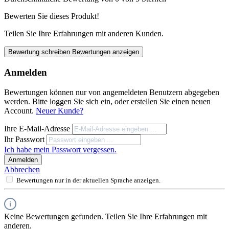
Bewerten Sie dieses Produkt!
Teilen Sie Ihre Erfahrungen mit anderen Kunden.
Bewertung schreiben
Bewertungen anzeigen
Anmelden
Bewertungen können nur von angemeldeten Benutzern abgegeben
werden. Bitte loggen Sie sich ein, oder erstellen Sie einen neuen
Account.
Neuer Kunde?
Ihre E-Mail-Adresse
Ihr Passwort
Ich habe mein Passwort vergessen.
Anmelden
Abbrechen
Bewertungen nur in der aktuellen Sprache anzeigen.
Keine Bewertungen gefunden. Teilen Sie Ihre Erfahrungen mit
anderen.