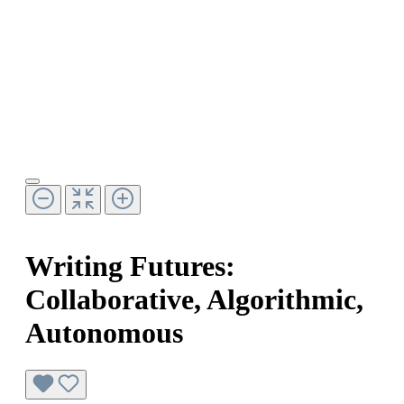
Writing Futures:
Collaborative, Algorithmic,
Autonomous