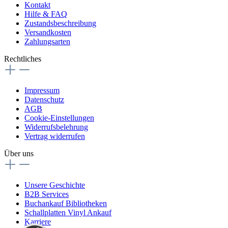
Kontakt
Hilfe & FAQ
Zustandsbeschreibung
Versandkosten
Zahlungsarten
Rechtliches
Impressum
Datenschutz
AGB
Cookie-Einstellungen
Widerrufsbelehrung
Vertrag widerrufen
Über uns
Unsere Geschichte
B2B Services
Buchankauf Bibliotheken
Schallplatten Vinyl Ankauf
Karriere