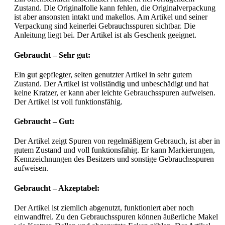
Zustand. Die Originalfolie kann fehlen, die Originalverpackung
ist aber ansonsten intakt und makellos. Am Artikel und seiner
Verpackung sind keinerlei Gebrauchsspuren sichtbar. Die
Anleitung liegt bei. Der Artikel ist als Geschenk geeignet.
Gebraucht – Sehr gut:
Ein gut gepflegter, selten genutzter Artikel in sehr gutem
Zustand. Der Artikel ist vollständig und unbeschädigt und hat
keine Kratzer, er kann aber leichte Gebrauchsspuren aufweisen.
Der Artikel ist voll funktionsfähig.
Gebraucht – Gut:
Der Artikel zeigt Spuren von regelmäßigem Gebrauch, ist aber in
gutem Zustand und voll funktionsfähig. Er kann Markierungen,
Kennzeichnungen des Besitzers und sonstige Gebrauchsspuren
aufweisen.
Gebraucht – Akzeptabel:
Der Artikel ist ziemlich abgenutzt, funktioniert aber noch
einwandfrei. Zu den Gebrauchsspuren können äußerliche Makel