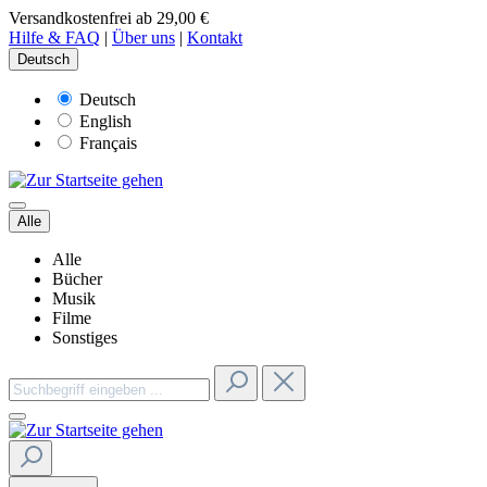
Versandkostenfrei ab 29,00 €
Hilfe & FAQ
|
Über uns
|
Kontakt
Deutsch
Deutsch
English
Français
Alle
Alle
Bücher
Musik
Filme
Sonstiges