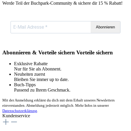
Werde Teil der Buchpark-Community & sichere dir
15 % Rabatt!
Abonnieren
Abonnieren & Vorteile sichern
Vorteile sichern
Exklusive Rabatte
Nur für Sie als Abonnent.
Neuheiten zuerst
Bleiben Sie immer up to date.
Buch-Tipps
Passend zu Ihrem Geschmack.
Mit der Anmeldung erklärst du dich mit dem Erhalt unseres Newsletters
einverstanden. Abmeldung jederzeit möglich. Mehr Infos in unserer
Datenschutzerklärung
.
Kundenservice