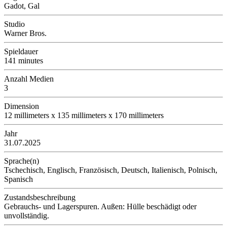
Gadot, Gal
Studio
Warner Bros.
Spieldauer
141 minutes
Anzahl Medien
3
Dimension
12 millimeters x 135 millimeters x 170 millimeters
Jahr
31.07.2025
Sprache(n)
Tschechisch, Englisch, Französisch, Deutsch, Italienisch, Polnisch,
Spanisch
Zustandsbeschreibung
Gebrauchs- und Lagerspuren. Außen: Hülle beschädigt oder
unvollständig.