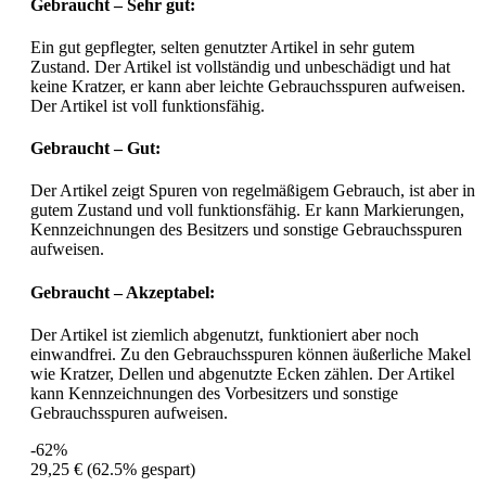
Gebraucht – Sehr gut:
Ein gut gepflegter, selten genutzter Artikel in sehr gutem
Zustand. Der Artikel ist vollständig und unbeschädigt und hat
keine Kratzer, er kann aber leichte Gebrauchsspuren aufweisen.
Der Artikel ist voll funktionsfähig.
Gebraucht – Gut:
Der Artikel zeigt Spuren von regelmäßigem Gebrauch, ist aber in
gutem Zustand und voll funktionsfähig. Er kann Markierungen,
Kennzeichnungen des Besitzers und sonstige Gebrauchsspuren
aufweisen.
Gebraucht – Akzeptabel:
Der Artikel ist ziemlich abgenutzt, funktioniert aber noch
einwandfrei. Zu den Gebrauchsspuren können äußerliche Makel
wie Kratzer, Dellen und abgenutzte Ecken zählen. Der Artikel
kann Kennzeichnungen des Vorbesitzers und sonstige
Gebrauchsspuren aufweisen.
-62%
29,25 €
(62.5% gespart)