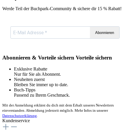
Werde Teil der Buchpark-Community & sichere dir
15 % Rabatt!
Abonnieren
Abonnieren & Vorteile sichern
Vorteile sichern
Exklusive Rabatte
Nur für Sie als Abonnent.
Neuheiten zuerst
Bleiben Sie immer up to date.
Buch-Tipps
Passend zu Ihrem Geschmack.
Mit der Anmeldung erklärst du dich mit dem Erhalt unseres Newsletters
einverstanden. Abmeldung jederzeit möglich. Mehr Infos in unserer
Datenschutzerklärung
.
Kundenservice