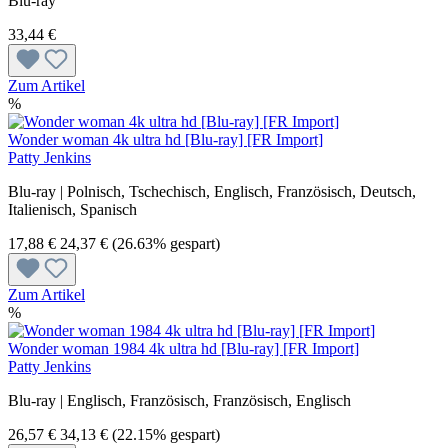
Blu-ray
33,44 €
Zum Artikel
%
Wonder woman 4k ultra hd [Blu-ray] [FR Import]
Patty Jenkins
Blu-ray | Polnisch, Tschechisch, Englisch, Französisch, Deutsch,
Italienisch, Spanisch
17,88 €
24,37 €
(26.63% gespart)
Zum Artikel
%
Wonder woman 1984 4k ultra hd [Blu-ray] [FR Import]
Patty Jenkins
Blu-ray | Englisch, Französisch, Französisch, Englisch
26,57 €
34,13 €
(22.15% gespart)