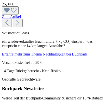
25,34 €
Zum Artikel
Wusstest du, dass...
ein wiederverkauftes Buch rund 2,7 kg CO₂ einspart – das
entspricht einer 14 km langen Autofahrt?
Erfahre mehr zum Thema Nachhaltigkeit bei Buchpark
Versandkostenfrei ab 29 €
14 Tage Rückgaberecht - Kein Risiko
Geprüfte Gebrauchtware
Buchpark Newsletter
Werde Teil der Buchpark-Community & sichere dir
15 % Rabatt!