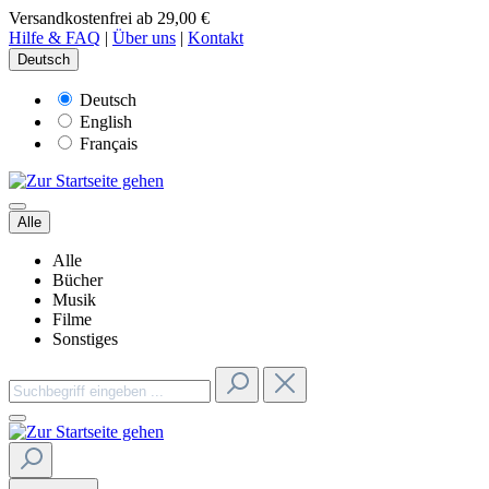
Versandkostenfrei ab 29,00 €
Hilfe & FAQ
|
Über uns
|
Kontakt
Deutsch
Deutsch
English
Français
Alle
Alle
Bücher
Musik
Filme
Sonstiges