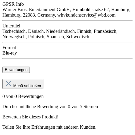
GPSR Info
Warner Bros. Entertainment GmbH, Humboldtstraße 62, Hamburg,
Hamburg, 22083, Germany, whvkundenservice@wbd.com
Untertitel
Tschechisch, Dänisch, Niederländisch, Finnish, Französisch,
Norwegisch, Polnisch, Spanisch, Schwedisch
Format
Blu-ray
Bewertungen
Menü schließen
0 von 0 Bewertungen
Durchschnittliche Bewertung von 0 von 5 Sternen
Bewerten Sie dieses Produkt!
Teilen Sie Ihre Erfahrungen mit anderen Kunden.