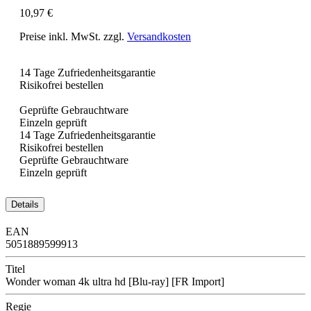
10,97 €
Preise inkl. MwSt. zzgl.
Versandkosten
14 Tage Zufriedenheitsgarantie
Risikofrei bestellen
Geprüfte Gebrauchtware
Einzeln geprüft
14 Tage Zufriedenheitsgarantie
Risikofrei bestellen
Geprüfte Gebrauchtware
Einzeln geprüft
Details
EAN
5051889599913
Titel
Wonder woman 4k ultra hd [Blu-ray] [FR Import]
Regie