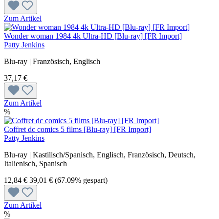
Zum Artikel
Wonder woman 1984 4k Ultra-HD [Blu-ray] [FR Import]
Patty Jenkins
Blu-ray | Französisch, Englisch
37,17 €
Zum Artikel
%
Coffret dc comics 5 films [Blu-ray] [FR Import]
Patty Jenkins
Blu-ray | Kastilisch/Spanisch, Englisch, Französisch, Deutsch,
Italienisch, Spanisch
12,84 €
39,01 €
(67.09% gespart)
Zum Artikel
%