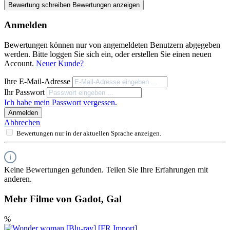
Bewertung schreiben
Bewertungen anzeigen
Anmelden
Bewertungen können nur von angemeldeten Benutzern abgegeben
werden. Bitte loggen Sie sich ein, oder erstellen Sie einen neuen
Account.
Neuer Kunde?
Ihre E-Mail-Adresse
Ihr Passwort
Ich habe mein Passwort vergessen.
Anmelden
Abbrechen
Bewertungen nur in der aktuellen Sprache anzeigen.
Keine Bewertungen gefunden. Teilen Sie Ihre Erfahrungen mit
anderen.
Mehr Filme von Gadot, Gal
%