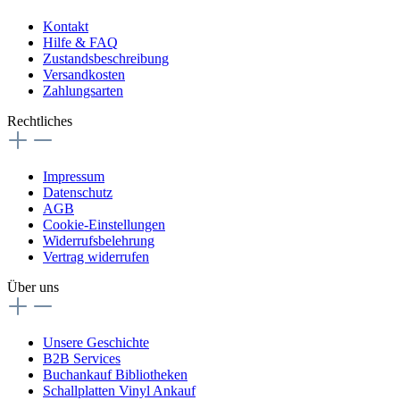
Kontakt
Hilfe & FAQ
Zustandsbeschreibung
Versandkosten
Zahlungsarten
Rechtliches
Impressum
Datenschutz
AGB
Cookie-Einstellungen
Widerrufsbelehrung
Vertrag widerrufen
Über uns
Unsere Geschichte
B2B Services
Buchankauf Bibliotheken
Schallplatten Vinyl Ankauf