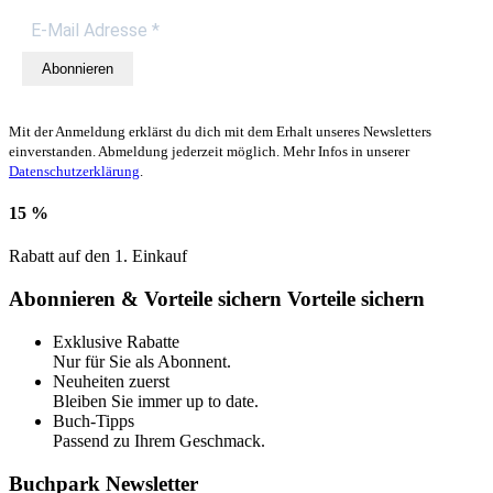
Abonnieren
Mit der Anmeldung erklärst du dich mit dem Erhalt unseres Newsletters
einverstanden. Abmeldung jederzeit möglich. Mehr Infos in unserer
Datenschutzerklärung
.
15 %
Rabatt auf den 1. Einkauf
Abonnieren & Vorteile sichern
Vorteile sichern
Exklusive Rabatte
Nur für Sie als Abonnent.
Neuheiten zuerst
Bleiben Sie immer up to date.
Buch-Tipps
Passend zu Ihrem Geschmack.
Buchpark Newsletter