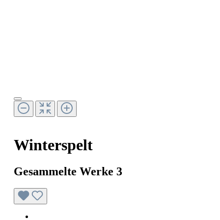
Winterspelt
Gesammelte Werke 3