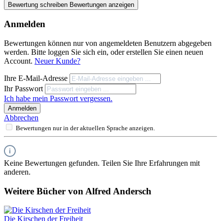
Bewertung schreiben
Bewertungen anzeigen
Anmelden
Bewertungen können nur von angemeldeten Benutzern abgegeben
werden. Bitte loggen Sie sich ein, oder erstellen Sie einen neuen
Account.
Neuer Kunde?
Ihre E-Mail-Adresse
Ihr Passwort
Ich habe mein Passwort vergessen.
Anmelden
Abbrechen
Bewertungen nur in der aktuellen Sprache anzeigen.
Keine Bewertungen gefunden. Teilen Sie Ihre Erfahrungen mit
anderen.
Weitere Bücher von Alfred Andersch
Die Kirschen der Freiheit