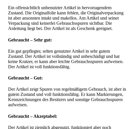
Ein offensichtlich unbenutzter Artikel in hervorragendem
Zustand. Die Originalfolie kann fehlen, die Originalverpackung
ist aber ansonsten intakt und makellos. Am Artikel und seiner
Verpackung sind keinerlei Gebrauchsspuren sichtbar. Die
Anleitung liegt bei. Der Artikel ist als Geschenk geeignet.
Gebraucht – Sehr gut:
Ein gut gepflegter, selten genutzter Artikel in sehr gutem
Zustand. Der Artikel ist vollständig und unbeschädigt und hat
keine Kratzer, er kann aber leichte Gebrauchsspuren aufweisen.
Der Artikel ist voll funktionsfähig.
Gebraucht – Gut:
Der Artikel zeigt Spuren von regelmäßigem Gebrauch, ist aber in
gutem Zustand und voll funktionsfähig. Er kann Markierungen,
Kennzeichnungen des Besitzers und sonstige Gebrauchsspuren
aufweisen.
Gebraucht – Akzeptabel:
Der Artikel ist ziemlich abgenutzt, funktioniert aber noch