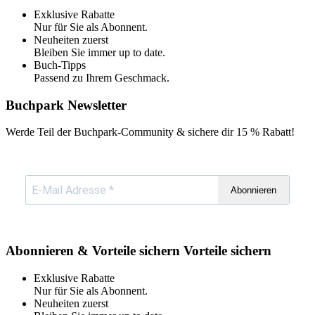
Exklusive Rabatte
Nur für Sie als Abonnent.
Neuheiten zuerst
Bleiben Sie immer up to date.
Buch-Tipps
Passend zu Ihrem Geschmack.
Buchpark Newsletter
Werde Teil der Buchpark-Community & sichere dir
15 % Rabatt!
Abonnieren
Abonnieren & Vorteile sichern
Vorteile sichern
Exklusive Rabatte
Nur für Sie als Abonnent.
Neuheiten zuerst