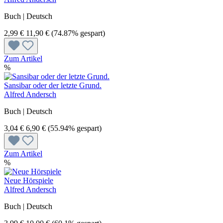
Buch | Deutsch
2,99 €
11,90 €
(74.87% gespart)
Zum Artikel
%
Sansibar oder der letzte Grund.
Alfred Andersch
Buch | Deutsch
3,04 €
6,90 €
(55.94% gespart)
Zum Artikel
%
Neue Hörspiele
Alfred Andersch
Buch | Deutsch