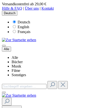
Versandkostenfrei ab 29,00 €
Hilfe & FAQ
|
Über uns
|
Kontakt
Deutsch
Deutsch
English
Français
Alle
Alle
Bücher
Musik
Filme
Sonstiges