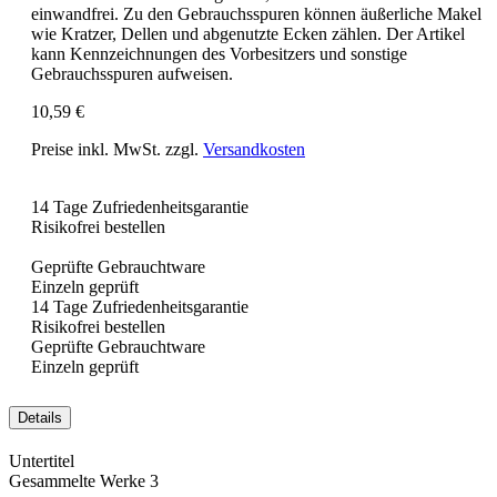
einwandfrei. Zu den Gebrauchsspuren können äußerliche Makel
wie Kratzer, Dellen und abgenutzte Ecken zählen. Der Artikel
kann Kennzeichnungen des Vorbesitzers und sonstige
Gebrauchsspuren aufweisen.
10,59 €
Preise inkl. MwSt. zzgl.
Versandkosten
14 Tage Zufriedenheitsgarantie
Risikofrei bestellen
Geprüfte Gebrauchtware
Einzeln geprüft
14 Tage Zufriedenheitsgarantie
Risikofrei bestellen
Geprüfte Gebrauchtware
Einzeln geprüft
Details
Untertitel
Gesammelte Werke 3