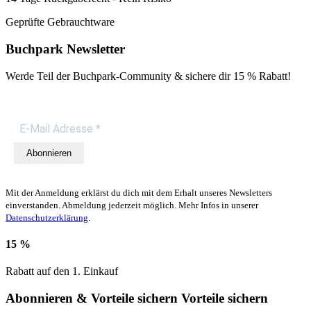
Geprüfte Gebrauchtware
Buchpark Newsletter
Werde Teil der Buchpark-Community & sichere dir
15 % Rabatt!
Abonnieren
Mit der Anmeldung erklärst du dich mit dem Erhalt unseres Newsletters
einverstanden. Abmeldung jederzeit möglich. Mehr Infos in unserer
Datenschutzerklärung
.
15 %
Rabatt auf den 1. Einkauf
Abonnieren & Vorteile sichern
Vorteile sichern