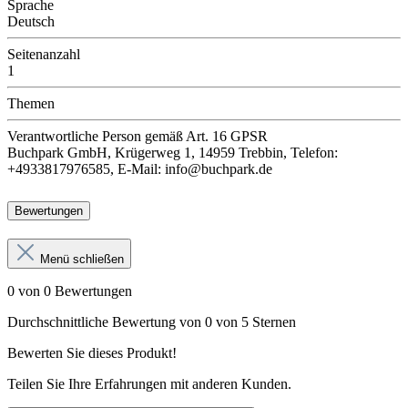
Sprache
Deutsch
Seitenanzahl
1
Themen
Verantwortliche Person
gemäß Art. 16 GPSR
Buchpark GmbH, Krügerweg 1, 14959 Trebbin, Telefon:
+4933817976585, E-Mail: info@buchpark.de
Bewertungen
Menü schließen
0 von 0 Bewertungen
Durchschnittliche Bewertung von 0 von 5 Sternen
Bewerten Sie dieses Produkt!
Teilen Sie Ihre Erfahrungen mit anderen Kunden.