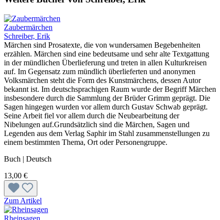
Zaubermärchen
Schreiber, Erik
Märchen sind Prosatexte, die von wundersamen Begebenheiten
erzählen. Märchen sind eine bedeutsame und sehr alte Textgattung
in der mündlichen Überlieferung und treten in allen Kulturkreisen
auf. Im Gegensatz zum mündlich überlieferten und anonymen
Volksmärchen steht die Form des Kunstmärchens, dessen Autor
bekannt ist. Im deutschsprachigen Raum wurde der Begriff Märchen
insbesondere durch die Sammlung der Brüder Grimm geprägt. Die
Sagen hingegen wurden vor allem durch Gustav Schwab geprägt.
Seine Arbeit fiel vor allem durch die Neubearbeitung der
Nibelungen auf.Grundsätzlich sind die Märchen, Sagen und
Legenden aus dem Verlag Saphir im Stahl zusammenstellungen zu
einem bestimmten Thema, Ort oder Personengruppe.
Buch | Deutsch
13,00 €
Zum Artikel
Rheinsagen