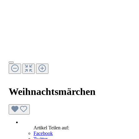
Weihnachtsmärchen
Artikel Teilen auf:
Facebook
Twitter