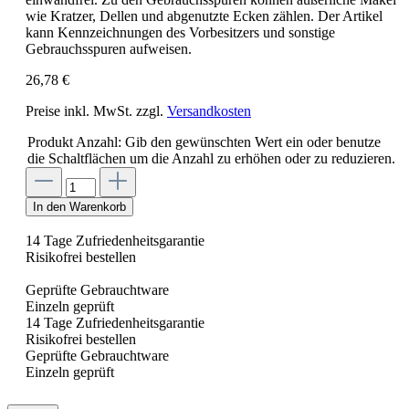
wie Kratzer, Dellen und abgenutzte Ecken zählen. Der Artikel
kann Kennzeichnungen des Vorbesitzers und sonstige
Gebrauchsspuren aufweisen.
26,78 €
Preise inkl. MwSt. zzgl.
Versandkosten
Produkt Anzahl: Gib den gewünschten Wert ein oder benutze
die Schaltflächen um die Anzahl zu erhöhen oder zu reduzieren.
In den Warenkorb
14 Tage Zufriedenheitsgarantie
Risikofrei bestellen
Geprüfte Gebrauchtware
Einzeln geprüft
14 Tage Zufriedenheitsgarantie
Risikofrei bestellen
Geprüfte Gebrauchtware
Einzeln geprüft