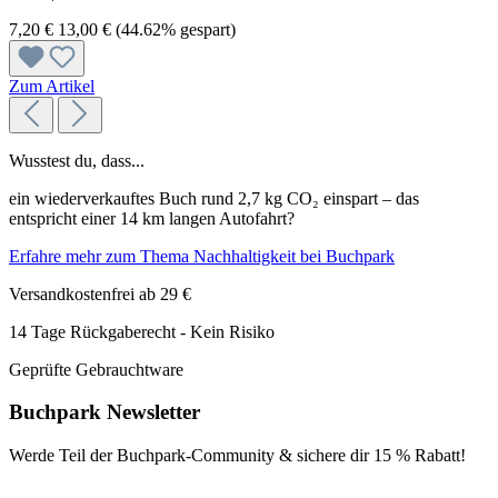
7,20 €
13,00 €
(44.62% gespart)
Zum Artikel
Wusstest du, dass...
ein wiederverkauftes Buch rund 2,7 kg CO₂ einspart – das
entspricht einer 14 km langen Autofahrt?
Erfahre mehr zum Thema Nachhaltigkeit bei Buchpark
Versandkostenfrei ab 29 €
14 Tage Rückgaberecht - Kein Risiko
Geprüfte Gebrauchtware
Buchpark Newsletter
Werde Teil der Buchpark-Community & sichere dir
15 % Rabatt!