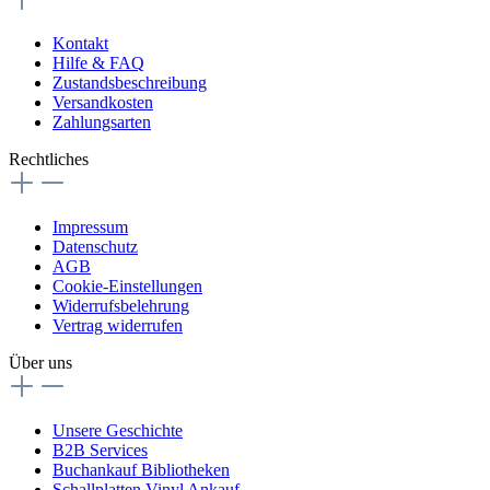
Kontakt
Hilfe & FAQ
Zustandsbeschreibung
Versandkosten
Zahlungsarten
Rechtliches
Impressum
Datenschutz
AGB
Cookie-Einstellungen
Widerrufsbelehrung
Vertrag widerrufen
Über uns
Unsere Geschichte
B2B Services
Buchankauf Bibliotheken
Schallplatten Vinyl Ankauf