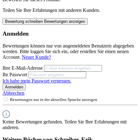
Teilen Sie Ihre Erfahrungen mit anderen Kunden.
Bewertung schreiben
Bewertungen anzeigen
Anmelden
Bewertungen können nur von angemeldeten Benutzern abgegeben
werden. Bitte loggen Sie sich ein, oder erstellen Sie einen neuen
Account.
Neuer Kunde?
Ihre E-Mail-Adresse
Ihr Passwort
Ich habe mein Passwort vergessen.
Anmelden
Abbrechen
Bewertungen nur in der aktuellen Sprache anzeigen.
Keine Bewertungen gefunden. Teilen Sie Ihre Erfahrungen mit
anderen.
Weitere Bücher von Schreiber, Erik