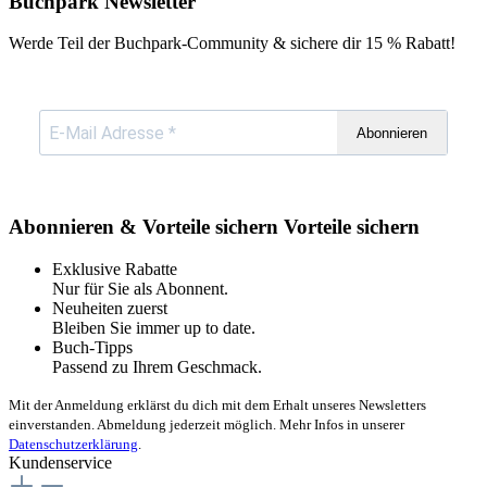
Buchpark Newsletter
Werde Teil der Buchpark-Community & sichere dir
15 % Rabatt!
Abonnieren
Abonnieren & Vorteile sichern
Vorteile sichern
Exklusive Rabatte
Nur für Sie als Abonnent.
Neuheiten zuerst
Bleiben Sie immer up to date.
Buch-Tipps
Passend zu Ihrem Geschmack.
Mit der Anmeldung erklärst du dich mit dem Erhalt unseres Newsletters
einverstanden. Abmeldung jederzeit möglich. Mehr Infos in unserer
Datenschutzerklärung
.
Kundenservice