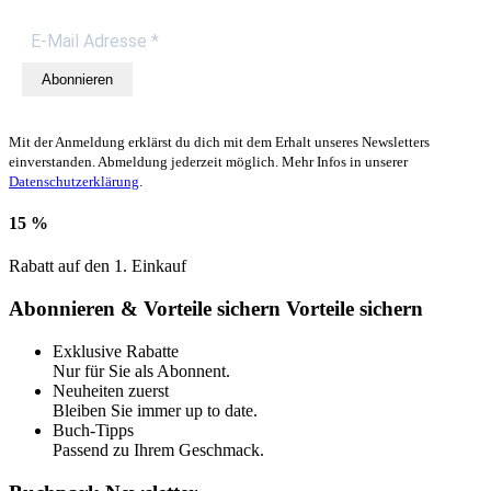
Abonnieren
Mit der Anmeldung erklärst du dich mit dem Erhalt unseres Newsletters
einverstanden. Abmeldung jederzeit möglich. Mehr Infos in unserer
Datenschutzerklärung
.
15 %
Rabatt auf den 1. Einkauf
Abonnieren & Vorteile sichern
Vorteile sichern
Exklusive Rabatte
Nur für Sie als Abonnent.
Neuheiten zuerst
Bleiben Sie immer up to date.
Buch-Tipps
Passend zu Ihrem Geschmack.