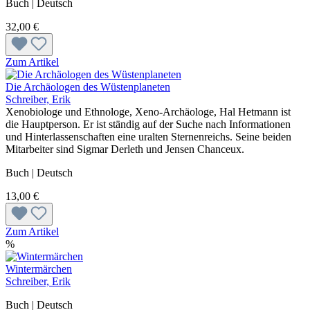
Buch | Deutsch
32,00 €
Zum Artikel
Die Archäologen des Wüstenplaneten
Schreiber, Erik
Xenobiologe und Ethnologe, Xeno-Archäologe, Hal Hetmann ist
die Hauptperson. Er ist ständig auf der Suche nach Informationen
und Hinterlassenschaften eine uralten Sternenreichs. Seine beiden
Mitarbeiter sind Sigmar Derleth und Jensen Chanceux.
Buch | Deutsch
13,00 €
Zum Artikel
%
Wintermärchen
Schreiber, Erik
Buch | Deutsch