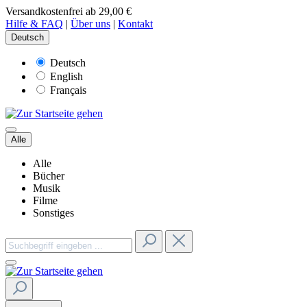
Versandkostenfrei ab 29,00 €
Hilfe & FAQ
|
Über uns
|
Kontakt
Deutsch
Deutsch
English
Français
Alle
Alle
Bücher
Musik
Filme
Sonstiges