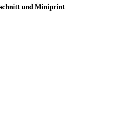
bschnitt und Miniprint