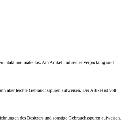
ten intakt und makellos. Am Artikel und seiner Verpackung sind
kann aber leichte Gebrauchsspuren aufweisen. Der Artikel ist voll
eichnungen des Besitzers und sonstige Gebrauchsspuren aufweisen.