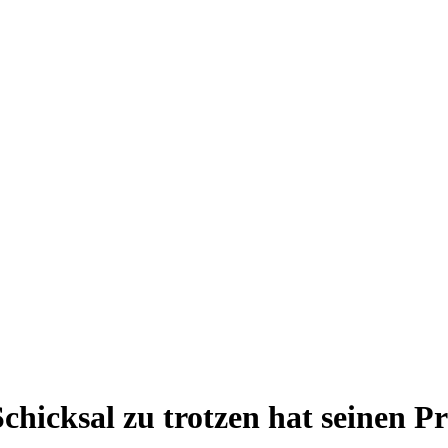
hicksal zu trotzen hat seinen Pr