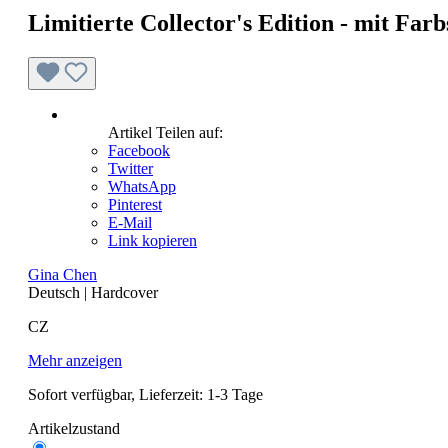
Limitierte Collector's Edition - mit Far
Artikel Teilen auf:
Facebook
Twitter
WhatsApp
Pinterest
E-Mail
Link kopieren
Gina Chen
Deutsch
|
Hardcover
CZ
Mehr anzeigen
Sofort verfügbar, Lieferzeit: 1-3 Tage
Artikelzustand