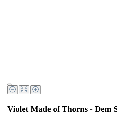
Violet Made of Thorns - Dem Sc