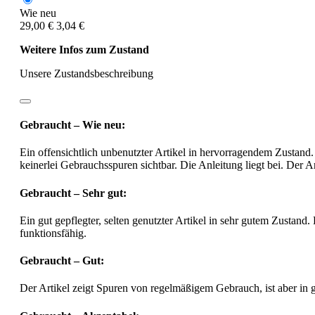
Wie neu
29,00 €
3,04 €
Weitere Infos zum Zustand
Unsere Zustandsbeschreibung
Gebraucht – Wie neu:
Ein offensichtlich unbenutzter Artikel in hervorragendem Zustand.
keinerlei Gebrauchsspuren sichtbar. Die Anleitung liegt bei. Der Ar
Gebraucht – Sehr gut:
Ein gut gepflegter, selten genutzter Artikel in sehr gutem Zustand.
funktionsfähig.
Gebraucht – Gut:
Der Artikel zeigt Spuren von regelmäßigem Gebrauch, ist aber in