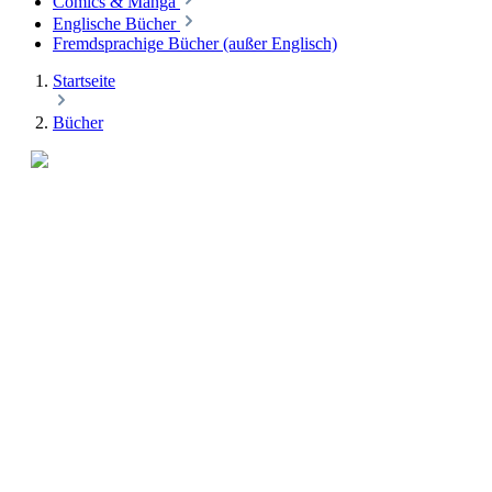
Comics & Manga
Englische Bücher
Fremdsprachige Bücher (außer Englisch)
Startseite
Bücher