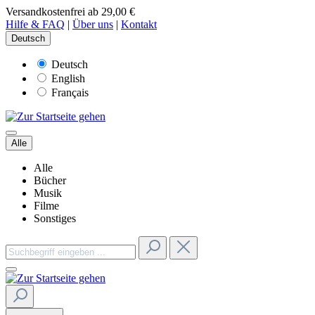
Versandkostenfrei ab 29,00 €
Hilfe & FAQ
|
Über uns
|
Kontakt
Deutsch
Deutsch
English
Français
Alle
Alle
Bücher
Musik
Filme
Sonstiges