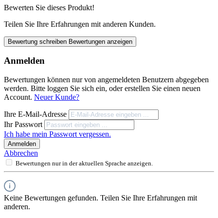
Bewerten Sie dieses Produkt!
Teilen Sie Ihre Erfahrungen mit anderen Kunden.
Bewertung schreiben
Bewertungen anzeigen
Anmelden
Bewertungen können nur von angemeldeten Benutzern abgegeben
werden. Bitte loggen Sie sich ein, oder erstellen Sie einen neuen
Account.
Neuer Kunde?
Ihre E-Mail-Adresse
Ihr Passwort
Ich habe mein Passwort vergessen.
Anmelden
Abbrechen
Bewertungen nur in der aktuellen Sprache anzeigen.
Keine Bewertungen gefunden. Teilen Sie Ihre Erfahrungen mit
anderen.