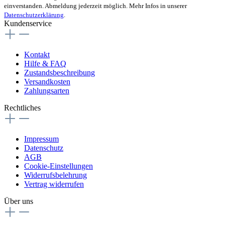
einverstanden. Abmeldung jederzeit möglich. Mehr Infos in unserer
Datenschutzerklärung
.
Kundenservice
Kontakt
Hilfe & FAQ
Zustandsbeschreibung
Versandkosten
Zahlungsarten
Rechtliches
Impressum
Datenschutz
AGB
Cookie-Einstellungen
Widerrufsbelehrung
Vertrag widerrufen
Über uns