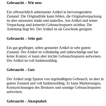
Gebraucht – Wie neu:
Ein offensichtlich unbenutzter Artikel in hervorragendem
Zustand. Die Originalfolie kann fehlen, die Originalverpackung
ist aber ansonsten intakt und makellos. Am Artikel und seiner
Verpackung sind keinerlei Gebrauchsspuren sichtbar. Die
Anleitung liegt bei. Der Artikel ist als Geschenk geeignet.
Gebraucht – Sehr gut:
Ein gut gepflegter, selten genutzter Artikel in sehr gutem
Zustand. Der Artikel ist vollständig und unbeschädigt und hat
keine Kratzer, er kann aber leichte Gebrauchsspuren aufweisen.
Der Artikel ist voll funktionsfähig.
Gebraucht – Gut:
Der Artikel zeigt Spuren von regelmäßigem Gebrauch, ist aber in
gutem Zustand und voll funktionsfähig. Er kann Markierungen,
Kennzeichnungen des Besitzers und sonstige Gebrauchsspuren
aufweisen.
Gebraucht – Akzeptabel: