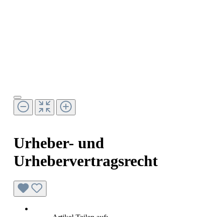
Urheber- und
Urhebervertragsrecht