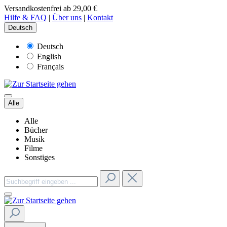
Versandkostenfrei ab 29,00 €
Hilfe & FAQ
|
Über uns
|
Kontakt
Deutsch
Deutsch
English
Français
Alle
Alle
Bücher
Musik
Filme
Sonstiges