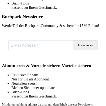
Buch-Tipps
Passend zu Ihrem Geschmack.
Buchpark Newsletter
Werde Teil der Buchpark-Community & sichere dir
15 % Rabatt!
Abonnieren
Abonnieren & Vorteile sichern
Vorteile sichern
Exklusive Rabatte
Nur für Sie als Abonnent.
Neuheiten zuerst
Bleiben Sie immer up to date.
Buch-Tipps
Passend zu Ihrem Geschmack.
Mit der Anmeldung erklärst du dich mit dem Erhalt unseres Newsletters