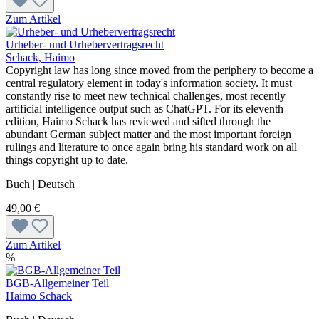
Zum Artikel
Urheber- und Urhebervertragsrecht
Schack, Haimo
Copyright law has long since moved from the periphery to become a
central regulatory element in today's information society. It must
constantly rise to meet new technical challenges, most recently
artificial intelligence output such as ChatGPT. For its eleventh
edition, Haimo Schack has reviewed and sifted through the
abundant German subject matter and the most important foreign
rulings and literature to once again bring his standard work on all
things copyright up to date.
Buch | Deutsch
49,00 €
Zum Artikel
%
BGB-Allgemeiner Teil
Haimo Schack