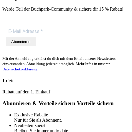
Werde Teil der Buchpark-Community & sichere dir
15 % Rabatt!
Abonnieren
Mit der Anmeldung erklärst du dich mit dem Erhalt unseres Newsletters
einverstanden. Abmeldung jederzeit möglich. Mehr Infos in unserer
Datenschutzerklärung
.
15 %
Rabatt auf den 1. Einkauf
Abonnieren & Vorteile sichern
Vorteile sichern
Exklusive Rabatte
Nur für Sie als Abonnent.
Neuheiten zuerst
Bleiben Sie immer up to date.