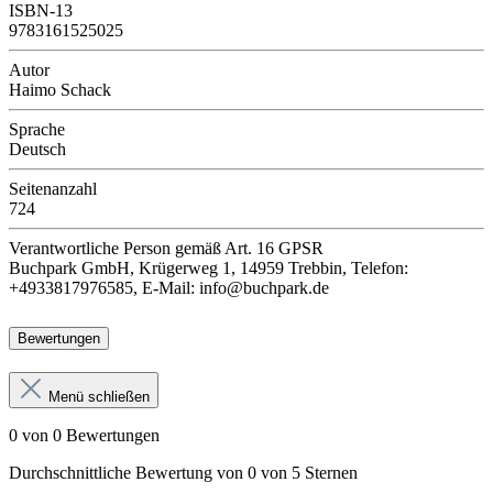
ISBN-13
9783161525025
Autor
Haimo Schack
Sprache
Deutsch
Seitenanzahl
724
Verantwortliche Person
gemäß Art. 16 GPSR
Buchpark GmbH, Krügerweg 1, 14959 Trebbin, Telefon:
+4933817976585, E-Mail: info@buchpark.de
Bewertungen
Menü schließen
0 von 0 Bewertungen
Durchschnittliche Bewertung von 0 von 5 Sternen