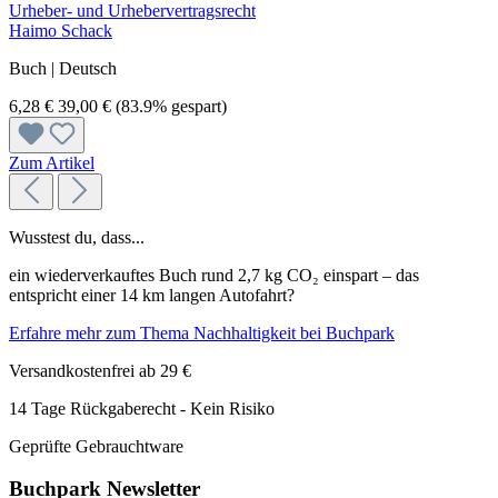
Urheber- und Urhebervertragsrecht
Haimo Schack
Buch | Deutsch
6,28 €
39,00 €
(83.9% gespart)
Zum Artikel
Wusstest du, dass...
ein wiederverkauftes Buch rund 2,7 kg CO₂ einspart – das
entspricht einer 14 km langen Autofahrt?
Erfahre mehr zum Thema Nachhaltigkeit bei Buchpark
Versandkostenfrei ab 29 €
14 Tage Rückgaberecht - Kein Risiko
Geprüfte Gebrauchtware
Buchpark Newsletter