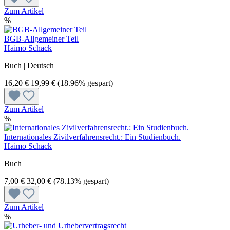
Zum Artikel
%
BGB-Allgemeiner Teil
Haimo Schack
Buch | Deutsch
16,20 €
19,99 €
(18.96% gespart)
Zum Artikel
%
Internationales Zivilverfahrensrecht.: Ein Studienbuch.
Haimo Schack
Buch
7,00 €
32,00 €
(78.13% gespart)
Zum Artikel
%