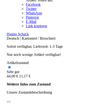
Artikel Teilen auf:
Facebook
Twitter
WhatsApp
Pinterest
E-Mail
Link kopieren
Haimo Schack
Deutsch
|
Kartoniert / Broschiert
Sofort verfügbar, Lieferzeit: 1-3 Tage
Nur noch wenige Artikel verfügbar!
Artikelzustand
Sehr gut
44,00 €
11,17 €
Weitere Infos zum Zustand
Unsere Zustandsbeschreibung