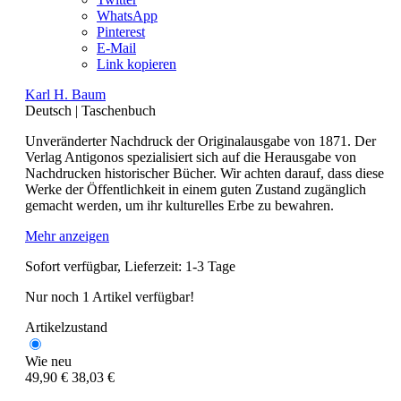
WhatsApp
Pinterest
E-Mail
Link kopieren
Karl H. Baum
Deutsch
|
Taschenbuch
Unveränderter Nachdruck der Originalausgabe von 1871. Der
Verlag Antigonos spezialisiert sich auf die Herausgabe von
Nachdrucken historischer Bücher. Wir achten darauf, dass diese
Werke der Öffentlichkeit in einem guten Zustand zugänglich
gemacht werden, um ihr kulturelles Erbe zu bewahren.
Mehr anzeigen
Sofort verfügbar, Lieferzeit: 1-3 Tage
Nur noch 1 Artikel verfügbar!
Artikelzustand
Wie neu
49,90 €
38,03 €