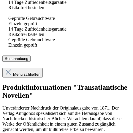
14 Tage Zufriedenheitsgarantie
Risikofrei bestellen
Geprüfte Gebrauchtware
Einzeln geprüft
14 Tage Zufriedenheitsgarantie
Risikofrei bestellen
Geprüfte Gebrauchtware
Einzeln geprüft
Beschreibung
Menü schließen
Produktinformationen "Transatlantische
Novellen"
Unveränderter Nachdruck der Originalausgabe von 1871. Der
Verlag Antigonos spezialisiert sich auf die Herausgabe von
Nachdrucken historischer Bücher. Wir achten darauf, dass diese
Werke der Öffentlichkeit in einem guten Zustand zugänglich
gemacht werden, um ihr kulturelles Erbe zu bewahren.