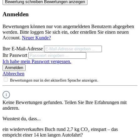
Bewertung schreiben
Bewertungen anzeigen
Anmelden
Bewertungen können nur von angemeldeten Benutzern abgegeben
werden. Bitte loggen Sie sich ein, oder erstellen Sie einen neuen
Account.
Neuer Kunde?
Ihre E-Mail-Adresse
Ihr Passwort
Ich habe mein Passwort vergessen.
Anmelden
Abbrechen
Bewertungen nur in der aktuellen Sprache anzeigen.
Keine Bewertungen gefunden. Teilen Sie Ihre Erfahrungen mit
anderen.
Wusstest du, dass...
ein wiederverkauftes Buch rund 2,7 kg CO₂ einspart – das
entspricht einer 14 km langen Autofahrt?