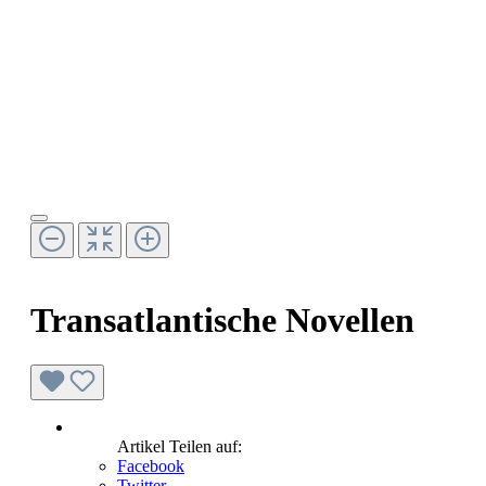
Transatlantische Novellen
Artikel Teilen auf:
Facebook
Twitter