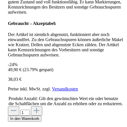
gutem Zustand und voll funktionsfähig. Er kann Markierungen,
Kennzeichnungen des Besitzers und sonstige Gebrauchsspuren
aufweisen.
Gebraucht – Akzeptabel:
Der Artikel ist ziemlich abgenutzt, funktioniert aber noch
einwandfrei. Zu den Gebrauchsspuren können äußerliche Makel
wie Kratzer, Dellen und abgenutzte Ecken zählen. Der Artikel
kann Kennzeichnungen des Vorbesitzers und sonstige
Gebrauchsspuren aufweisen.
-24%
49,90 €
(23.79% gespart)
38,03 €
Preise inkl. MwSt. zzgl.
Versandkosten
Produkt Anzahl: Gib den gewünschten Wert ein oder benutze
die Schaltflächen um die Anzahl zu erhöhen oder zu reduzieren.
In den Warenkorb