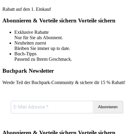
Rabatt auf den 1. Einkauf
Abonnieren & Vorteile sichern
Vorteile sichern
Exklusive Rabatte
Nur für Sie als Abonnent.
Neuheiten zuerst
Bleiben Sie immer up to date.
Buch-Tipps
Passend zu Ihrem Geschmack.
Buchpark Newsletter
Werde Teil der Buchpark-Community & sichere dir
15 % Rabatt!
Abonnieren
Abonnieren & Vorteile sichern
Vorteile sichern