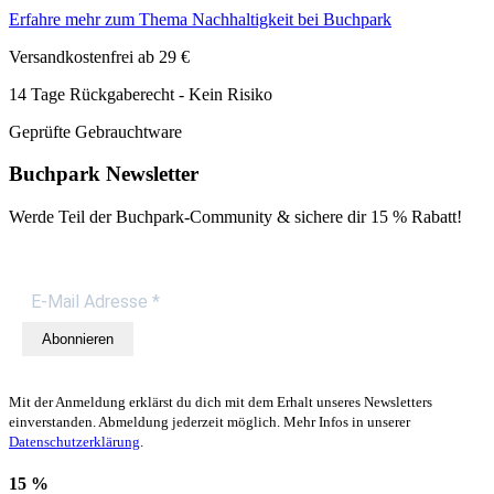
Erfahre mehr zum Thema Nachhaltigkeit bei Buchpark
Versandkostenfrei ab 29 €
14 Tage Rückgaberecht - Kein Risiko
Geprüfte Gebrauchtware
Buchpark Newsletter
Werde Teil der Buchpark-Community & sichere dir
15 % Rabatt!
Abonnieren
Mit der Anmeldung erklärst du dich mit dem Erhalt unseres Newsletters
einverstanden. Abmeldung jederzeit möglich. Mehr Infos in unserer
Datenschutzerklärung
.
15 %