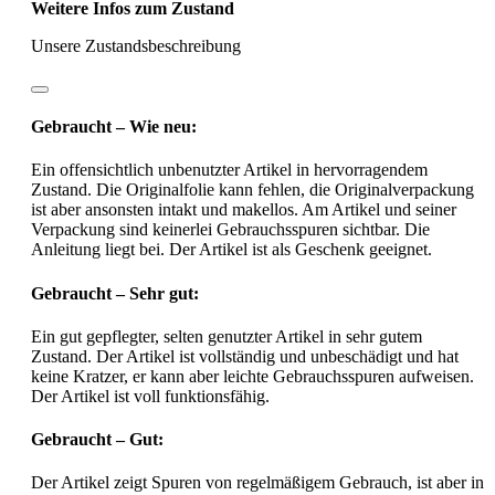
Weitere Infos zum Zustand
Unsere Zustandsbeschreibung
Gebraucht – Wie neu:
Ein offensichtlich unbenutzter Artikel in hervorragendem
Zustand. Die Originalfolie kann fehlen, die Originalverpackung
ist aber ansonsten intakt und makellos. Am Artikel und seiner
Verpackung sind keinerlei Gebrauchsspuren sichtbar. Die
Anleitung liegt bei. Der Artikel ist als Geschenk geeignet.
Gebraucht – Sehr gut:
Ein gut gepflegter, selten genutzter Artikel in sehr gutem
Zustand. Der Artikel ist vollständig und unbeschädigt und hat
keine Kratzer, er kann aber leichte Gebrauchsspuren aufweisen.
Der Artikel ist voll funktionsfähig.
Gebraucht – Gut:
Der Artikel zeigt Spuren von regelmäßigem Gebrauch, ist aber in