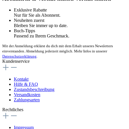
Exklusive Rabatte
Nur für Sie als Abonnent.
Neuheiten zuerst
Bleiben Sie immer up to date.
Buch-Tipps
Passend zu Ihrem Geschmack.
Mit der Anmeldung erklärst du dich mit dem Erhalt unseres Newsletters
einverstanden. Abmeldung jederzeit möglich. Mehr Infos in unserer
Datenschutzerklärung
.
Kundenservice
Kontakt
Hilfe & FAQ
Zustandsbeschreibung
Versandkosten
Zahlungsarten
Rechtliches
Impressum