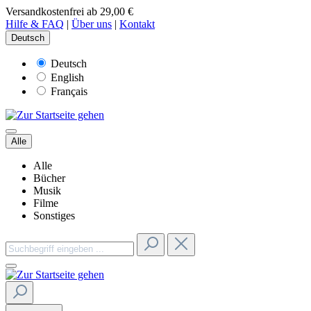
Versandkostenfrei ab 29,00 €
Hilfe & FAQ
|
Über uns
|
Kontakt
Deutsch
Deutsch
English
Français
Alle
Alle
Bücher
Musik
Filme
Sonstiges