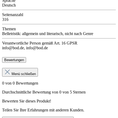
Sprache
Deutsch
Seitenanzahl
316
Themen
Belletristik: allgemein und literarisch, nicht nach Genre
Verantwortliche Person
gemäß Art. 16 GPSR
info@bod.de, info@bod.de
Bewertungen
Menü schließen
0 von 0 Bewertungen
Durchschnittliche Bewertung von 0 von 5 Sternen
Bewerten Sie dieses Produkt!
Teilen Sie Ihre Erfahrungen mit anderen Kunden.