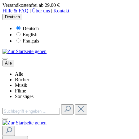
Versandkostenfrei ab 29,00 €
Hilfe & FAQ
|
Über uns
|
Kontakt
Deutsch
Deutsch
English
Français
Alle
Alle
Bücher
Musik
Filme
Sonstiges