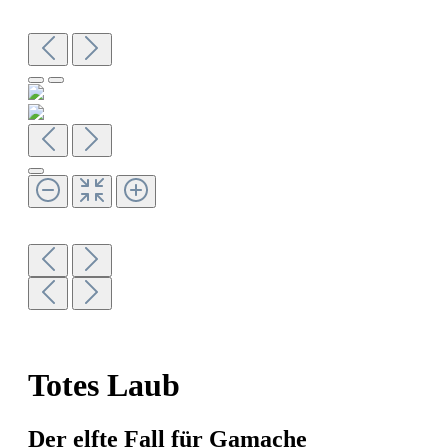
Totes Laub
Der elfte Fall für Gamache