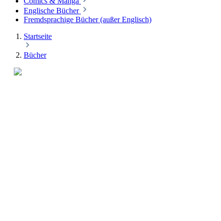
Comics & Manga
Englische Bücher
Fremdsprachige Bücher (außer Englisch)
Startseite
Bücher