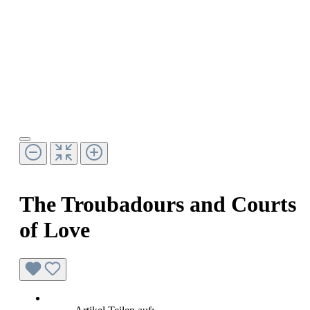
The Troubadours and Courts
of Love