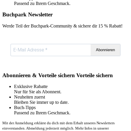
Passend zu Ihrem Geschmack.
Buchpark Newsletter
Werde Teil der Buchpark-Community & sichere dir
15 % Rabatt!
Abonnieren
Abonnieren & Vorteile sichern
Vorteile sichern
Exklusive Rabatte
Nur für Sie als Abonnent.
Neuheiten zuerst
Bleiben Sie immer up to date.
Buch-Tipps
Passend zu Ihrem Geschmack.
Mit der Anmeldung erklärst du dich mit dem Erhalt unseres Newsletters
einverstanden. Abmeldung jederzeit möglich. Mehr Infos in unserer