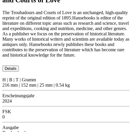
The Troubadours and Courts of Love is an unchanged, high-quality
reprint of the original edition of 1895.Hansebooks is editor of the
literature on different topic areas such as research and science, travel
and expeditions, cooking and nutrition, medicine, and other genres.
As a publisher we focus on the preservation of historical literature.
Many works of historical writers and scientists are available today as
antiques only. Hansebooks newly publishes these books and
contributes to the preservation of literature which has become rare
and historical knowledge for the future.
Details
H | B | T | Gramm
216 mm | 152 mm | 25 mm | 0.54 kg
Erscheinungsjahr
2024
FSK
0
Ausgabe