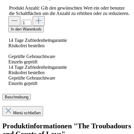
Produkt Anzahl: Gib den gewünschten Wert ein oder benutze
die Schaltflächen um die Anzahl zu erhöhen oder zu reduzieren.
In den Warenkorb
14 Tage Zufriedenheitsgarantie
Risikofrei bestellen
Geprüfte Gebrauchtware
Einzeln geprüft
14 Tage Zufriedenheitsgarantie
Risikofrei bestellen
Geprüfte Gebrauchtware
Einzeln geprüft
Beschreibung
Menü schließen
Produktinformationen "The Troubadours
and Courts of Love"