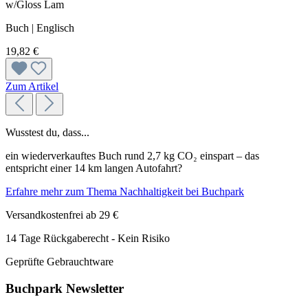
w/Gloss Lam
Buch | Englisch
19,82 €
Zum Artikel
Wusstest du, dass...
ein wiederverkauftes Buch rund 2,7 kg CO₂ einspart – das
entspricht einer 14 km langen Autofahrt?
Erfahre mehr zum Thema Nachhaltigkeit bei Buchpark
Versandkostenfrei ab 29 €
14 Tage Rückgaberecht - Kein Risiko
Geprüfte Gebrauchtware
Buchpark Newsletter