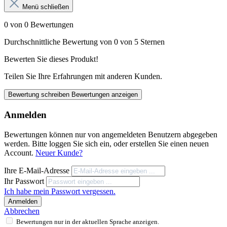
Menü schließen
0 von 0 Bewertungen
Durchschnittliche Bewertung von 0 von 5 Sternen
Bewerten Sie dieses Produkt!
Teilen Sie Ihre Erfahrungen mit anderen Kunden.
Bewertung schreiben
Bewertungen anzeigen
Anmelden
Bewertungen können nur von angemeldeten Benutzern abgegeben
werden. Bitte loggen Sie sich ein, oder erstellen Sie einen neuen
Account.
Neuer Kunde?
Ihre E-Mail-Adresse
Ihr Passwort
Ich habe mein Passwort vergessen.
Anmelden
Abbrechen
Bewertungen nur in der aktuellen Sprache anzeigen.