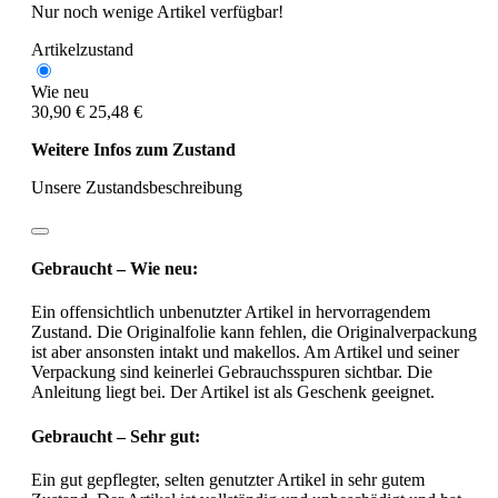
Nur noch wenige Artikel verfügbar!
Artikelzustand
Wie neu
30,90 €
25,48 €
Weitere Infos zum Zustand
Unsere Zustandsbeschreibung
Gebraucht – Wie neu:
Ein offensichtlich unbenutzter Artikel in hervorragendem
Zustand. Die Originalfolie kann fehlen, die Originalverpackung
ist aber ansonsten intakt und makellos. Am Artikel und seiner
Verpackung sind keinerlei Gebrauchsspuren sichtbar. Die
Anleitung liegt bei. Der Artikel ist als Geschenk geeignet.
Gebraucht – Sehr gut:
Ein gut gepflegter, selten genutzter Artikel in sehr gutem