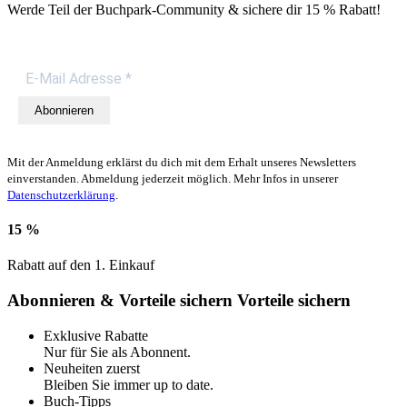
Werde Teil der Buchpark-Community & sichere dir
15 % Rabatt!
Abonnieren
Mit der Anmeldung erklärst du dich mit dem Erhalt unseres Newsletters
einverstanden. Abmeldung jederzeit möglich. Mehr Infos in unserer
Datenschutzerklärung
.
15 %
Rabatt auf den 1. Einkauf
Abonnieren & Vorteile sichern
Vorteile sichern
Exklusive Rabatte
Nur für Sie als Abonnent.
Neuheiten zuerst
Bleiben Sie immer up to date.
Buch-Tipps