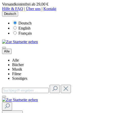
Versandkostenfrei ab 29,00 €
Hilfe & FAQ
|
Über uns
|
Kontakt
Deutsch
Deutsch
English
Français
Alle
Alle
Bücher
Musik
Filme
Sonstiges