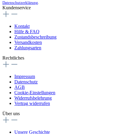
Datenschutzerklärung
.
Kundenservice
Kontakt
Hilfe & FAQ
Zustandsbeschreibung
Versandkosten
Zahlungsarten
Rechtliches
Impressum
Datenschutz
AGB
Cookie-Einstellungen
Widerrufsbelehrung
Vertrag widerrufen
Über uns
Unsere Geschichte