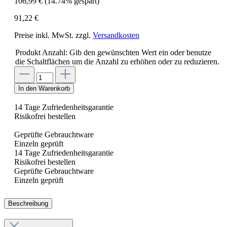
106,99 €
(14.74% gespart)
91,22 €
Preise inkl. MwSt. zzgl.
Versandkosten
Produkt Anzahl: Gib den gewünschten Wert ein oder benutze
die Schaltflächen um die Anzahl zu erhöhen oder zu reduzieren.
In den Warenkorb
14 Tage Zufriedenheitsgarantie
Risikofrei bestellen
Geprüfte Gebrauchtware
Einzeln geprüft
14 Tage Zufriedenheitsgarantie
Risikofrei bestellen
Geprüfte Gebrauchtware
Einzeln geprüft
Beschreibung