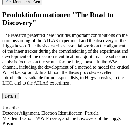
Menü schließen
Produktinformationen "The Road to
Discovery"
The research presented here includes important contributions on the
commissioning of the ATLAS experiment and the discovery of the
Higgs boson. The thesis describes essential work on the alignment
of the inner tracker during the commissioning of the experiment and
development of the electron identification algorithm. The subsequent
analysis focuses on the search for the Higgs boson in the WW
channel, including the development of a method to model the critical
W+jet background. In addition, the thesis provides excellent
introductions, suitable for non-specialists, to Higgs physics, to the
LHC, and to the ATLAS experiment.
Details
Untertitel
Detector Alignment, Electron Identification, Particle
Misidentification, WW Physics, and the Discovery of the Higgs
Boson