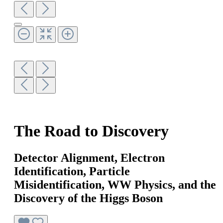
The Road to Discovery
Detector Alignment, Electron
Identification, Particle
Misidentification, WW Physics, and the
Discovery of the Higgs Boson