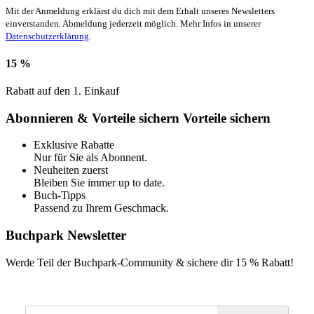
Mit der Anmeldung erklärst du dich mit dem Erhalt unseres Newsletters
einverstanden. Abmeldung jederzeit möglich. Mehr Infos in unserer
Datenschutzerklärung
.
15 %
Rabatt auf den 1. Einkauf
Abonnieren & Vorteile sichern
Vorteile sichern
Exklusive Rabatte
Nur für Sie als Abonnent.
Neuheiten zuerst
Bleiben Sie immer up to date.
Buch-Tipps
Passend zu Ihrem Geschmack.
Buchpark Newsletter
Werde Teil der Buchpark-Community & sichere dir
15 % Rabatt!