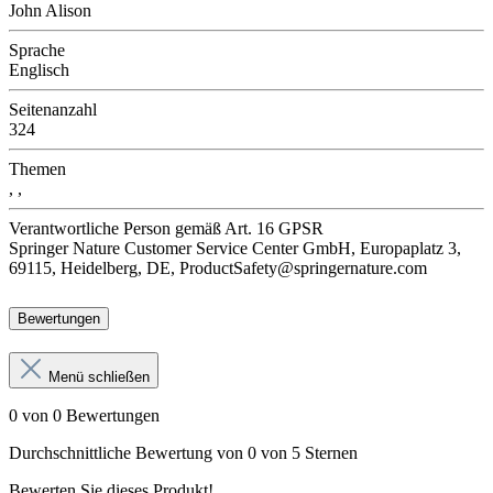
John Alison
Sprache
Englisch
Seitenanzahl
324
Themen
, ,
Verantwortliche Person
gemäß Art. 16 GPSR
Springer Nature Customer Service Center GmbH, Europaplatz 3,
69115, Heidelberg, DE, ProductSafety@springernature.com
Bewertungen
Menü schließen
0 von 0 Bewertungen
Durchschnittliche Bewertung von 0 von 5 Sternen
Bewerten Sie dieses Produkt!