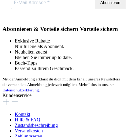
Abonnieren
Abonnieren & Vorteile sichern
Vorteile sichern
Exklusive Rabatte
Nur für Sie als Abonnent.
Neuheiten zuerst
Bleiben Sie immer up to date.
Buch-Tipps
Passend zu Ihrem Geschmack.
Mit der Anmeldung erklärst du dich mit dem Erhalt unseres Newsletters
einverstanden. Abmeldung jederzeit möglich. Mehr Infos in unserer
Datenschutzerklärung
.
Kundenservice
Kontakt
Hilfe & FAQ
Zustandsbeschreibung
Versandkosten
Zahlungsarten