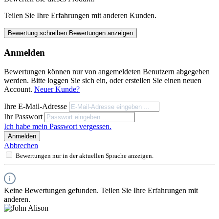
Teilen Sie Ihre Erfahrungen mit anderen Kunden.
Bewertung schreiben
Bewertungen anzeigen
Anmelden
Bewertungen können nur von angemeldeten Benutzern abgegeben
werden. Bitte loggen Sie sich ein, oder erstellen Sie einen neuen
Account.
Neuer Kunde?
Ihre E-Mail-Adresse
Ihr Passwort
Ich habe mein Passwort vergessen.
Anmelden
Abbrechen
Bewertungen nur in der aktuellen Sprache anzeigen.
Keine Bewertungen gefunden. Teilen Sie Ihre Erfahrungen mit
anderen.