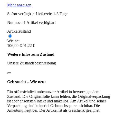
Mehr anzeigen
Sofort verfügbar, Lieferzeit: 1-3 Tage
Nur noch 1 Artikel verfügbar!
Artikelzustand
Wie neu
106,99 €
91,22 €
Weitere Infos zum Zustand
Unsere Zustandsbeschreibung
Gebraucht – Wie neu:
Ein offensichtlich unbenutzter Artikel in hervorragendem
Zustand. Die Originalfolie kann fehlen, die Originalverpackung
ist aber ansonsten intakt und makellos. Am Artikel und seiner
Verpackung sind keinerlei Gebrauchsspuren sichtbar. Die
Anleitung liegt bei. Der Artikel ist als Geschenk geeignet.