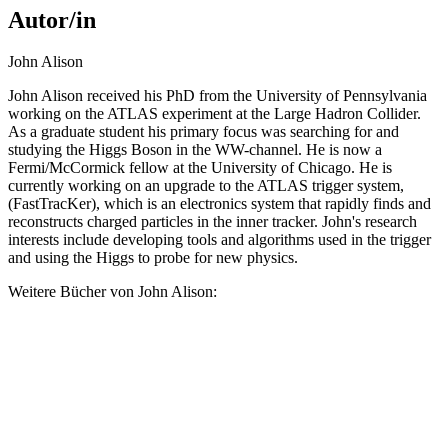
Autor/in
John Alison
John Alison received his PhD from the University of Pennsylvania
working on the ATLAS experiment at the Large Hadron Collider.
As a graduate student his primary focus was searching for and
studying the Higgs Boson in the WW-channel. He is now a
Fermi/McCormick fellow at the University of Chicago. He is
currently working on an upgrade to the ATLAS trigger system,
(FastTracKer), which is an electronics system that rapidly finds and
reconstructs charged particles in the inner tracker. John's research
interests include developing tools and algorithms used in the trigger
and using the Higgs to probe for new physics.
Weitere Bücher von John Alison: