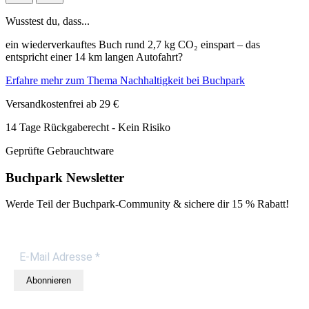
Wusstest du, dass...
ein wiederverkauftes Buch rund 2,7 kg CO₂ einspart – das
entspricht einer 14 km langen Autofahrt?
Erfahre mehr zum Thema Nachhaltigkeit bei Buchpark
Versandkostenfrei ab 29 €
14 Tage Rückgaberecht - Kein Risiko
Geprüfte Gebrauchtware
Buchpark Newsletter
Werde Teil der Buchpark-Community & sichere dir
15 % Rabatt!
Abonnieren