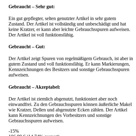
Gebraucht – Sehr gut:
Ein gut gepflegter, selten genutzter Artikel in sehr gutem
Zustand. Der Artikel ist vollständig und unbeschädigt und hat
keine Kratzer, er kann aber leichte Gebrauchsspuren aufweisen.
Der Artikel ist voll funktionsfähig.
Gebraucht – Gut:
Der Artikel zeigt Spuren von regelmäßigem Gebrauch, ist aber in
gutem Zustand und voll funktionsfähig. Er kann Markierungen,
Kennzeichnungen des Besitzers und sonstige Gebrauchsspuren
aufweisen.
Gebraucht – Akzeptabel:
Der Artikel ist ziemlich abgenutzt, funktioniert aber noch
einwandfrei. Zu den Gebrauchsspuren können äußerliche Makel
wie Kratzer, Dellen und abgenutzte Ecken zählen. Der Artikel
kann Kennzeichnungen des Vorbesitzers und sonstige
Gebrauchsspuren aufweisen.
-15%