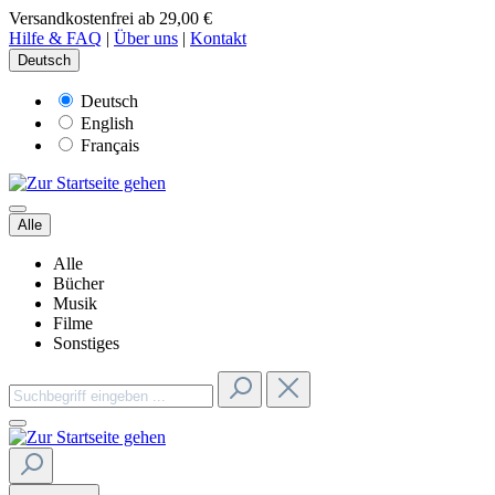
Versandkostenfrei ab 29,00 €
Hilfe & FAQ
|
Über uns
|
Kontakt
Deutsch
Deutsch
English
Français
Alle
Alle
Bücher
Musik
Filme
Sonstiges