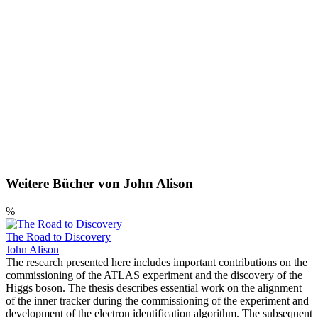
Weitere Bücher von John Alison
%
The Road to Discovery
John Alison
The research presented here includes important contributions on the
commissioning of the ATLAS experiment and the discovery of the
Higgs boson. The thesis describes essential work on the alignment
of the inner tracker during the commissioning of the experiment and
development of the electron identification algorithm. The subsequent