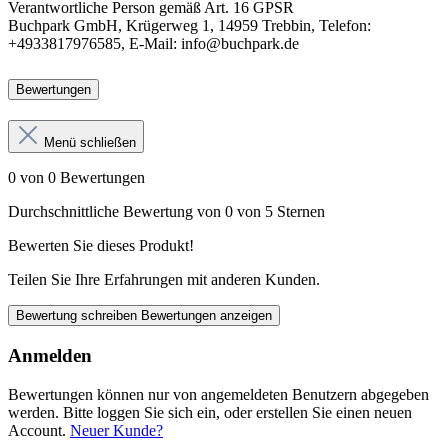
Verantwortliche Person
gemäß Art. 16 GPSR
Buchpark GmbH, Krügerweg 1, 14959 Trebbin, Telefon:
+4933817976585, E-Mail: info@buchpark.de
Bewertungen
Menü schließen
0 von 0 Bewertungen
Durchschnittliche Bewertung von 0 von 5 Sternen
Bewerten Sie dieses Produkt!
Teilen Sie Ihre Erfahrungen mit anderen Kunden.
Bewertung schreiben
Bewertungen anzeigen
Anmelden
Bewertungen können nur von angemeldeten Benutzern abgegeben
werden. Bitte loggen Sie sich ein, oder erstellen Sie einen neuen
Account.
Neuer Kunde?