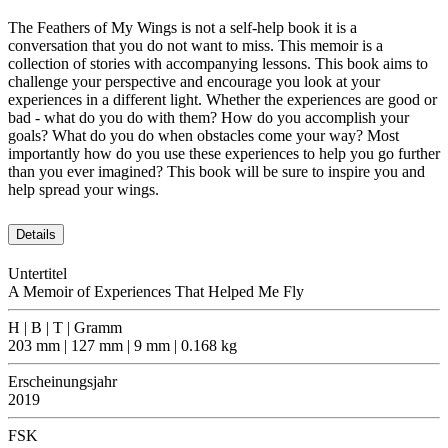
The Feathers of My Wings is not a self-help book it is a
conversation that you do not want to miss. This memoir is a
collection of stories with accompanying lessons. This book aims to
challenge your perspective and encourage you look at your
experiences in a different light. Whether the experiences are good or
bad - what do you do with them? How do you accomplish your
goals? What do you do when obstacles come your way? Most
importantly how do you use these experiences to help you go further
than you ever imagined? This book will be sure to inspire you and
help spread your wings.
Details
Untertitel
A Memoir of Experiences That Helped Me Fly
H | B | T | Gramm
203 mm | 127 mm | 9 mm | 0.168 kg
Erscheinungsjahr
2019
FSK