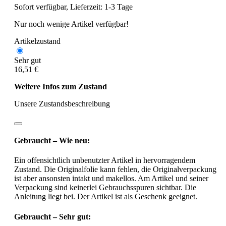
Sofort verfügbar, Lieferzeit: 1-3 Tage
Nur noch wenige Artikel verfügbar!
Artikelzustand
Sehr gut
16,51 €
Weitere Infos zum Zustand
Unsere Zustandsbeschreibung
Gebraucht – Wie neu:
Ein offensichtlich unbenutzter Artikel in hervorragendem
Zustand. Die Originalfolie kann fehlen, die Originalverpackung
ist aber ansonsten intakt und makellos. Am Artikel und seiner
Verpackung sind keinerlei Gebrauchsspuren sichtbar. Die
Anleitung liegt bei. Der Artikel ist als Geschenk geeignet.
Gebraucht – Sehr gut: