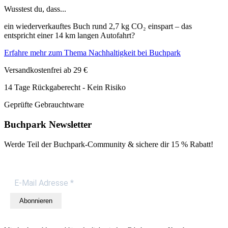
Wusstest du, dass...
ein wiederverkauftes Buch rund 2,7 kg CO₂ einspart – das
entspricht einer 14 km langen Autofahrt?
Erfahre mehr zum Thema Nachhaltigkeit bei Buchpark
Versandkostenfrei ab 29 €
14 Tage Rückgaberecht - Kein Risiko
Geprüfte Gebrauchtware
Buchpark Newsletter
Werde Teil der Buchpark-Community & sichere dir
15 % Rabatt!
Abonnieren