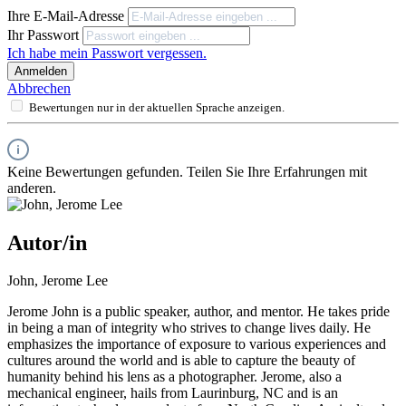
Ihre E-Mail-Adresse
Ihr Passwort
Ich habe mein Passwort vergessen.
Anmelden
Abbrechen
Bewertungen nur in der aktuellen Sprache anzeigen.
Keine Bewertungen gefunden. Teilen Sie Ihre Erfahrungen mit
anderen.
Autor/in
John, Jerome Lee
Jerome John is a public speaker, author, and mentor. He takes pride
in being a man of integrity who strives to change lives daily. He
emphasizes the importance of exposure to various experiences and
cultures around the world and is able to capture the beauty of
humanity behind his lens as a photographer. Jerome, also a
mechanical engineer, hails from Laurinburg, NC and is an