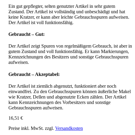
Ein gut gepflegter, selten genutzter Artikel in sehr gutem
Zustand. Der Artikel ist vollständig und unbeschädigt und hat
keine Kratzer, er kann aber leichte Gebrauchsspuren aufweisen.
Der Artikel ist voll funktionsfähig.
Gebraucht – Gut:
Der Artikel zeigt Spuren von regelmäßigem Gebrauch, ist aber in
gutem Zustand und voll funktionsfähig. Er kann Markierungen,
Kennzeichnungen des Besitzers und sonstige Gebrauchsspuren
aufweisen.
Gebraucht – Akzeptabel:
Der Artikel ist ziemlich abgenutzt, funktioniert aber noch
einwandfrei. Zu den Gebrauchsspuren können äußerliche Makel
wie Kratzer, Dellen und abgenutzte Ecken zählen. Der Artikel
kann Kennzeichnungen des Vorbesitzers und sonstige
Gebrauchsspuren aufweisen.
16,51 €
Preise inkl. MwSt. zzgl.
Versandkosten