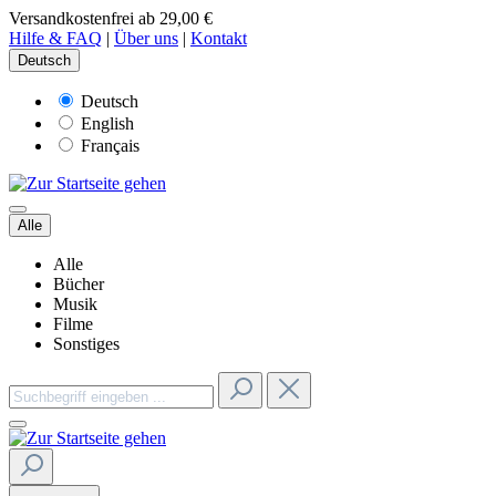
Versandkostenfrei ab 29,00 €
Hilfe & FAQ
|
Über uns
|
Kontakt
Deutsch
Deutsch
English
Français
Alle
Alle
Bücher
Musik
Filme
Sonstiges