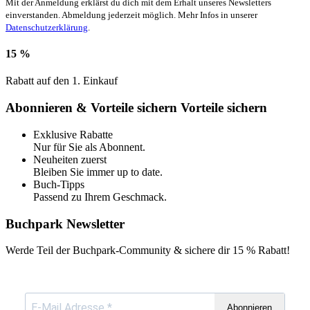
Mit der Anmeldung erklärst du dich mit dem Erhalt unseres Newsletters
einverstanden. Abmeldung jederzeit möglich. Mehr Infos in unserer
Datenschutzerklärung
.
15 %
Rabatt auf den 1. Einkauf
Abonnieren & Vorteile sichern
Vorteile sichern
Exklusive Rabatte
Nur für Sie als Abonnent.
Neuheiten zuerst
Bleiben Sie immer up to date.
Buch-Tipps
Passend zu Ihrem Geschmack.
Buchpark Newsletter
Werde Teil der Buchpark-Community & sichere dir
15 % Rabatt!
Abonnieren