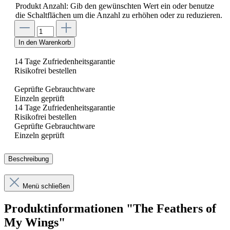
Produkt Anzahl: Gib den gewünschten Wert ein oder benutze
die Schaltflächen um die Anzahl zu erhöhen oder zu reduzieren.
In den Warenkorb
14 Tage Zufriedenheitsgarantie
Risikofrei bestellen
Geprüfte Gebrauchtware
Einzeln geprüft
14 Tage Zufriedenheitsgarantie
Risikofrei bestellen
Geprüfte Gebrauchtware
Einzeln geprüft
Beschreibung
Menü schließen
Produktinformationen "The Feathers of
My Wings"