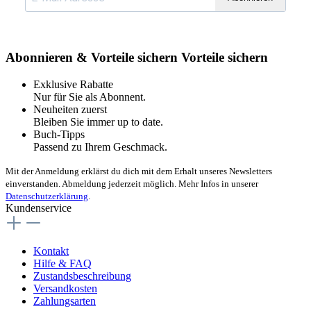
Abonnieren & Vorteile sichern
Vorteile sichern
Exklusive Rabatte
Nur für Sie als Abonnent.
Neuheiten zuerst
Bleiben Sie immer up to date.
Buch-Tipps
Passend zu Ihrem Geschmack.
Mit der Anmeldung erklärst du dich mit dem Erhalt unseres Newsletters
einverstanden. Abmeldung jederzeit möglich. Mehr Infos in unserer
Datenschutzerklärung
.
Kundenservice
Kontakt
Hilfe & FAQ
Zustandsbeschreibung
Versandkosten
Zahlungsarten