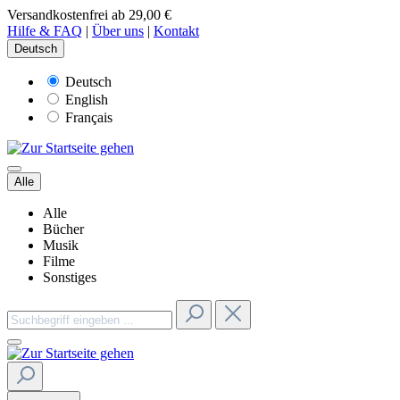
Versandkostenfrei ab 29,00 €
Hilfe & FAQ
|
Über uns
|
Kontakt
Deutsch
Deutsch
English
Français
Alle
Alle
Bücher
Musik
Filme
Sonstiges