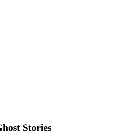
host Stories