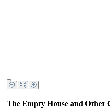
The Empty House and Other G