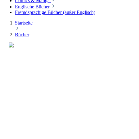
Comics & Manga
Englische Bücher
Fremdsprachige Bücher (außer Englisch)
Startseite
Bücher