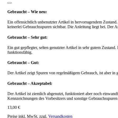
Gebraucht – Wie neu:
Ein offensichtlich unbenutzter Artikel in hervorragendem Zustand.
keinerlei Gebrauchsspuren sichtbar. Die Anleitung liegt bei. Der Ar
Gebraucht – Sehr gut:
Ein gut gepflegter, selten genutzter Artikel in sehr gutem Zustand.
funktionsfähig.
Gebraucht – Gut:
Der Artikel zeigt Spuren von regelmäßigem Gebrauch, ist aber in
Gebraucht – Akzeptabel:
Der Artikel ist ziemlich abgenutzt, funktioniert aber noch einwa
Kennzeichnungen des Vorbesitzers und sonstige Gebrauchsspuren
13,00 €
Preise inkl. MwSt. zzgl.
Versandkosten