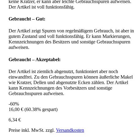
keine Kratzer, er kann aber leichte Gebrauchsspuren aufweisen.
Der Artikel ist voll funktionsfähig.
Gebraucht – Gut:
Der Artikel zeigt Spuren von regelmäßigem Gebrauch, ist aber in
gutem Zustand und voll funktionsfähig. Er kann Markierungen,
Kennzeichnungen des Besitzers und sonstige Gebrauchsspuren
aufweisen.
Gebraucht – Akzeptabel:
Der Artikel ist ziemlich abgenutzt, funktioniert aber noch
einwandfrei. Zu den Gebrauchsspuren können äußerliche Makel
wie Kratzer, Dellen und abgenutzte Ecken zählen. Der Artikel
kann Kennzeichnungen des Vorbesitzers und sonstige
Gebrauchsspuren aufweisen.
-60%
16,00 €
(60.38% gespart)
6,34 €
Preise inkl. MwSt. zzgl.
Versandkosten