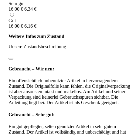
Sehr gut
16,00 €
6,34 €
Gut
16,00 €
6,16 €
Weitere Infos zum Zustand
Unsere Zustandsbeschreibung
Gebraucht – Wie neu:
Ein offensichtlich unbenutzter Artikel in hervorragendem
Zustand. Die Originalfolie kann fehlen, die Originalverpackung
ist aber ansonsten intakt und makellos. Am Artikel und seiner
Verpackung sind keinerlei Gebrauchsspuren sichtbar. Die
Anleitung liegt bei. Der Artikel ist als Geschenk geeignet.
Gebraucht – Sehr gut:
Ein gut gepflegter, selten genutzter Artikel in sehr gutem
Zustand. Der Artikel ist vollständig und unbeschädigt und hat