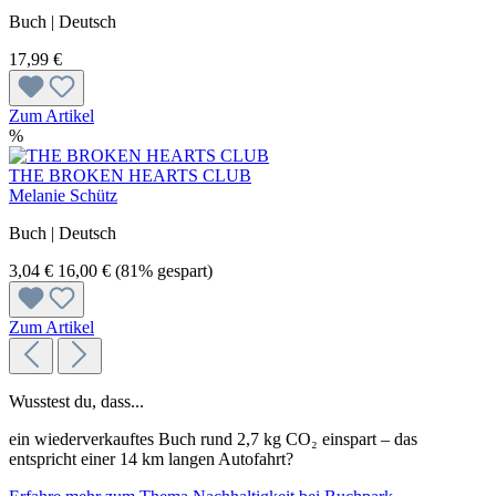
Buch | Deutsch
17,99 €
Zum Artikel
%
THE BROKEN HEARTS CLUB
Melanie Schütz
Buch | Deutsch
3,04 €
16,00 €
(81% gespart)
Zum Artikel
Wusstest du, dass...
ein wiederverkauftes Buch rund 2,7 kg CO₂ einspart – das
entspricht einer 14 km langen Autofahrt?