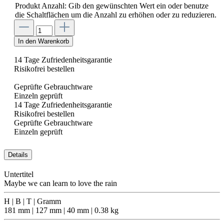
Produkt Anzahl: Gib den gewünschten Wert ein oder benutze
die Schaltflächen um die Anzahl zu erhöhen oder zu reduzieren.
In den Warenkorb
14 Tage Zufriedenheitsgarantie
Risikofrei bestellen
Geprüfte Gebrauchtware
Einzeln geprüft
14 Tage Zufriedenheitsgarantie
Risikofrei bestellen
Geprüfte Gebrauchtware
Einzeln geprüft
Details
Untertitel
Maybe we can learn to love the rain
H | B | T | Gramm
181 mm | 127 mm | 40 mm | 0.38 kg