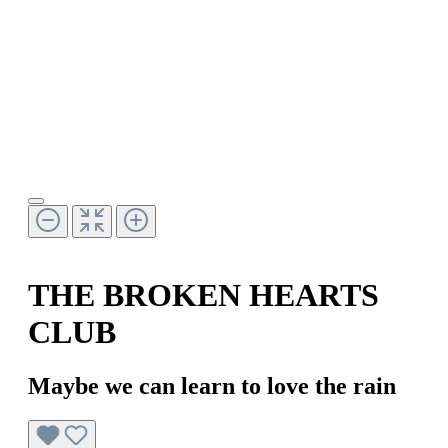
THE BROKEN HEARTS
CLUB
Maybe we can learn to love the rain