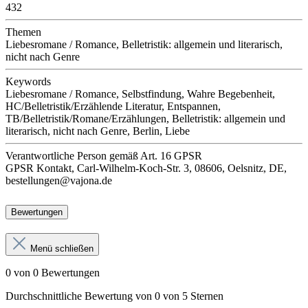
432
Themen
Liebesromane / Romance, Belletristik: allgemein und literarisch,
nicht nach Genre
Keywords
Liebesromane / Romance, Selbstfindung, Wahre Begebenheit,
HC/Belletristik/Erzählende Literatur, Entspannen,
TB/Belletristik/Romane/Erzählungen, Belletristik: allgemein und
literarisch, nicht nach Genre, Berlin, Liebe
Verantwortliche Person
gemäß Art. 16 GPSR
GPSR Kontakt, Carl-Wilhelm-Koch-Str. 3, 08606, Oelsnitz, DE,
bestellungen@vajona.de
Bewertungen
Menü schließen
0 von 0 Bewertungen
Durchschnittliche Bewertung von 0 von 5 Sternen