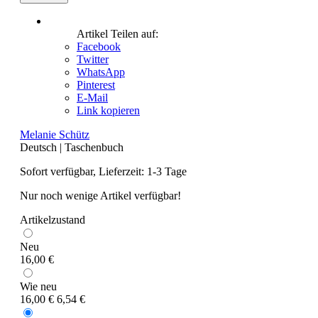
Artikel Teilen auf:
Facebook
Twitter
WhatsApp
Pinterest
E-Mail
Link kopieren
Melanie Schütz
Deutsch
|
Taschenbuch
Sofort verfügbar, Lieferzeit: 1-3 Tage
Nur noch wenige Artikel verfügbar!
Artikelzustand
Neu
16,00 €
Wie neu
16,00 €
6,54 €