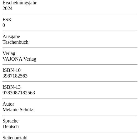
Erscheinungsjahr
2024
FSK
0
Ausgabe
Taschenbuch
Verlag
VAJONA Verlag
ISBN-10
3987182563
ISBN-13
9783987182563
Autor
Melanie Schütz
Sprache
Deutsch
Seitenanzahl