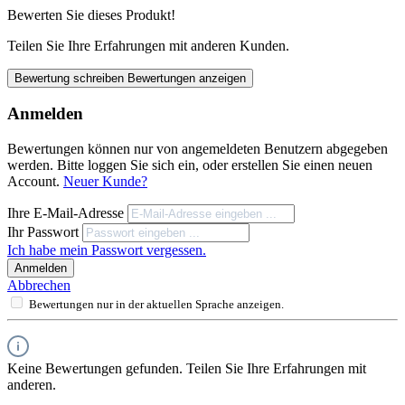
Bewerten Sie dieses Produkt!
Teilen Sie Ihre Erfahrungen mit anderen Kunden.
Bewertung schreiben
Bewertungen anzeigen
Anmelden
Bewertungen können nur von angemeldeten Benutzern abgegeben
werden. Bitte loggen Sie sich ein, oder erstellen Sie einen neuen
Account.
Neuer Kunde?
Ihre E-Mail-Adresse
Ihr Passwort
Ich habe mein Passwort vergessen.
Anmelden
Abbrechen
Bewertungen nur in der aktuellen Sprache anzeigen.
Keine Bewertungen gefunden. Teilen Sie Ihre Erfahrungen mit
anderen.