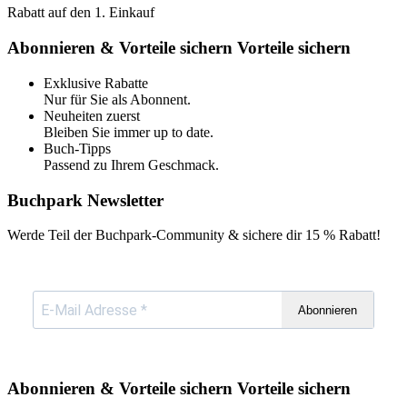
Rabatt auf den 1. Einkauf
Abonnieren & Vorteile sichern
Vorteile sichern
Exklusive Rabatte
Nur für Sie als Abonnent.
Neuheiten zuerst
Bleiben Sie immer up to date.
Buch-Tipps
Passend zu Ihrem Geschmack.
Buchpark Newsletter
Werde Teil der Buchpark-Community & sichere dir
15 % Rabatt!
Abonnieren
Abonnieren & Vorteile sichern
Vorteile sichern