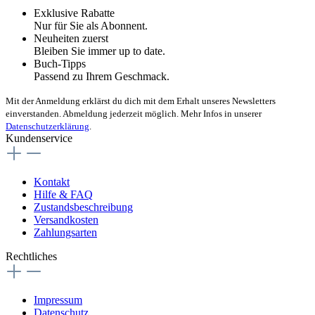
Exklusive Rabatte
Nur für Sie als Abonnent.
Neuheiten zuerst
Bleiben Sie immer up to date.
Buch-Tipps
Passend zu Ihrem Geschmack.
Mit der Anmeldung erklärst du dich mit dem Erhalt unseres Newsletters
einverstanden. Abmeldung jederzeit möglich. Mehr Infos in unserer
Datenschutzerklärung
.
Kundenservice
Kontakt
Hilfe & FAQ
Zustandsbeschreibung
Versandkosten
Zahlungsarten
Rechtliches
Impressum
Datenschutz