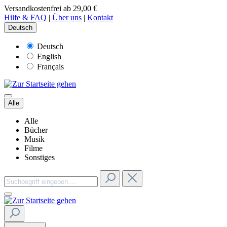
Versandkostenfrei ab 29,00 €
Hilfe & FAQ
|
Über uns
|
Kontakt
Deutsch
Deutsch
English
Français
Alle
Alle
Bücher
Musik
Filme
Sonstiges