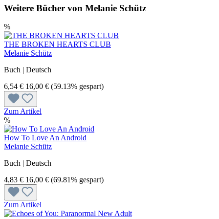
Weitere Bücher von Melanie Schütz
%
THE BROKEN HEARTS CLUB
Melanie Schütz
Buch | Deutsch
6,54 €
16,00 €
(59.13% gespart)
Zum Artikel
%
How To Love An Android
Melanie Schütz
Buch | Deutsch
4,83 €
16,00 €
(69.81% gespart)
Zum Artikel