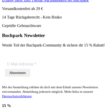
Erfahre mehr zum Thema Nachhaltigkeit bei Buchpark
Versandkostenfrei ab 29 €
14 Tage Rückgaberecht - Kein Risiko
Geprüfte Gebrauchtware
Buchpark Newsletter
Werde Teil der Buchpark-Community & sichere dir
15 % Rabatt!
Abonnieren
Mit der Anmeldung erklärst du dich mit dem Erhalt unseres Newsletters
einverstanden. Abmeldung jederzeit möglich. Mehr Infos in unserer
Datenschutzerklärung
.
15 %