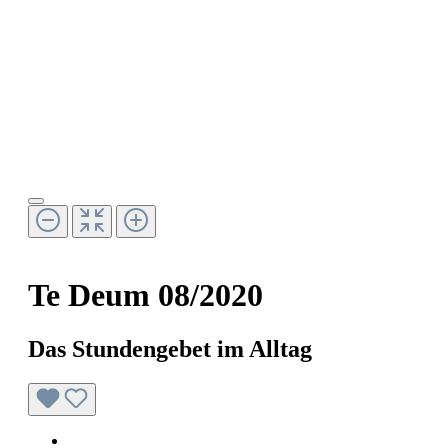
Te Deum 08/2020
Das Stundengebet im Alltag