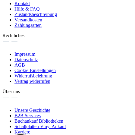
Kontakt
Hilfe & FAQ
Zustandsbeschreibung
Versandkosten
Zahlungsarten
Rechtliches
Impressum
Datenschutz
AGB
Cookie-Einstellungen
Widerrufsbelehrung
Vertrag widerrufen
Über uns
Unsere Geschichte
B2B Services
Buchankauf Bibliotheken
Schallplatten Vinyl Ankauf
Karriere