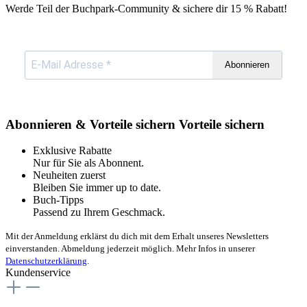
Werde Teil der Buchpark-Community & sichere dir
15 % Rabatt!
Abonnieren
Abonnieren & Vorteile sichern
Vorteile sichern
Exklusive Rabatte
Nur für Sie als Abonnent.
Neuheiten zuerst
Bleiben Sie immer up to date.
Buch-Tipps
Passend zu Ihrem Geschmack.
Mit der Anmeldung erklärst du dich mit dem Erhalt unseres Newsletters
einverstanden. Abmeldung jederzeit möglich. Mehr Infos in unserer
Datenschutzerklärung
.
Kundenservice