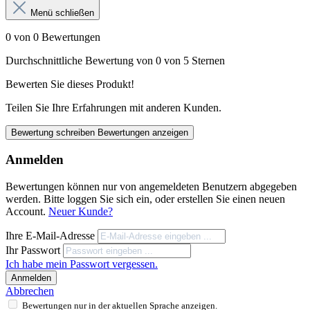
Menü schließen
0 von 0 Bewertungen
Durchschnittliche Bewertung von 0 von 5 Sternen
Bewerten Sie dieses Produkt!
Teilen Sie Ihre Erfahrungen mit anderen Kunden.
Bewertung schreiben
Bewertungen anzeigen
Anmelden
Bewertungen können nur von angemeldeten Benutzern abgegeben
werden. Bitte loggen Sie sich ein, oder erstellen Sie einen neuen
Account.
Neuer Kunde?
Ihre E-Mail-Adresse
Ihr Passwort
Ich habe mein Passwort vergessen.
Anmelden
Abbrechen
Bewertungen nur in der aktuellen Sprache anzeigen.