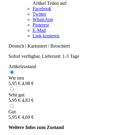
Artikel Teilen auf:
Facebook
Twitter
WhatsApp
Pinterest
E-Mail
Link kopieren
Deutsch
|
Kartoniert / Broschiert
Sofort verfügbar, Lieferzeit: 1-3 Tage
Artikelzustand
Wie neu
5,95 €
4,98 €
Sehr gut
5,95 €
4,83 €
Gut
5,95 €
4,69 €
Weitere Infos zum Zustand