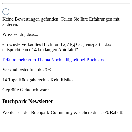
Keine Bewertungen gefunden. Teilen Sie Ihre Erfahrungen mit
anderen.
Wusstest du, dass...
ein wiederverkauftes Buch rund 2,7 kg CO₂ einspart – das
entspricht einer 14 km langen Autofahrt?
Erfahre mehr zum Thema Nachhaltigkeit bei Buchpark
Versandkostenfrei ab 29 €
14 Tage Rückgaberecht - Kein Risiko
Geprüfte Gebrauchtware
Buchpark Newsletter
Werde Teil der Buchpark-Community & sichere dir
15 % Rabatt!