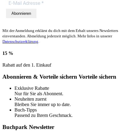
Abonnieren
Mit der Anmeldung erklärst du dich mit dem Erhalt unseres Newsletters
einverstanden. Abmeldung jederzeit möglich. Mehr Infos in unserer
Datenschutzerklärung
.
15 %
Rabatt auf den 1. Einkauf
Abonnieren & Vorteile sichern
Vorteile sichern
Exklusive Rabatte
Nur für Sie als Abonnent.
Neuheiten zuerst
Bleiben Sie immer up to date.
Buch-Tipps
Passend zu Ihrem Geschmack.
Buchpark Newsletter