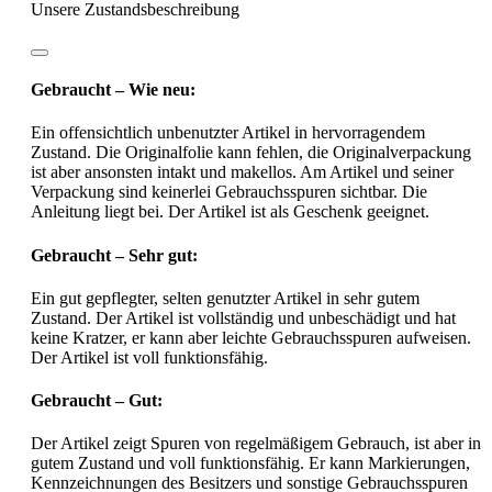
Unsere Zustandsbeschreibung
Gebraucht – Wie neu:
Ein offensichtlich unbenutzter Artikel in hervorragendem
Zustand. Die Originalfolie kann fehlen, die Originalverpackung
ist aber ansonsten intakt und makellos. Am Artikel und seiner
Verpackung sind keinerlei Gebrauchsspuren sichtbar. Die
Anleitung liegt bei. Der Artikel ist als Geschenk geeignet.
Gebraucht – Sehr gut:
Ein gut gepflegter, selten genutzter Artikel in sehr gutem
Zustand. Der Artikel ist vollständig und unbeschädigt und hat
keine Kratzer, er kann aber leichte Gebrauchsspuren aufweisen.
Der Artikel ist voll funktionsfähig.
Gebraucht – Gut:
Der Artikel zeigt Spuren von regelmäßigem Gebrauch, ist aber in
gutem Zustand und voll funktionsfähig. Er kann Markierungen,
Kennzeichnungen des Besitzers und sonstige Gebrauchsspuren