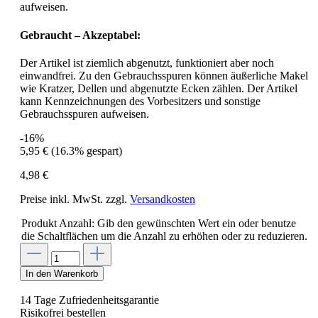
aufweisen.
Gebraucht – Akzeptabel:
Der Artikel ist ziemlich abgenutzt, funktioniert aber noch
einwandfrei. Zu den Gebrauchsspuren können äußerliche Makel
wie Kratzer, Dellen und abgenutzte Ecken zählen. Der Artikel
kann Kennzeichnungen des Vorbesitzers und sonstige
Gebrauchsspuren aufweisen.
-16%
5,95 €
(16.3% gespart)
4,98 €
Preise inkl. MwSt. zzgl.
Versandkosten
Produkt Anzahl: Gib den gewünschten Wert ein oder benutze
die Schaltflächen um die Anzahl zu erhöhen oder zu reduzieren.
In den Warenkorb
14 Tage Zufriedenheitsgarantie
Risikofrei bestellen