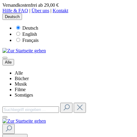
Versandkostenfrei ab 29,00 €
Hilfe & FAQ
|
Über uns
|
Kontakt
Deutsch
Deutsch
English
Français
Alle
Alle
Bücher
Musik
Filme
Sonstiges