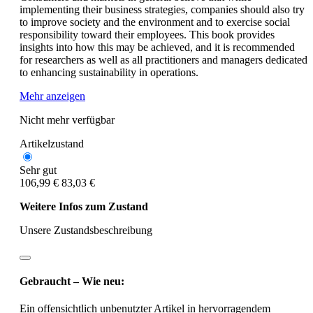
implementing their business strategies, companies should also try
to improve society and the environment and to exercise social
responsibility toward their employees. This book provides
insights into how this may be achieved, and it is recommended
for researchers as well as all practitioners and managers dedicated
to enhancing sustainability in operations.
Mehr anzeigen
Nicht mehr verfügbar
Artikelzustand
Sehr gut
106,99 €
83,03 €
Weitere Infos zum Zustand
Unsere Zustandsbeschreibung
Gebraucht – Wie neu:
Ein offensichtlich unbenutzter Artikel in hervorragendem