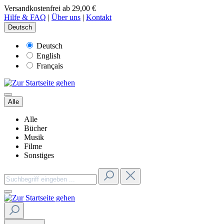
Versandkostenfrei ab 29,00 €
Hilfe & FAQ
|
Über uns
|
Kontakt
Deutsch
Deutsch
English
Français
Alle
Alle
Bücher
Musik
Filme
Sonstiges