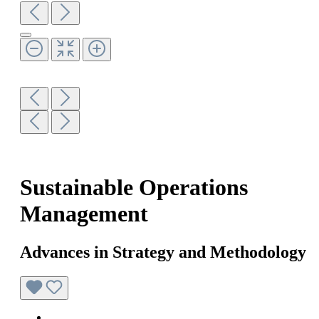
Sustainable Operations
Management
Advances in Strategy and Methodology