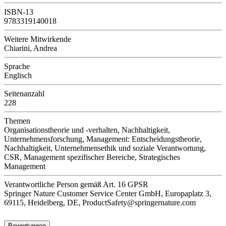
ISBN-13
9783319140018
Weitere Mitwirkende
Chiarini, Andrea
Sprache
Englisch
Seitenanzahl
228
Themen
Organisationstheorie und -verhalten, Nachhaltigkeit,
Unternehmensforschung, Management: Entscheidungstheorie,
Nachhaltigkeit, Unternehmensethik und soziale Verantwortung,
CSR, Management spezifischer Bereiche, Strategisches
Management
Verantwortliche Person
gemäß Art. 16 GPSR
Springer Nature Customer Service Center GmbH, Europaplatz 3,
69115, Heidelberg, DE, ProductSafety@springernature.com
Bewertungen