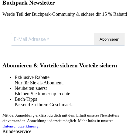
Buchpark Newsletter
Werde Teil der Buchpark-Community & sichere dir
15 % Rabatt!
Abonnieren
Abonnieren & Vorteile sichern
Vorteile sichern
Exklusive Rabatte
Nur für Sie als Abonnent.
Neuheiten zuerst
Bleiben Sie immer up to date.
Buch-Tipps
Passend zu Ihrem Geschmack.
Mit der Anmeldung erklärst du dich mit dem Erhalt unseres Newsletters
einverstanden. Abmeldung jederzeit möglich. Mehr Infos in unserer
Datenschutzerklärung
.
Kundenservice