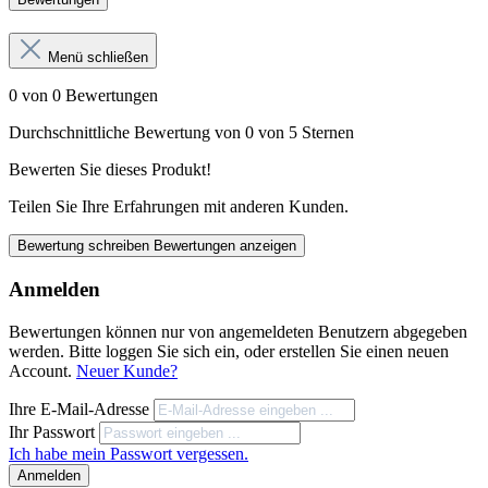
Menü schließen
0 von 0 Bewertungen
Durchschnittliche Bewertung von 0 von 5 Sternen
Bewerten Sie dieses Produkt!
Teilen Sie Ihre Erfahrungen mit anderen Kunden.
Bewertung schreiben
Bewertungen anzeigen
Anmelden
Bewertungen können nur von angemeldeten Benutzern abgegeben
werden. Bitte loggen Sie sich ein, oder erstellen Sie einen neuen
Account.
Neuer Kunde?
Ihre E-Mail-Adresse
Ihr Passwort
Ich habe mein Passwort vergessen.
Anmelden