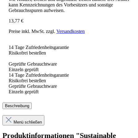
kann Kennzeichnungen des Vorbesitzers und sonstige
Gebrauchsspuren aufweisen.
13,77 €
Preise inkl. MwSt. zzgl.
Versandkosten
14 Tage Zufriedenheitsgarantie
Risikofrei bestellen
Geprüfte Gebrauchtware
Einzeln geprüft
14 Tage Zufriedenheitsgarantie
Risikofrei bestellen
Geprüfte Gebrauchtware
Einzeln geprüft
Beschreibung
Menü schließen
Produktinformationen "Sustainable