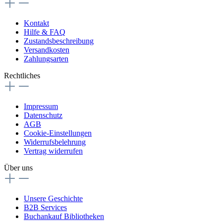
Kontakt
Hilfe & FAQ
Zustandsbeschreibung
Versandkosten
Zahlungsarten
Rechtliches
Impressum
Datenschutz
AGB
Cookie-Einstellungen
Widerrufsbelehrung
Vertrag widerrufen
Über uns
Unsere Geschichte
B2B Services
Buchankauf Bibliotheken