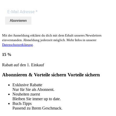
Abonnieren
Mit der Anmeldung erklärst du dich mit dem Erhalt unseres Newsletters
einverstanden. Abmeldung jederzeit möglich. Mehr Infos in unserer
Datenschutzerklärung
.
15 %
Rabatt auf den 1. Einkauf
Abonnieren & Vorteile sichern
Vorteile sichern
Exklusive Rabatte
Nur für Sie als Abonnent.
Neuheiten zuerst
Bleiben Sie immer up to date.
Buch-Tipps
Passend zu Ihrem Geschmack.