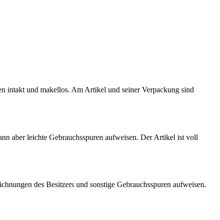
ten intakt und makellos. Am Artikel und seiner Verpackung sind
kann aber leichte Gebrauchsspuren aufweisen. Der Artikel ist voll
eichnungen des Besitzers und sonstige Gebrauchsspuren aufweisen.