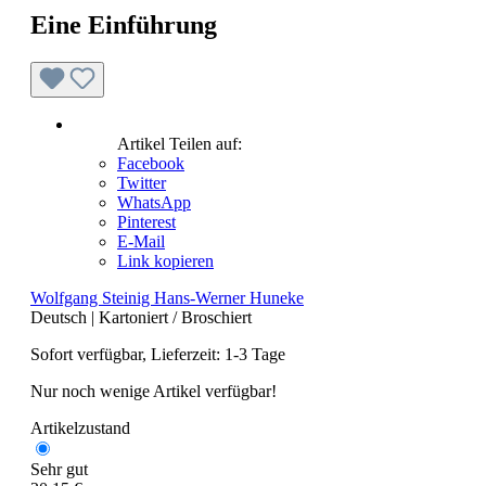
Eine Einführung
Artikel Teilen auf:
Facebook
Twitter
WhatsApp
Pinterest
E-Mail
Link kopieren
Wolfgang Steinig Hans-Werner Huneke
Deutsch
|
Kartoniert / Broschiert
Sofort verfügbar, Lieferzeit: 1-3 Tage
Nur noch wenige Artikel verfügbar!
Artikelzustand
Sehr gut