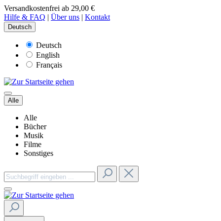
Versandkostenfrei ab 29,00 €
Hilfe & FAQ
|
Über uns
|
Kontakt
Deutsch
Deutsch
English
Français
Alle
Alle
Bücher
Musik
Filme
Sonstiges