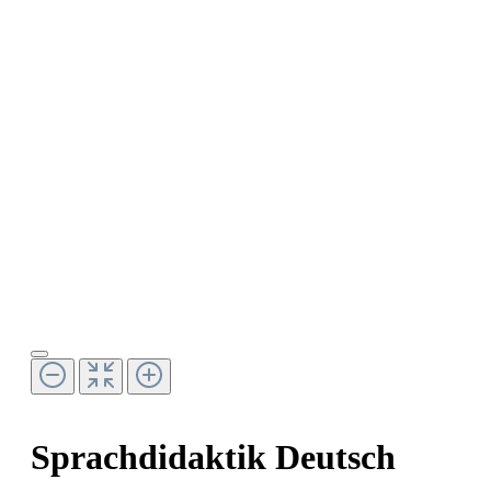
Sprachdidaktik Deutsch