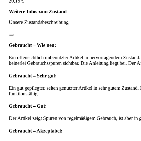
20,15 €
Weitere Infos zum Zustand
Unsere Zustandsbeschreibung
Gebraucht – Wie neu:
Ein offensichtlich unbenutzter Artikel in hervorragendem Zustand.
keinerlei Gebrauchsspuren sichtbar. Die Anleitung liegt bei. Der Ar
Gebraucht – Sehr gut:
Ein gut gepflegter, selten genutzter Artikel in sehr gutem Zustand.
funktionsfähig.
Gebraucht – Gut:
Der Artikel zeigt Spuren von regelmäßigem Gebrauch, ist aber in
Gebraucht – Akzeptabel: