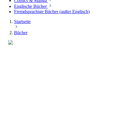
Comics & Manga
Englische Bücher
Fremdsprachige Bücher (außer Englisch)
Startseite
Bücher