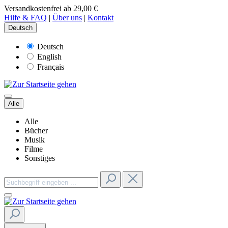
Versandkostenfrei ab 29,00 €
Hilfe & FAQ
|
Über uns
|
Kontakt
Deutsch
Deutsch
English
Français
Alle
Alle
Bücher
Musik
Filme
Sonstiges