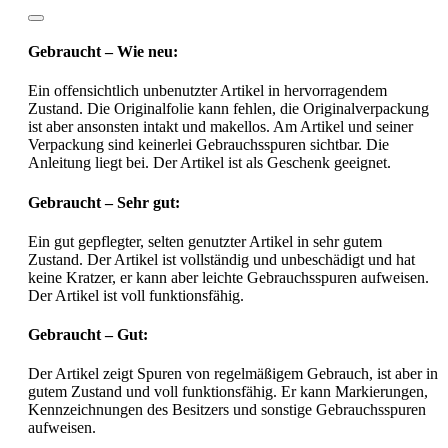
Gebraucht – Wie neu:
Ein offensichtlich unbenutzter Artikel in hervorragendem
Zustand. Die Originalfolie kann fehlen, die Originalverpackung
ist aber ansonsten intakt und makellos. Am Artikel und seiner
Verpackung sind keinerlei Gebrauchsspuren sichtbar. Die
Anleitung liegt bei. Der Artikel ist als Geschenk geeignet.
Gebraucht – Sehr gut:
Ein gut gepflegter, selten genutzter Artikel in sehr gutem
Zustand. Der Artikel ist vollständig und unbeschädigt und hat
keine Kratzer, er kann aber leichte Gebrauchsspuren aufweisen.
Der Artikel ist voll funktionsfähig.
Gebraucht – Gut:
Der Artikel zeigt Spuren von regelmäßigem Gebrauch, ist aber in
gutem Zustand und voll funktionsfähig. Er kann Markierungen,
Kennzeichnungen des Besitzers und sonstige Gebrauchsspuren
aufweisen.