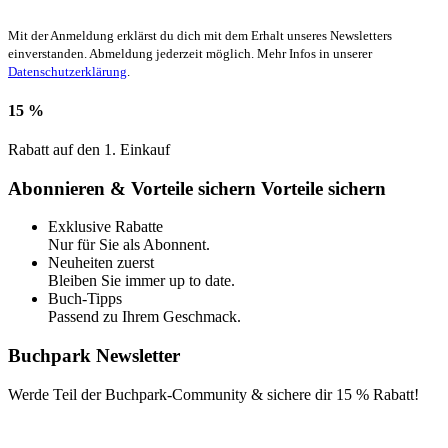
Mit der Anmeldung erklärst du dich mit dem Erhalt unseres Newsletters
einverstanden. Abmeldung jederzeit möglich. Mehr Infos in unserer
Datenschutzerklärung
.
15 %
Rabatt auf den 1. Einkauf
Abonnieren & Vorteile sichern
Vorteile sichern
Exklusive Rabatte
Nur für Sie als Abonnent.
Neuheiten zuerst
Bleiben Sie immer up to date.
Buch-Tipps
Passend zu Ihrem Geschmack.
Buchpark Newsletter
Werde Teil der Buchpark-Community & sichere dir
15 % Rabatt!