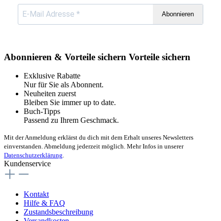
Abonnieren
Abonnieren & Vorteile sichern
Vorteile sichern
Exklusive Rabatte
Nur für Sie als Abonnent.
Neuheiten zuerst
Bleiben Sie immer up to date.
Buch-Tipps
Passend zu Ihrem Geschmack.
Mit der Anmeldung erklärst du dich mit dem Erhalt unseres Newsletters
einverstanden. Abmeldung jederzeit möglich. Mehr Infos in unserer
Datenschutzerklärung
.
Kundenservice
Kontakt
Hilfe & FAQ
Zustandsbeschreibung
Versandkosten