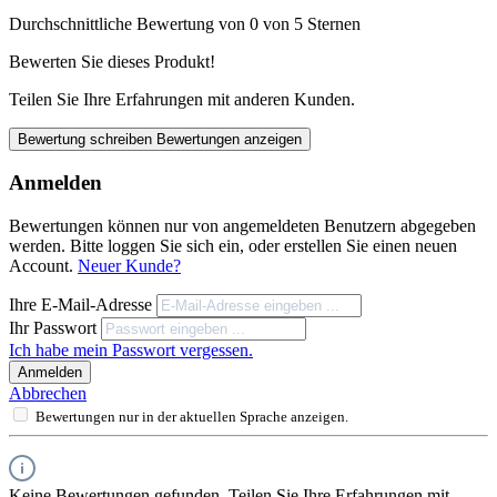
Durchschnittliche Bewertung von 0 von 5 Sternen
Bewerten Sie dieses Produkt!
Teilen Sie Ihre Erfahrungen mit anderen Kunden.
Bewertung schreiben
Bewertungen anzeigen
Anmelden
Bewertungen können nur von angemeldeten Benutzern abgegeben
werden. Bitte loggen Sie sich ein, oder erstellen Sie einen neuen
Account.
Neuer Kunde?
Ihre E-Mail-Adresse
Ihr Passwort
Ich habe mein Passwort vergessen.
Anmelden
Abbrechen
Bewertungen nur in der aktuellen Sprache anzeigen.
Keine Bewertungen gefunden. Teilen Sie Ihre Erfahrungen mit