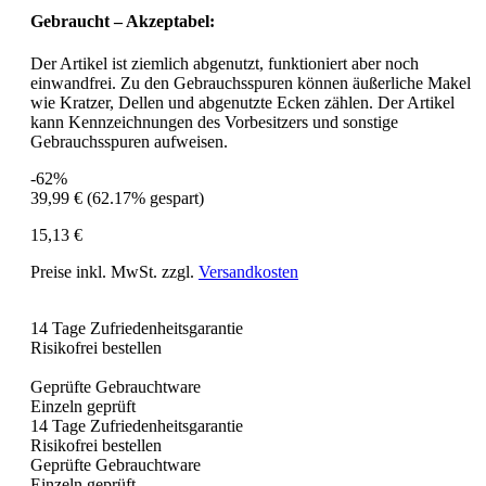
Gebraucht – Akzeptabel:
Der Artikel ist ziemlich abgenutzt, funktioniert aber noch
einwandfrei. Zu den Gebrauchsspuren können äußerliche Makel
wie Kratzer, Dellen und abgenutzte Ecken zählen. Der Artikel
kann Kennzeichnungen des Vorbesitzers und sonstige
Gebrauchsspuren aufweisen.
-62%
39,99 €
(62.17% gespart)
15,13 €
Preise inkl. MwSt. zzgl.
Versandkosten
14 Tage Zufriedenheitsgarantie
Risikofrei bestellen
Geprüfte Gebrauchtware
Einzeln geprüft
14 Tage Zufriedenheitsgarantie
Risikofrei bestellen
Geprüfte Gebrauchtware
Einzeln geprüft