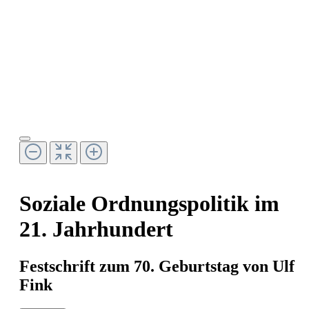
Soziale Ordnungspolitik im
21. Jahrhundert
Festschrift zum 70. Geburtstag von Ulf
Fink