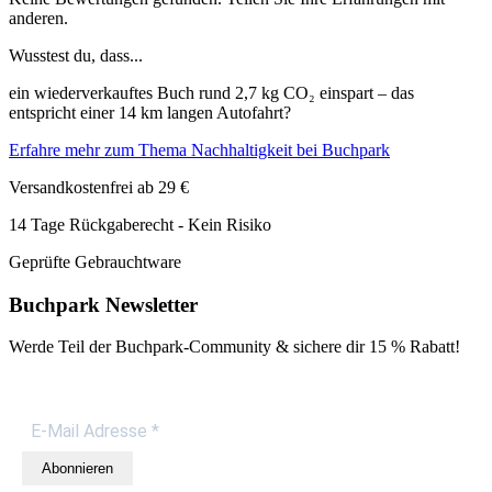
anderen.
Wusstest du, dass...
ein wiederverkauftes Buch rund 2,7 kg CO₂ einspart – das
entspricht einer 14 km langen Autofahrt?
Erfahre mehr zum Thema Nachhaltigkeit bei Buchpark
Versandkostenfrei ab 29 €
14 Tage Rückgaberecht - Kein Risiko
Geprüfte Gebrauchtware
Buchpark Newsletter
Werde Teil der Buchpark-Community & sichere dir
15 % Rabatt!
Abonnieren