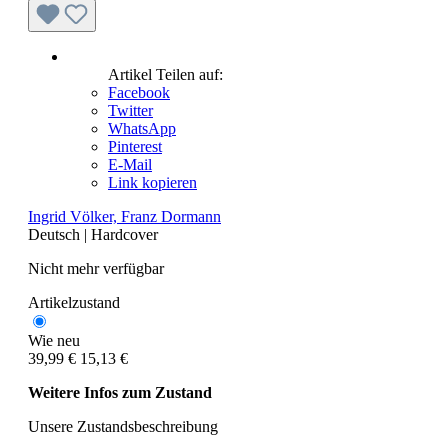
Artikel Teilen auf:
Facebook
Twitter
WhatsApp
Pinterest
E-Mail
Link kopieren
Ingrid Völker, Franz Dormann
Deutsch
|
Hardcover
Nicht mehr verfügbar
Artikelzustand
Wie neu
39,99 €
15,13 €
Weitere Infos zum Zustand
Unsere Zustandsbeschreibung