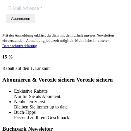
Abonnieren
Mit der Anmeldung erklärst du dich mit dem Erhalt unseres Newsletters
einverstanden. Abmeldung jederzeit möglich. Mehr Infos in unserer
Datenschutzerklärung
.
15 %
Rabatt auf den 1. Einkauf
Abonnieren & Vorteile sichern
Vorteile sichern
Exklusive Rabatte
Nur für Sie als Abonnent.
Neuheiten zuerst
Bleiben Sie immer up to date.
Buch-Tipps
Passend zu Ihrem Geschmack.
Buchpark Newsletter