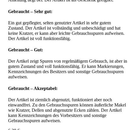
Gebraucht – Sehr gut:
Ein gut gepflegter, selten genutzter Artikel in sehr gutem
Zustand. Der Artikel ist vollständig und unbeschädigt und hat
keine Kratzer, er kann aber leichte Gebrauchsspuren aufweisen.
Der Artikel ist voll funktionsfähig.
Gebraucht – Gut:
Der Artikel zeigt Spuren von regelmäßigem Gebrauch, ist aber in
gutem Zustand und voll funktionsfähig. Er kann Markierungen,
Kennzeichnungen des Besitzers und sonstige Gebrauchsspuren
aufweisen.
Gebraucht – Akzeptabel:
Der Artikel ist ziemlich abgenutzt, funktioniert aber noch
einwandfrei. Zu den Gebrauchsspuren können äußerliche Makel
wie Kratzer, Dellen und abgenutzte Ecken zählen. Der Artikel
kann Kennzeichnungen des Vorbesitzers und sonstige
Gebrauchsspuren aufweisen.