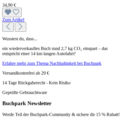
34,90 €
Zum Artikel
Wusstest du, dass...
ein wiederverkauftes Buch rund 2,7 kg CO₂ einspart – das
entspricht einer 14 km langen Autofahrt?
Erfahre mehr zum Thema Nachhaltigkeit bei Buchpark
Versandkostenfrei ab 29 €
14 Tage Rückgaberecht - Kein Risiko
Geprüfte Gebrauchtware
Buchpark Newsletter
Werde Teil der Buchpark-Community & sichere dir
15 % Rabatt!