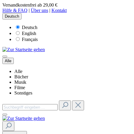
Versandkostenfrei ab 29,00 €
Hilfe & FAQ
|
Über uns
|
Kontakt
Deutsch
Deutsch
English
Français
Alle
Alle
Bücher
Musik
Filme
Sonstiges