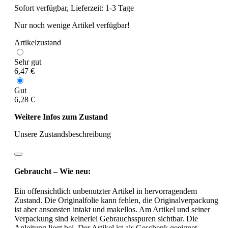
Sofort verfügbar, Lieferzeit: 1-3 Tage
Nur noch wenige Artikel verfügbar!
Artikelzustand
Sehr gut
6,47 €
Gut
6,28 €
Weitere Infos zum Zustand
Unsere Zustandsbeschreibung
Gebraucht – Wie neu:
Ein offensichtlich unbenutzter Artikel in hervorragendem
Zustand. Die Originalfolie kann fehlen, die Originalverpackung
ist aber ansonsten intakt und makellos. Am Artikel und seiner
Verpackung sind keinerlei Gebrauchsspuren sichtbar. Die
Anleitung liegt bei. Der Artikel ist als Geschenk geeignet.