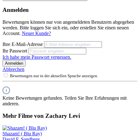
Anmelden
Bewertungen können nur von angemeldeten Benutzern abgegeben
werden. Bitte loggen Sie sich ein, oder erstellen Sie einen neuen
Account.
Neuer Kunde?
Ihre E-Mail-Adresse
Ihr Passwort
Ich habe mein Passwort vergessen.
Anmelden
Abbrechen
Bewertungen nur in der aktuellen Sprache anzeigen.
Keine Bewertungen gefunden. Teilen Sie Ihre Erfahrungen mit
anderen.
Mehr Filme von Zachary Levi
Shazam! ( Blu Ray)
David F. Sandberg