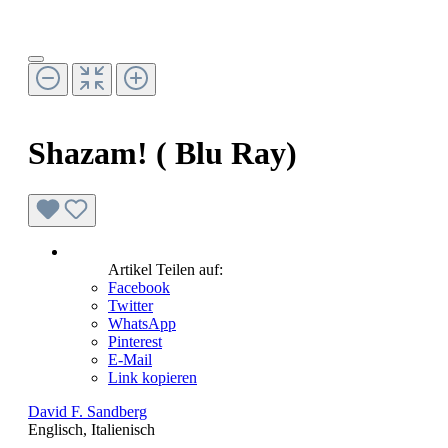
Shazam! ( Blu Ray)
Artikel Teilen auf:
Facebook
Twitter
WhatsApp
Pinterest
E-Mail
Link kopieren
David F. Sandberg
Englisch,
Italienisch