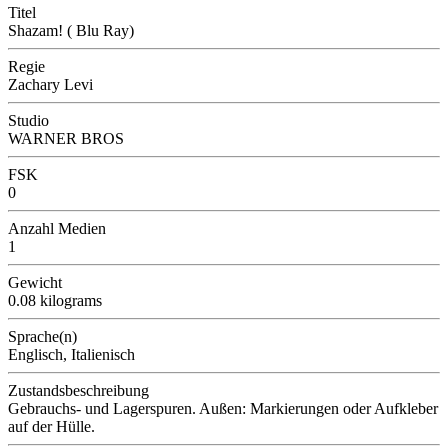
Titel
Shazam! ( Blu Ray)
Regie
Zachary Levi
Studio
WARNER BROS
FSK
0
Anzahl Medien
1
Gewicht
0.08 kilograms
Sprache(n)
Englisch, Italienisch
Zustandsbeschreibung
Gebrauchs- und Lagerspuren. Außen: Markierungen oder Aufkleber
auf der Hülle.