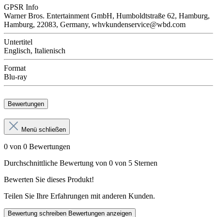
GPSR Info
Warner Bros. Entertainment GmbH, Humboldtstraße 62, Hamburg,
Hamburg, 22083, Germany, whvkundenservice@wbd.com
Untertitel
Englisch, Italienisch
Format
Blu-ray
Bewertungen
Menü schließen
0 von 0 Bewertungen
Durchschnittliche Bewertung von 0 von 5 Sternen
Bewerten Sie dieses Produkt!
Teilen Sie Ihre Erfahrungen mit anderen Kunden.
Bewertung schreiben
Bewertungen anzeigen