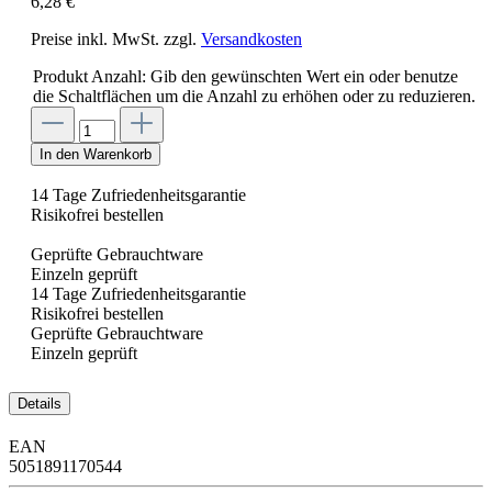
6,28 €
Preise inkl. MwSt. zzgl.
Versandkosten
Produkt Anzahl: Gib den gewünschten Wert ein oder benutze
die Schaltflächen um die Anzahl zu erhöhen oder zu reduzieren.
In den Warenkorb
14 Tage Zufriedenheitsgarantie
Risikofrei bestellen
Geprüfte Gebrauchtware
Einzeln geprüft
14 Tage Zufriedenheitsgarantie
Risikofrei bestellen
Geprüfte Gebrauchtware
Einzeln geprüft
Details
EAN
5051891170544