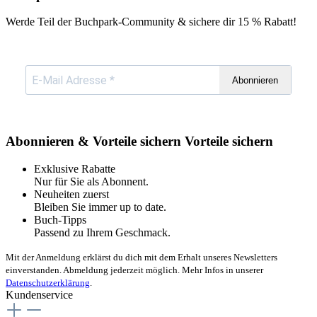
Werde Teil der Buchpark-Community & sichere dir
15 % Rabatt!
Abonnieren
Abonnieren & Vorteile sichern
Vorteile sichern
Exklusive Rabatte
Nur für Sie als Abonnent.
Neuheiten zuerst
Bleiben Sie immer up to date.
Buch-Tipps
Passend zu Ihrem Geschmack.
Mit der Anmeldung erklärst du dich mit dem Erhalt unseres Newsletters
einverstanden. Abmeldung jederzeit möglich. Mehr Infos in unserer
Datenschutzerklärung
.
Kundenservice