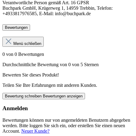
Verantwortliche Person
gemäß Art. 16 GPSR
Buchpark GmbH, Krügerweg 1, 14959 Trebbin, Telefon:
+4933817976585, E-Mail: info@buchpark.de
Bewertungen
Menü schließen
0 von 0 Bewertungen
Durchschnittliche Bewertung von 0 von 5 Sternen
Bewerten Sie dieses Produkt!
Teilen Sie Ihre Erfahrungen mit anderen Kunden.
Bewertung schreiben
Bewertungen anzeigen
Anmelden
Bewertungen können nur von angemeldeten Benutzern abgegeben
werden. Bitte loggen Sie sich ein, oder erstellen Sie einen neuen
Account.
Neuer Kunde?