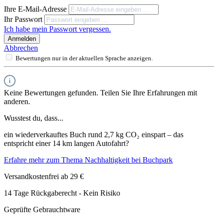
Ihre E-Mail-Adresse
Ihr Passwort
Ich habe mein Passwort vergessen.
Anmelden
Abbrechen
Bewertungen nur in der aktuellen Sprache anzeigen.
Keine Bewertungen gefunden. Teilen Sie Ihre Erfahrungen mit
anderen.
Wusstest du, dass...
ein wiederverkauftes Buch rund 2,7 kg CO₂ einspart – das
entspricht einer 14 km langen Autofahrt?
Erfahre mehr zum Thema Nachhaltigkeit bei Buchpark
Versandkostenfrei ab 29 €
14 Tage Rückgaberecht - Kein Risiko
Geprüfte Gebrauchtware