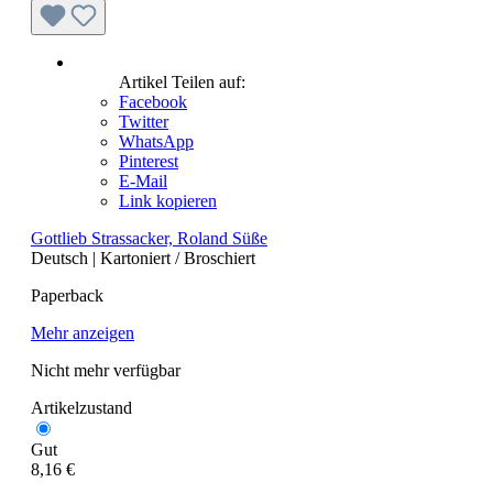
Artikel Teilen auf:
Facebook
Twitter
WhatsApp
Pinterest
E-Mail
Link kopieren
Gottlieb Strassacker, Roland Süße
Deutsch
|
Kartoniert / Broschiert
Paperback
Mehr anzeigen
Nicht mehr verfügbar
Artikelzustand
Gut
8,16 €