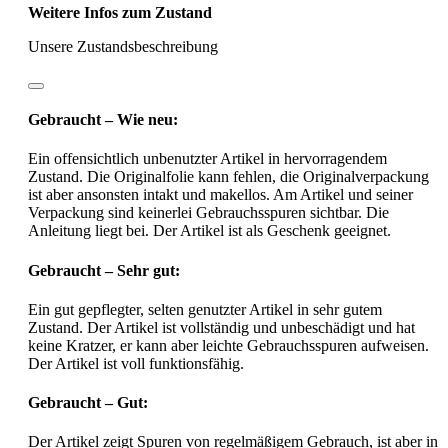
Weitere Infos zum Zustand
Unsere Zustandsbeschreibung
Gebraucht – Wie neu:
Ein offensichtlich unbenutzter Artikel in hervorragendem
Zustand. Die Originalfolie kann fehlen, die Originalverpackung
ist aber ansonsten intakt und makellos. Am Artikel und seiner
Verpackung sind keinerlei Gebrauchsspuren sichtbar. Die
Anleitung liegt bei. Der Artikel ist als Geschenk geeignet.
Gebraucht – Sehr gut:
Ein gut gepflegter, selten genutzter Artikel in sehr gutem
Zustand. Der Artikel ist vollständig und unbeschädigt und hat
keine Kratzer, er kann aber leichte Gebrauchsspuren aufweisen.
Der Artikel ist voll funktionsfähig.
Gebraucht – Gut:
Der Artikel zeigt Spuren von regelmäßigem Gebrauch, ist aber in