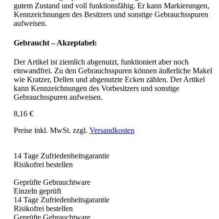
gutem Zustand und voll funktionsfähig. Er kann Markierungen,
Kennzeichnungen des Besitzers und sonstige Gebrauchsspuren
aufweisen.
Gebraucht – Akzeptabel:
Der Artikel ist ziemlich abgenutzt, funktioniert aber noch
einwandfrei. Zu den Gebrauchsspuren können äußerliche Makel
wie Kratzer, Dellen und abgenutzte Ecken zählen. Der Artikel
kann Kennzeichnungen des Vorbesitzers und sonstige
Gebrauchsspuren aufweisen.
8,16 €
Preise inkl. MwSt. zzgl.
Versandkosten
14 Tage Zufriedenheitsgarantie
Risikofrei bestellen
Geprüfte Gebrauchtware
Einzeln geprüft
14 Tage Zufriedenheitsgarantie
Risikofrei bestellen
Geprüfte Gebrauchtware