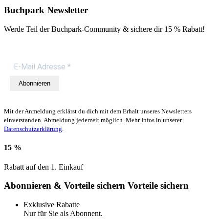
Buchpark Newsletter
Werde Teil der Buchpark-Community & sichere dir
15 % Rabatt!
Abonnieren
Mit der Anmeldung erklärst du dich mit dem Erhalt unseres Newsletters
einverstanden. Abmeldung jederzeit möglich. Mehr Infos in unserer
Datenschutzerklärung
.
15 %
Rabatt auf den 1. Einkauf
Abonnieren & Vorteile sichern
Vorteile sichern
Exklusive Rabatte
Nur für Sie als Abonnent.