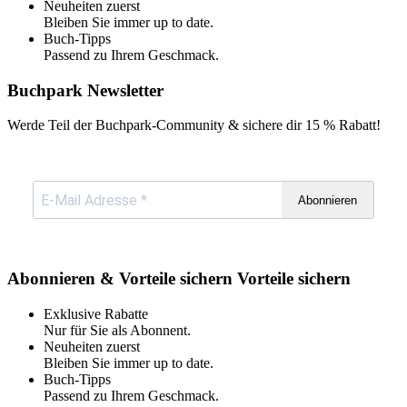
Neuheiten zuerst
Bleiben Sie immer up to date.
Buch-Tipps
Passend zu Ihrem Geschmack.
Buchpark Newsletter
Werde Teil der Buchpark-Community & sichere dir
15 % Rabatt!
Abonnieren
Abonnieren & Vorteile sichern
Vorteile sichern
Exklusive Rabatte
Nur für Sie als Abonnent.
Neuheiten zuerst
Bleiben Sie immer up to date.
Buch-Tipps
Passend zu Ihrem Geschmack.