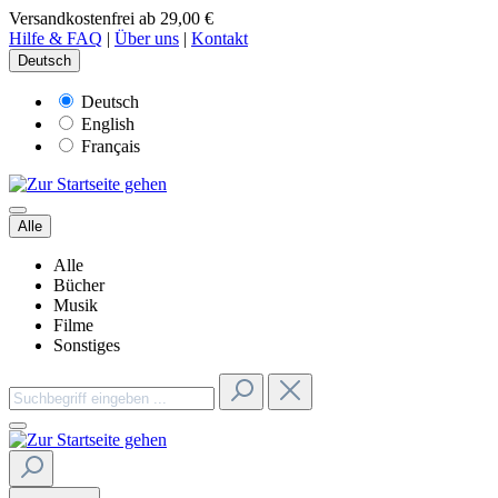
Versandkostenfrei ab 29,00 €
Hilfe & FAQ
|
Über uns
|
Kontakt
Deutsch
Deutsch
English
Français
Alle
Alle
Bücher
Musik
Filme
Sonstiges