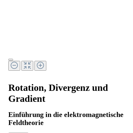
Rotation, Divergenz und
Gradient
Einführung in die elektromagnetische
Feldtheorie