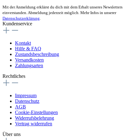
Mit der Anmeldung erklärst du dich mit dem Erhalt unseres Newsletters
einverstanden. Abmeldung jederzeit möglich. Mehr Infos in unserer
Datenschutzerklärung
.
Kundenservice
Kontakt
Hilfe & FAQ
Zustandsbeschreibung
Versandkosten
Zahlungsarten
Rechtliches
Impressum
Datenschutz
AGB
Cookie-Einstellungen
Widerrufsbelehrung
Vertrag widerrufen
Über uns