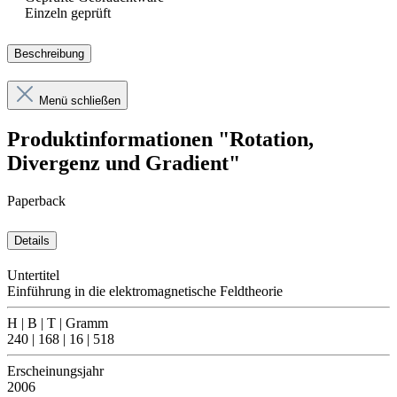
Einzeln geprüft
Beschreibung
Menü schließen
Produktinformationen "Rotation,
Divergenz und Gradient"
Paperback
Details
Untertitel
Einführung in die elektromagnetische Feldtheorie
H | B | T | Gramm
240 | 168 | 16 | 518
Erscheinungsjahr
2006