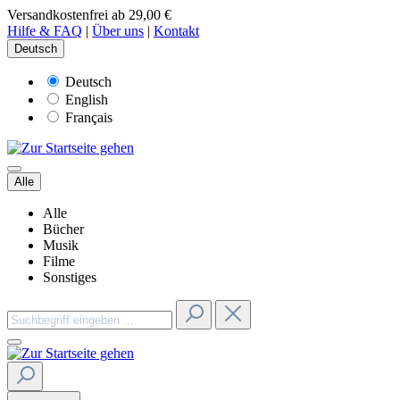
Versandkostenfrei ab 29,00 €
Hilfe & FAQ
|
Über uns
|
Kontakt
Deutsch
Deutsch
English
Français
Alle
Alle
Bücher
Musik
Filme
Sonstiges