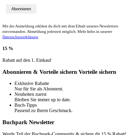
Abonnieren
Mit der Anmeldung erklärst du dich mit dem Erhalt unseres Newsletters
einverstanden. Abmeldung jederzeit möglich. Mehr Infos in unserer
Datenschutzerklärung
.
15 %
Rabatt auf den 1. Einkauf
Abonnieren & Vorteile sichern
Vorteile sichern
Exklusive Rabatte
Nur für Sie als Abonnent.
Neuheiten zuerst
Bleiben Sie immer up to date.
Buch-Tipps
Passend zu Ihrem Geschmack.
Buchpark Newsletter
Werde Teil der Buchpark-Community & sichere dir
15 % Rabatt!