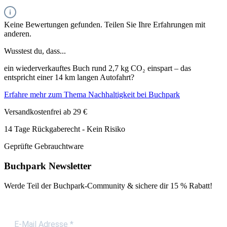
Keine Bewertungen gefunden. Teilen Sie Ihre Erfahrungen mit
anderen.
Wusstest du, dass...
ein wiederverkauftes Buch rund 2,7 kg CO₂ einspart – das
entspricht einer 14 km langen Autofahrt?
Erfahre mehr zum Thema Nachhaltigkeit bei Buchpark
Versandkostenfrei ab 29 €
14 Tage Rückgaberecht - Kein Risiko
Geprüfte Gebrauchtware
Buchpark Newsletter
Werde Teil der Buchpark-Community & sichere dir
15 % Rabatt!