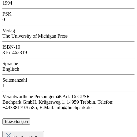
1994
FSK
0
Verlag
The University of Michigan Press
ISBN-10
3161462319
Sprache
Englisch
Seitenanzahl
1
Verantwortliche Person
gemäß Art. 16 GPSR
Buchpark GmbH, Krügerweg 1, 14959 Trebbin, Telefon:
+4933817976585, E-Mail: info@buchpark.de
Bewertungen