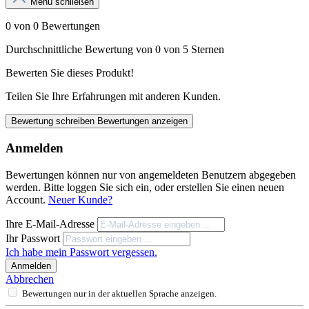
Menü schließen
0 von 0 Bewertungen
Durchschnittliche Bewertung von 0 von 5 Sternen
Bewerten Sie dieses Produkt!
Teilen Sie Ihre Erfahrungen mit anderen Kunden.
Bewertung schreiben
Bewertungen anzeigen
Anmelden
Bewertungen können nur von angemeldeten Benutzern abgegeben
werden. Bitte loggen Sie sich ein, oder erstellen Sie einen neuen
Account.
Neuer Kunde?
Ihre E-Mail-Adresse
Ihr Passwort
Ich habe mein Passwort vergessen.
Anmelden
Abbrechen
Bewertungen nur in der aktuellen Sprache anzeigen.