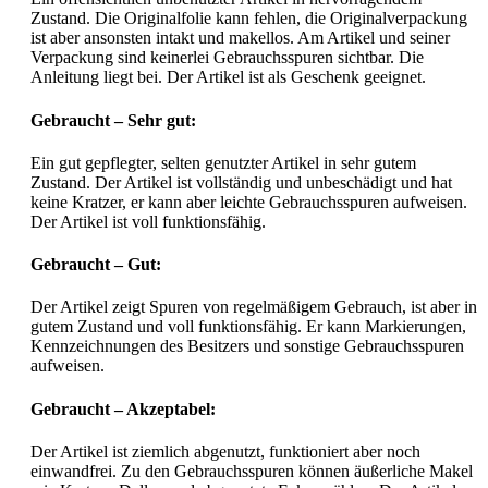
Zustand. Die Originalfolie kann fehlen, die Originalverpackung
ist aber ansonsten intakt und makellos. Am Artikel und seiner
Verpackung sind keinerlei Gebrauchsspuren sichtbar. Die
Anleitung liegt bei. Der Artikel ist als Geschenk geeignet.
Gebraucht – Sehr gut:
Ein gut gepflegter, selten genutzter Artikel in sehr gutem
Zustand. Der Artikel ist vollständig und unbeschädigt und hat
keine Kratzer, er kann aber leichte Gebrauchsspuren aufweisen.
Der Artikel ist voll funktionsfähig.
Gebraucht – Gut:
Der Artikel zeigt Spuren von regelmäßigem Gebrauch, ist aber in
gutem Zustand und voll funktionsfähig. Er kann Markierungen,
Kennzeichnungen des Besitzers und sonstige Gebrauchsspuren
aufweisen.
Gebraucht – Akzeptabel:
Der Artikel ist ziemlich abgenutzt, funktioniert aber noch
einwandfrei. Zu den Gebrauchsspuren können äußerliche Makel