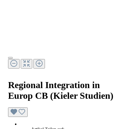
Regional Integration in
Europ CB (Kieler Studien)