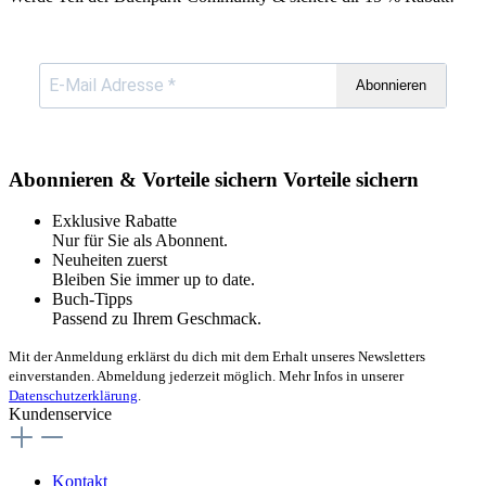
Abonnieren
Abonnieren & Vorteile sichern
Vorteile sichern
Exklusive Rabatte
Nur für Sie als Abonnent.
Neuheiten zuerst
Bleiben Sie immer up to date.
Buch-Tipps
Passend zu Ihrem Geschmack.
Mit der Anmeldung erklärst du dich mit dem Erhalt unseres Newsletters
einverstanden. Abmeldung jederzeit möglich. Mehr Infos in unserer
Datenschutzerklärung
.
Kundenservice
Kontakt