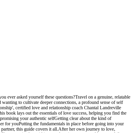
you ever asked yourself these questions?Travel on a genuine, relatable
wanting to cultivate deeper connections, a profound sense of self
nship', certified love and relationship coach Chantal Landreville
his book lays out the essentials of love success, helping you find the
romising your authentic selfGetting clear about the kind of
ner for youPutting the fundamentals in place before going into your
rtner, this guide covers it all.After her own journey to love,