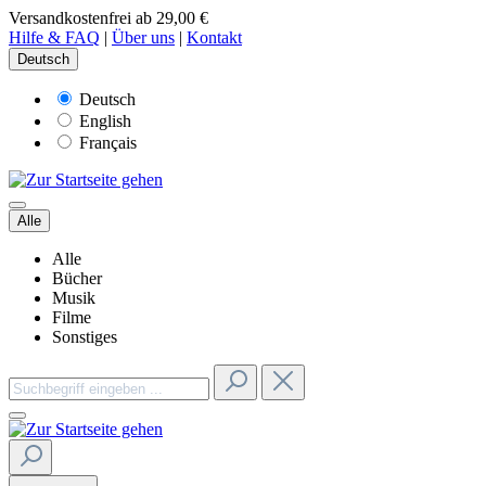
Versandkostenfrei ab 29,00 €
Hilfe & FAQ
|
Über uns
|
Kontakt
Deutsch
Deutsch
English
Français
Alle
Alle
Bücher
Musik
Filme
Sonstiges