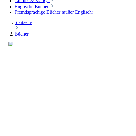
Comics & Manga
Englische Bücher
Fremdsprachige Bücher (außer Englisch)
Startseite
Bücher