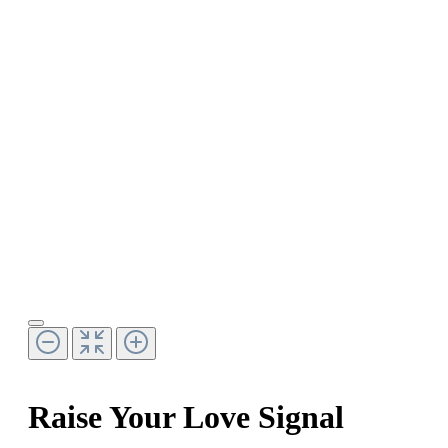
Raise Your Love Signal