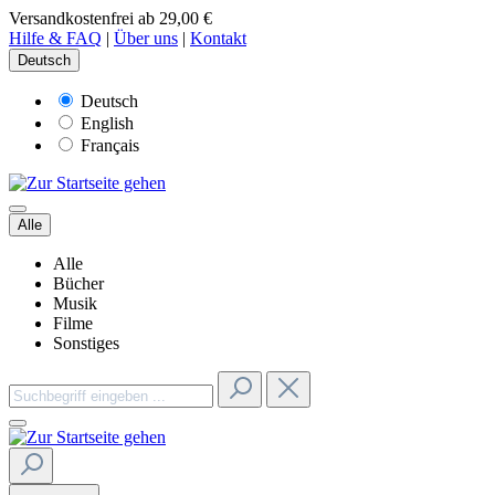
Versandkostenfrei ab 29,00 €
Hilfe & FAQ
|
Über uns
|
Kontakt
Deutsch
Deutsch
English
Français
Alle
Alle
Bücher
Musik
Filme
Sonstiges