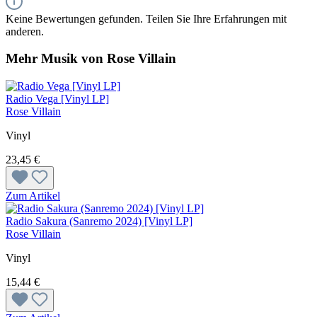
Keine Bewertungen gefunden. Teilen Sie Ihre Erfahrungen mit
anderen.
Mehr Musik von Rose Villain
Radio Vega [Vinyl LP]
Rose Villain
Vinyl
23,45 €
Zum Artikel
Radio Sakura (Sanremo 2024) [Vinyl LP]
Rose Villain
Vinyl
15,44 €