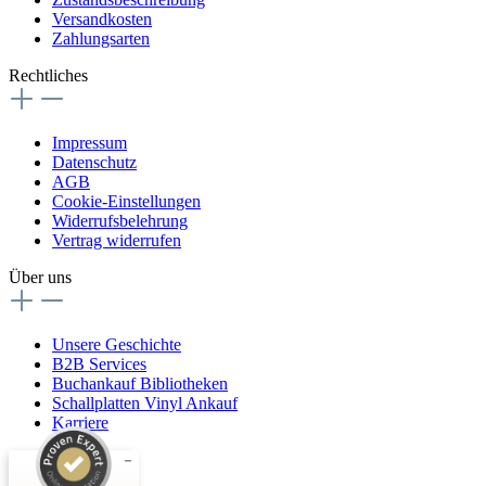
Versandkosten
Zahlungsarten
Rechtliches
Impressum
Datenschutz
AGB
Cookie-Einstellungen
Widerrufsbelehrung
Vertrag widerrufen
Über uns
Unsere Geschichte
B2B Services
Buchankauf Bibliotheken
Schallplatten Vinyl Ankauf
Karriere