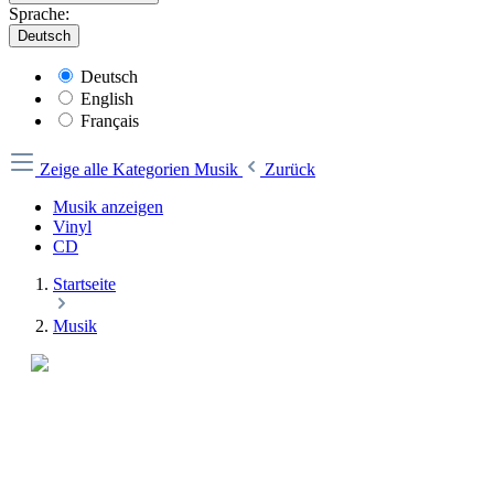
Sprache:
Deutsch
Deutsch
English
Français
Zeige alle Kategorien
Musik
Zurück
Musik anzeigen
Vinyl
CD
Startseite
Musik