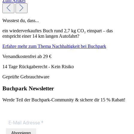
Zum Artikel
Wusstest du, dass...
ein wiederverkauftes Buch rund 2,7 kg CO₂ einspart – das
entspricht einer 14 km langen Autofahrt?
Erfahre mehr zum Thema Nachhaltigkeit bei Buchpark
Versandkostenfrei ab 29 €
14 Tage Rückgaberecht - Kein Risiko
Geprüfte Gebrauchtware
Buchpark Newsletter
Werde Teil der Buchpark-Community & sichere dir
15 % Rabatt!
Abonnieren