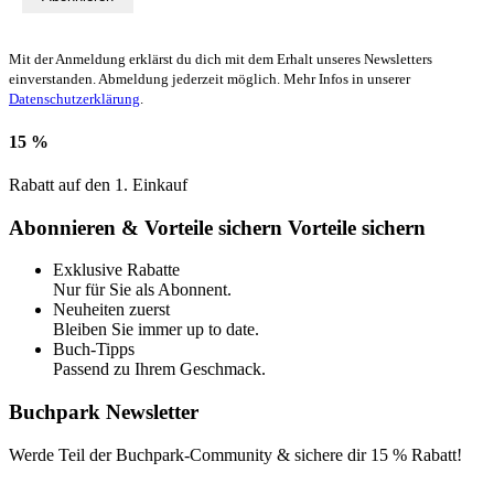
Mit der Anmeldung erklärst du dich mit dem Erhalt unseres Newsletters
einverstanden. Abmeldung jederzeit möglich. Mehr Infos in unserer
Datenschutzerklärung
.
15 %
Rabatt auf den 1. Einkauf
Abonnieren & Vorteile sichern
Vorteile sichern
Exklusive Rabatte
Nur für Sie als Abonnent.
Neuheiten zuerst
Bleiben Sie immer up to date.
Buch-Tipps
Passend zu Ihrem Geschmack.
Buchpark Newsletter
Werde Teil der Buchpark-Community & sichere dir
15 % Rabatt!