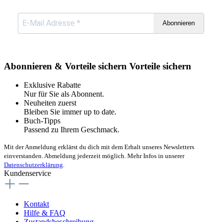
Abonnieren
Abonnieren & Vorteile sichern
Vorteile sichern
Exklusive Rabatte
Nur für Sie als Abonnent.
Neuheiten zuerst
Bleiben Sie immer up to date.
Buch-Tipps
Passend zu Ihrem Geschmack.
Mit der Anmeldung erklärst du dich mit dem Erhalt unseres Newsletters
einverstanden. Abmeldung jederzeit möglich. Mehr Infos in unserer
Datenschutzerklärung
.
Kundenservice
Kontakt
Hilfe & FAQ
Zustandsbeschreibung