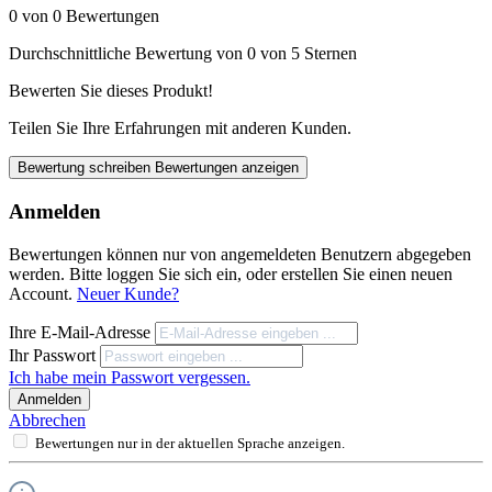
0 von 0 Bewertungen
Durchschnittliche Bewertung von 0 von 5 Sternen
Bewerten Sie dieses Produkt!
Teilen Sie Ihre Erfahrungen mit anderen Kunden.
Bewertung schreiben
Bewertungen anzeigen
Anmelden
Bewertungen können nur von angemeldeten Benutzern abgegeben
werden. Bitte loggen Sie sich ein, oder erstellen Sie einen neuen
Account.
Neuer Kunde?
Ihre E-Mail-Adresse
Ihr Passwort
Ich habe mein Passwort vergessen.
Anmelden
Abbrechen
Bewertungen nur in der aktuellen Sprache anzeigen.