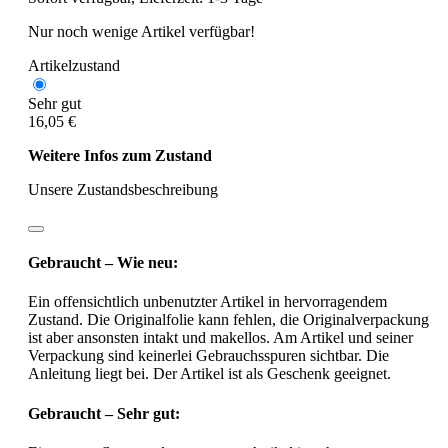
Nur noch wenige Artikel verfügbar!
Artikelzustand
Sehr gut
16,05 €
Weitere Infos zum Zustand
Unsere Zustandsbeschreibung
Gebraucht – Wie neu:
Ein offensichtlich unbenutzter Artikel in hervorragendem
Zustand. Die Originalfolie kann fehlen, die Originalverpackung
ist aber ansonsten intakt und makellos. Am Artikel und seiner
Verpackung sind keinerlei Gebrauchsspuren sichtbar. Die
Anleitung liegt bei. Der Artikel ist als Geschenk geeignet.
Gebraucht – Sehr gut: